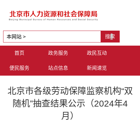
首页
政务服务
政民互动
便民服务
站点信息
新闻速览
北京市各级劳动保障监察机构“双
随机”抽查结果公示（2024年4
月）