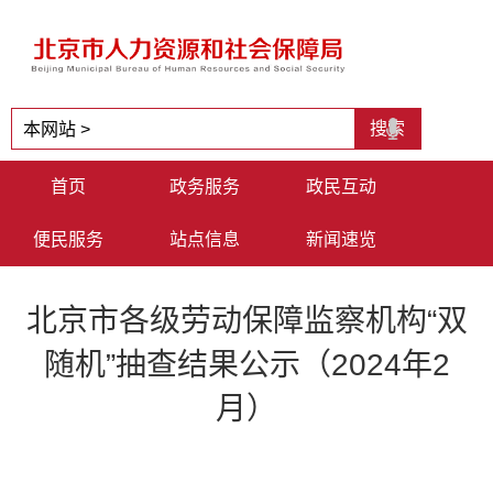
首页
政务服务
政民互动
便民服务
站点信息
新闻速览
北京市各级劳动保障监察机构“双
随机”抽查结果公示（2024年2
月）