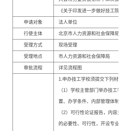
《关于印发进一步做好技工院校审批
申请对象
法人单位
行使主体
北京市人力资源和社会保障局(职业
受理方式
现场受理
受理地点
市人力资源和社会保障局
审批流程
详见流程图
1.申办技工学校须提交下列材料：
（1）学校主管部门举办技工学校
置、办学条件、内部管理体制、学
（2）可行性论证报告，内容主要
的必要性、可行性，开设专业的培