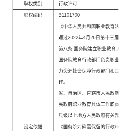
职权类别
行政许可
职权编码
B1101700
《中华人民共和国职业教育法》（1
通过2022年4月20日第十三届
第八条 国务院建立职业教育工作
国务院教育行政部门负责职业教育
力资源社会保障行政部门和其他有
作。
省、自治区、直辖市人民政府应当
民政府职业教育具体工作职责，统
县级以上地方人民政府有关部门应
设定依据
《国务院对确需保留的行政审批项目