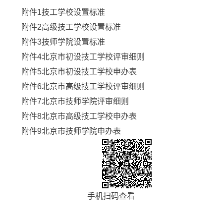
附件1技工学校设置标准
附件2高级技工学校设置标准
附件3技师学院设置标准
附件4北京市初设技工学校评审细则
附件5北京市初设技工学校申办表
附件6北京市高级技工学校评审细则
附件7北京市技师学院评审细则
附件8北京市高级技工学校申办表
附件9北京市技师学院申办表
手机扫码查看