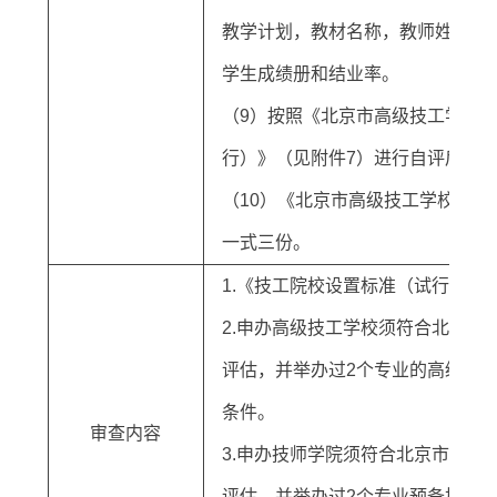
教学计划，教材名称，教师姓名、
学生成绩册和结业率。
（9）按照《北京市高级技工学校
行）》（见附件7）进行自评后填写
（10）《北京市高级技工学校申报
一式三份。
1.《技工院校设置标准（试行）》（
2.申办高级技工学校须符合北京
评估，并举办过2个专业的高级技
条件。
审查内容
3.申办技师学院须符合北京市产
评估，并举办过2个专业预备技师