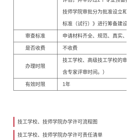
技师学院审批分为批准设立和同意
标准（试行）》进行筹备建设，筹
审查标准
申请材料齐全、规范、真实、可行
是否收费
不收费
技工学校、高级技工学校的审批时限
办理时限
含专家评审时间。）
有效时限
1年
技工学校、技师学院办学许可流程图
技工学校、技师学院办学许可责任清单