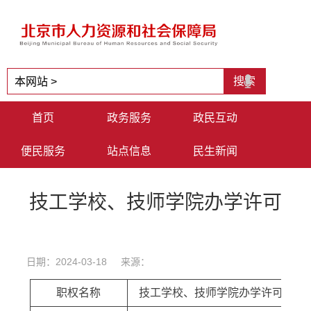
首页
政务服务
政民互动
便民服务
站点信息
民生新闻
技工学校、技师学院办学许可
日期：2024-03-18 来源：
职权名称
技工学校、技师学院办学许可