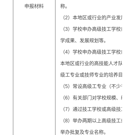
申报材料
称。
（2）本地区或行业的产业发展规
（3）学校申办高级技工学校或技
学成果、发展规划等。
（4）学校申办高级技工学校或技
本地区或行业的高技能人才队伍建
级工专业或技师专业的培养目标、
（5）常设高级工专业（不少于4个
（6）有关部门对学校规模、编制
（7）通过技工学校或高级技工学
（8）举办两期以上高级技工或技
举办批复及专业名称。