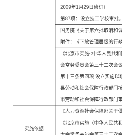
2009年1月29日修订）
第87项：设立技工学校审批。实
国务院《关于第六批取消和调整行政
附件：《下放管理层级的行政审批项
《北京市实施<中华人民共和国民办
会常务委员会第三十二次会议通过
第十三条第四项 设立实施以职业
县劳动和社会保障行政部门按照各
市劳动和社会保障行政部门审批。
《人力资源社会保障部关于做好技工
《北京市实施〈中华人民共和国民办
实施依据
大会常务委员会第三十二次会议通