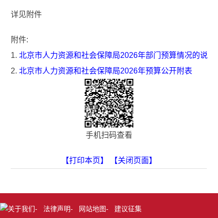
详见附件
附件:
1.
北京市人力资源和社会保障局2026年部门预算情况的说明
2.
北京市人力资源和社会保障局2026年预算公开附表
手机扫码查看
【打印本页】
【关闭页面】
关于我们
-
法律声明
-
网站地图
-
建议征集