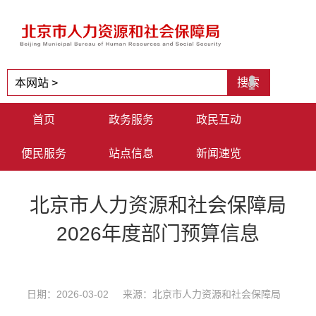
首页
政务服务
政民互动
便民服务
站点信息
新闻速览
北京市人力资源和社会保障局
2026年度部门预算信息
日期：2026-03-02 来源：北京市人力资源和社会保障局