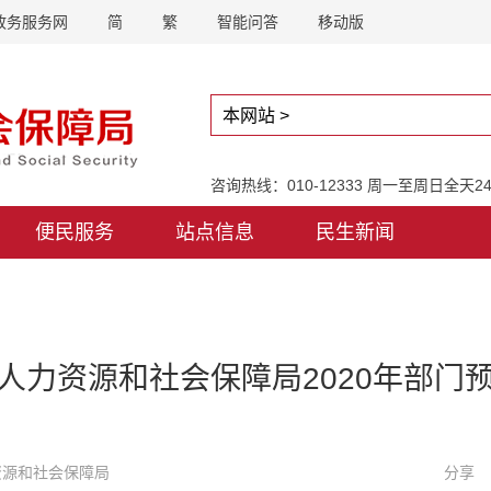
政务服务网
简
繁
智能问答
移动版
咨询热线：010-12333 周一至周日全天
便民服务
站点信息
民生新闻
人力资源和社会保障局2020年部门
力资源和社会保障局
分享