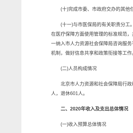
(十)完成市委、市政府交办的其他
(十一)与市医保局的有关职责分
在医疗保障方面使用管理的标准规范，
一纳入市人力资源社会保障局咨询服务
机制，做好信息共享和政策衔接等工作
(二)人员构成情况
北京市人力资源和社会保障局行政编
人，退休601人。
二、2020年收入及支出总体情况
(一)收入预算总体情况