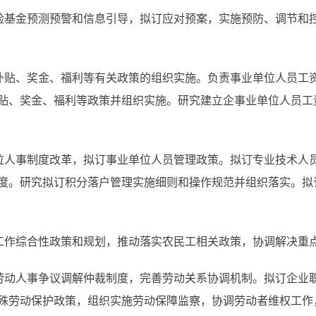
保险基金预测预警和信息引导，拟订应对预案，实施预防、调节和
、补贴、奖金、福利等有关政策的组织实施。负责事业单位人员工
贴、奖金、福利等政策并组织实施。研究建立企事业单位人员工
单位人事制度改革，拟订事业单位人员管理政策。拟订专业技术人
度。研究拟订积分落户管理实施细则和操作规范并组织落实。拟
工工作综合性政策和规划，推动落实农民工相关政策，协调解决重
和劳动人事争议调解仲裁制度，完善劳动关系协调机制。拟订企业
殊劳动保护政策，组织实施劳动保障监察，协调劳动者维权工作