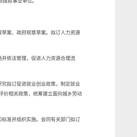
额拨款事业单位。
规草案、政府规章草案。拟订人力资源
场并依法管理，促进人力资源合理流
研究拟订促进就业创业政策，制定就业
评价相关政策，统筹建立面向城乡劳动
和标准并组织实施。会同有关部门拟订