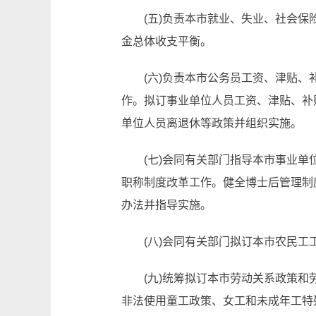
(五)负责本市就业、失业、社会
金总体收支平衡。
(六)负责本市公务员工资、津贴
作。拟订事业单位人员工资、津贴、补
单位人员离退休等政策并组织实施。
(七)会同有关部门指导本市事业
职称制度改革工作。健全博士后管理制
办法并指导实施。
(八)会同有关部门拟订本市农民
(九)统筹拟订本市劳动关系政策
非法使用童工政策、女工和未成年工特