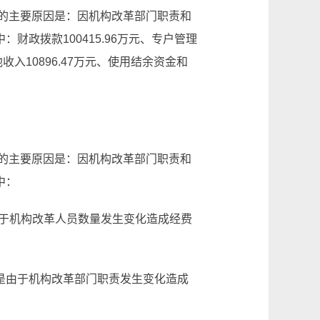
3%，减少的主要原因是：因机构改革部门职责和
政拨款100415.96万元、专户管理
收入10896.47万元、使用结余资金和
3%，减少的主要原因是：因机构改革部门职责和
中：
主要是由于机构改革人员数量发生变化造成经费
%，主要是由于机构改革部门职责发生变化造成