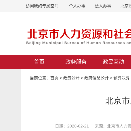
访问我的专属空间
个人办事
法人办事
北京
首页
政务服务
政民互动
当前位置：
首页
>
政务公开
>
政府信息公开
>
预算决算
北京市
日期：2020-02-21 来源：北京市人