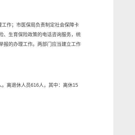
理工作；市医保局负责制定社会保障卡
险、生育保险政策的电话咨询服务，统
举报的办理工作。两部门应当建立工作
。离退休人员616人，其中：离休15