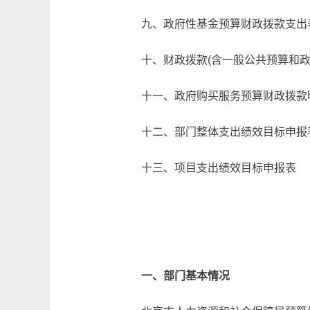
九、政府性基金预算财政拨款支出
十、财政拨款(含一般公共预算和政
十一、政府购买服务预算财政拨款
十二、部门整体支出绩效目标申报
十三、项目支出绩效目标申报表
一、部门基本情况