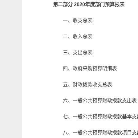
第二部分 2020年度部门预算报表
一、收支总表
二、收入总表
三、支出总表
四、政府采购预算明细表
五、财政拨款收支总表
六、一般公共预算财政拨款支出表
七、一般公共预算财政拨款基本支
八、一般公共预算财政拨款项目支