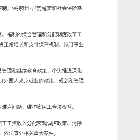
控制，保持就业形势稳定和社会保险基
资、福利的综合管理和分配制度改革工
资正常增长和支付保障机制。拟订事业
员管理和继续教育政策，牵头推进深化
订外国人来京就业的政策、规划和管理
点难点问题，维护农民工合法权益。
职工工资收入分配宏观调控政策、消除
，依法查处相关重大案件。