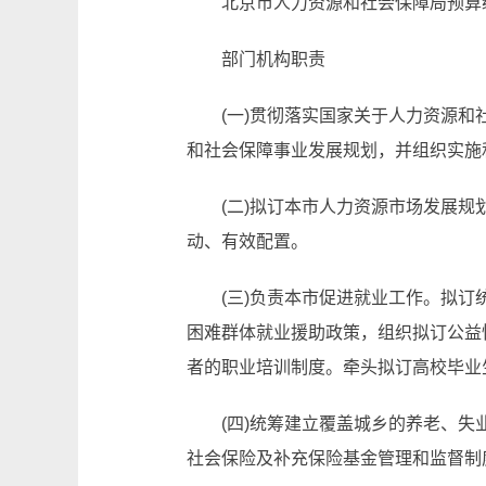
北京市人力资源和社会保障局预算
部门机构职责
(一)贯彻落实国家关于人力资源
和社会保障事业发展规划，并组织实施
(二)拟订本市人力资源市场发展
动、有效配置。
(三)负责本市促进就业工作。拟
困难群体就业援助政策，组织拟订公益
者的职业培训制度。牵头拟订高校毕业
(四)统筹建立覆盖城乡的养老、
社会保险及补充保险基金管理和监督制