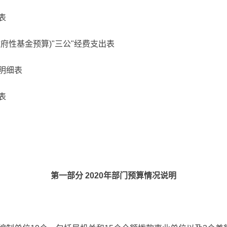
表
府性基金预算)"三公"经费支出表
明细表
表
第一部分 2020年部门预算情况说明