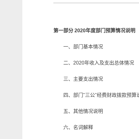
第一部分 2020年度部门预算情况说明
一、部门基本情况
二、2020年收入及支出总体情况
三、主要支出情况
四、部门"三公"经费财政拨款预算
五、其他情况说明
六、名词解释