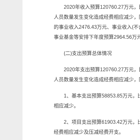
2020年收入预算120760.27万
人员数量发生变化造成经费相应减少，同
的事业收入2476.43万元、事业收入(
事业基金等安排下年度预算2964.56万
(二)支出预算总体情况
2020年支出预算120760.27万
人员数量发生变化造成经费相应减少，
1、基本支出预算58853.85万元，
相应减少。
2、项目支出预算61903.42万元，
经费相应减少及压减经费开支。