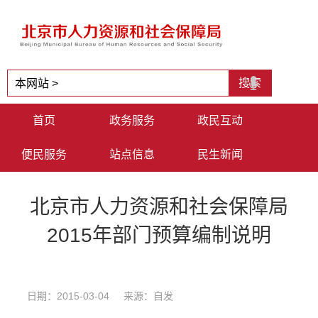
首页
政务服务
政民互动
便民服务
站点信息
民生新闻
北京市人力资源和社会保障局
2015年部门预算编制说明
日期：2015-03-04 来源：自发