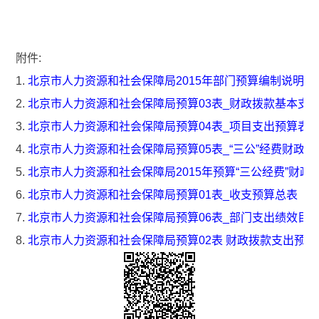
详见附件
附件:
1.
北京市人力资源和社会保障局2015年部门预算编制说明
2.
北京市人力资源和社会保障局预算03表_财政拨款基本支
3.
北京市人力资源和社会保障局预算04表_项目支出预算表
4.
北京市人力资源和社会保障局预算05表_“三公”经费财政
5.
北京市人力资源和社会保障局2015年预算“三公经费”财政
6.
北京市人力资源和社会保障局预算01表_收支预算总表
7.
北京市人力资源和社会保障局预算06表_部门支出绩效目
8.
北京市人力资源和社会保障局预算02表 财政拨款支出预算