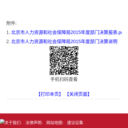
详见附件。
附件:
1.
北京市人力资源和社会保障局2015年度部门决算报表.pdf
2.
北京市人力资源和社会保障局2015年度部门决算说明
手机扫码查看
【打印本页】
【关闭页面】
关于我们
-
法律声明
-
网站地图
-
建议征集