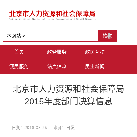
首页
政务服务
政民互动
便民服务
站点信息
民生新闻
北京市人力资源和社会保障局
2015年度部门决算信息
日期：2016-08-25 来源：自发