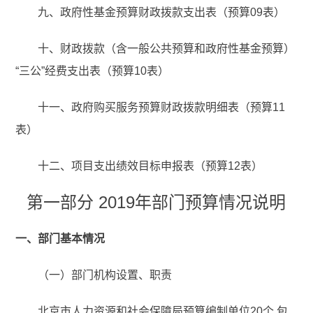
九、政府性基金预算财政拨款支出表（预算09表）
十、财政拨款（含一般公共预算和政府性基金预算）
“三公”经费支出表（预算10表）
十一、政府购买服务预算财政拨款明细表（预算11
表）
十二、项目支出绩效目标申报表（预算12表）
第一部分 2019年部门预算情况说明
一、部门基本情况
（一）部门机构设置、职责
北京市人力资源和社会保障局预算编制单位20个,包