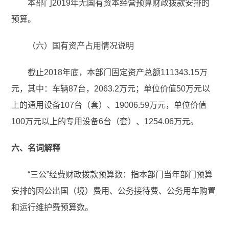
本部门2019年无国有资本经营预算财政拨款安排的
预算。
（六）国有资产占用情况说明
截止2018年底，本部门固定资产总额111343.15万
元，其中：车辆87台，2063.2万元；单位价值50万元以
上的通用设备107台（套）、19006.59万元，单位价值
100万元以上的专用设备6台（套）、1254.06万元。
六、名词解释
“三公”经费财政拨款预算数：指本部门当年部门预算
安排的因公出国（境）费用、公务接待费、公务用车购置
和运行维护费预算数。