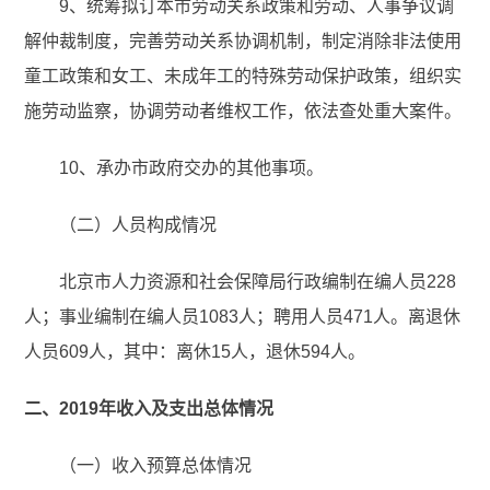
9、统筹拟订本市劳动关系政策和劳动、人事争议调
解仲裁制度，完善劳动关系协调机制，制定消除非法使用
童工政策和女工、未成年工的特殊劳动保护政策，组织实
施劳动监察，协调劳动者维权工作，依法查处重大案件。
10、承办市政府交办的其他事项。
（二）人员构成情况
北京市人力资源和社会保障局行政编制在编人员228
人；事业编制在编人员1083人；聘用人员471人。离退休
人员609人，其中：离休15人，退休594人。
二、2019年收入及支出总体情况
（一）收入预算总体情况