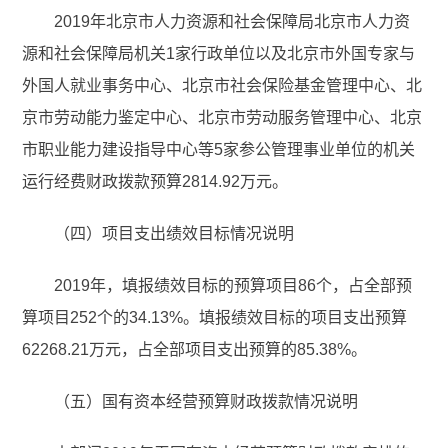
2019年北京市人力资源和社会保障局北京市人力资
源和社会保障局机关1家行政单位以及北京市外国专家与
外国人就业事务中心、北京市社会保险基金管理中心、北
京市劳动能力鉴定中心、北京市劳动服务管理中心、北京
市职业能力建设指导中心等5家参公管理事业单位的机关
运行经费财政拨款预算2814.92万元。
（四）项目支出绩效目标情况说明
2019年，填报绩效目标的预算项目86个，占全部预
算项目252个的34.13%。填报绩效目标的项目支出预算
62268.21万元，占全部项目支出预算的85.38%。
（五）国有资本经营预算财政拨款情况说明