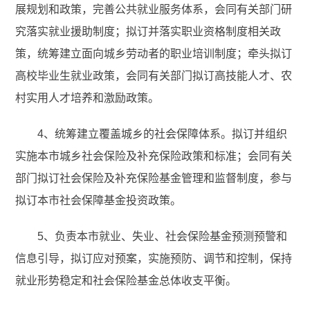
展规划和政策，完善公共就业服务体系，会同有关部门研
究落实就业援助制度；拟订并落实职业资格制度相关政
策，统筹建立面向城乡劳动者的职业培训制度；牵头拟订
高校毕业生就业政策，会同有关部门拟订高技能人才、农
村实用人才培养和激励政策。
4、统筹建立覆盖城乡的社会保障体系。拟订并组织
实施本市城乡社会保险及补充保险政策和标准；会同有关
部门拟订社会保险及补充保险基金管理和监督制度，参与
拟订本市社会保障基金投资政策。
5、负责本市就业、失业、社会保险基金预测预警和
信息引导，拟订应对预案，实施预防、调节和控制，保持
就业形势稳定和社会保险基金总体收支平衡。