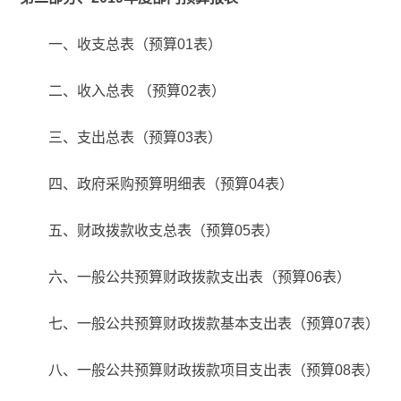
一、收支总表（预算01表）
二、收入总表 （预算02表）
三、支出总表（预算03表）
四、政府采购预算明细表（预算04表）
五、财政拨款收支总表（预算05表）
六、一般公共预算财政拨款支出表（预算06表）
七、一般公共预算财政拨款基本支出表（预算07表）
八、一般公共预算财政拨款项目支出表（预算08表）