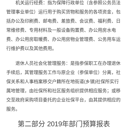
机关运行经费：指为保障行政单位（含参照公务员法
管理事业单位）运行用于购买货物和服务的各项资金，包
括办公及印刷费、邮电费、差旅费、会议费、福利费、日
常维修费、专用材料及一般设备购置费、办公用房水电
费、办公用房取暖费、办公用房物业管理费、公务用车运
行维护费以及其他费用。
退休人员社会化管理服务：是指参保职工在办理退休
手续后，其管理服务工作与原企业（参保单位）分离，社
保关系和人事档案移交户籍所在地街道(乡镇)社保所实行
属地管理，由社保所和社区服务组织提供相应服务；或移
交至政府采购项目委托的企业社保平台，由其提供相应的
服务。
第二部分 2019年部门预算报表