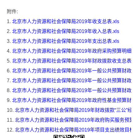
附件:
1.
北京市人力资源和社会保障局2019年收支总表.xls
2.
北京市人力资源和社会保障局2019年收入总表.xls
3.
北京市人力资源和社会保障局2019年支出总表.xls
4.
北京市人力资源和社会保障局2019年政府采购预算明细表.x
5.
北京市人力资源和社会保障局2019年财政拨款收支总表.xl
6.
北京市人力资源和社会保障局2019年一般公共预算财政拨款支
7.
北京市人力资源和社会保障局2019年一般公共预算财政拨款
8.
北京市人力资源和社会保障局2019年一般公共预算财政
9.
北京市人力资源和社会保障局2019年政府性基金预算财政拨
10.
北京市人力资源和社会保障局2019年财政拨款“三公”经费支
11.
北京市人力资源和社会保障局2019年政府购买服务预算
12.
北京市人力资源和社会保障局2019年项目支出绩效目标