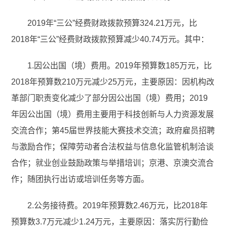
2019年“三公”经费财政拨款预算324.21万元，比
2018年“三公”经费财政拨款预算减少40.74万元。其中：
1.因公出国（境）费用。2019年预算数185万元，比
2018年预算数210万元减少25万元，主要原因：因机构改
革部门职责变化减少了部分因公出国（境）费用；2019
年因公出国（境）费用主要用于科技创新与人力资源发展
交流合作；第45届世界技能大赛技术交流；政府雇员招聘
与激励合作；保障劳动者合法权益与信息化监管机制洽谈
合作；就业创业鼓励政策与举措培训；京港、京澳交流合
作；随团执行出访或培训任务等方面。
2.公务接待费。2019年预算数2.46万元，比2018年
预算数3.7万元减少1.24万元，主要原因：落实厉行勤俭