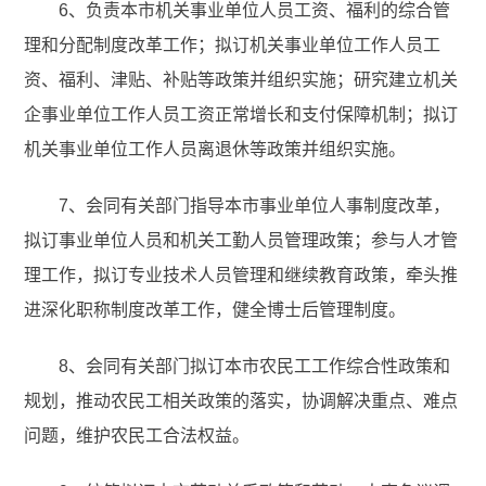
6、负责本市机关事业单位人员工资、福利的综合管
理和分配制度改革工作；拟订机关事业单位工作人员工
资、福利、津贴、补贴等政策并组织实施；研究建立机关
企事业单位工作人员工资正常增长和支付保障机制；拟订
机关事业单位工作人员离退休等政策并组织实施。
7、会同有关部门指导本市事业单位人事制度改革，
拟订事业单位人员和机关工勤人员管理政策；参与人才管
理工作，拟订专业技术人员管理和继续教育政策，牵头推
进深化职称制度改革工作，健全博士后管理制度。
8、会同有关部门拟订本市农民工工作综合性政策和
规划，推动农民工相关政策的落实，协调解决重点、难点
问题，维护农民工合法权益。