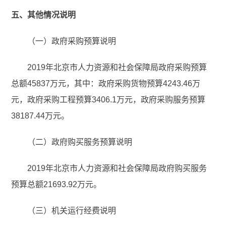
五、其他情况说明
（一）政府采购预算说明
2019年北京市人力资源和社会保障局政府采购预算
总额45837万元，其中：政府采购货物预算4243.46万
元，政府采购工程预算3406.1万元，政府采购服务预算
38187.44万元。
（二）政府购买服务预算说明
2019年北京市人力资源和社会保障局政府购买服务
预算总额21693.92万元。
（三）机关运行经费说明