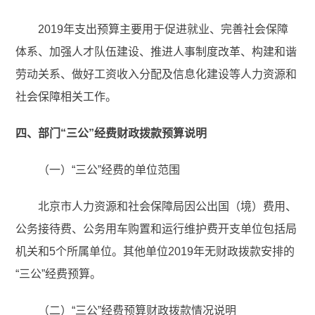
2019年支出预算主要用于促进就业、完善社会保障
体系、加强人才队伍建设、推进人事制度改革、构建和谐
劳动关系、做好工资收入分配及信息化建设等人力资源和
社会保障相关工作。
四、部门“三公”经费财政拨款预算说明
（一）“三公”经费的单位范围
北京市人力资源和社会保障局因公出国（境）费用、
公务接待费、公务用车购置和运行维护费开支单位包括局
机关和5个所属单位。其他单位2019年无财政拨款安排的
“三公”经费预算。
（二）“三公”经费预算财政拨款情况说明