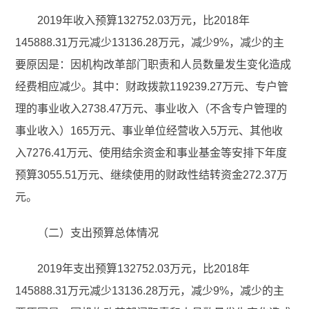
2019年收入预算132752.03万元，比2018年
145888.31万元减少13136.28万元，减少9%，减少的主
要原因是：因机构改革部门职责和人员数量发生变化造成
经费相应减少。其中：财政拨款119239.27万元、专户管
理的事业收入2738.47万元、事业收入（不含专户管理的
事业收入）165万元、事业单位经营收入5万元、其他收
入7276.41万元、使用结余资金和事业基金等安排下年度
预算3055.51万元、继续使用的财政性结转资金272.37万
元。
（二）支出预算总体情况
2019年支出预算132752.03万元，比2018年
145888.31万元减少13136.28万元，减少9%，减少的主