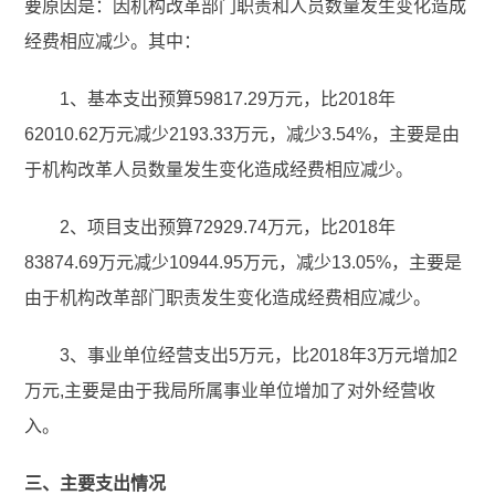
要原因是：因机构改革部门职责和人员数量发生变化造成
经费相应减少。其中：
1、基本支出预算59817.29万元，比2018年
62010.62万元减少2193.33万元，减少3.54%，主要是由
于机构改革人员数量发生变化造成经费相应减少。
2、项目支出预算72929.74万元，比2018年
83874.69万元减少10944.95万元，减少13.05%，主要是
由于机构改革部门职责发生变化造成经费相应减少。
3、事业单位经营支出5万元，比2018年3万元增加2
万元,主要是由于我局所属事业单位增加了对外经营收
入。
三、主要支出情况