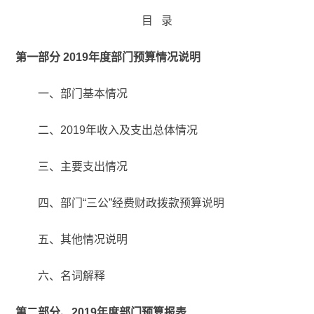
目 录
第一部分 2019年度部门预算情况说明
一、部门基本情况
二、2019年收入及支出总体情况
三、主要支出情况
四、部门“三公”经费财政拨款预算说明
五、其他情况说明
六、名词解释
第二部分、2019年度部门预算报表