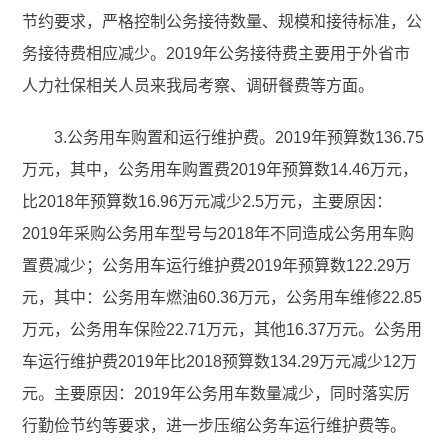
节约要求，严格控制公务接待数量、规模和接待标准，公
务接待费相应减少。2019年公务接待费主要用于外省市
人力社保相关人员来我局考察、调研餐费等方面。
3.公务用车购置和运行维护费。2019年预算数136.75
万元，其中，公务用车购置费2019年预算数14.46万元，
比2018年预算数16.96万元减少2.5万元，主要原因：
2019年采购公务用车型号与2018年不同造成公务用车购
置费减少；公务用车运行维护费2019年预算数122.29万
元，其中：公务用车燃油60.36万元，公务用车维修22.85
万元，公务用车保险22.71万元，其他16.37万元。公务用
车运行维护费2019年比2018预算数134.29万元减少12万
元。主要原因：2019年公务用车数量减少，同时落实厉
行勤俭节约等要求，进一步压缩公务车运行维护费等。