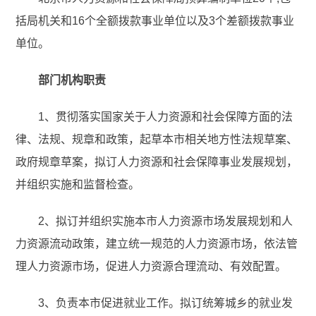
括局机关和16个全额拨款事业单位以及3个差额拨款事业
单位。
部门机构职责
1、贯彻落实国家关于人力资源和社会保障方面的法
律、法规、规章和政策，起草本市相关地方性法规草案、
政府规章草案，拟订人力资源和社会保障事业发展规划，
并组织实施和监督检查。
2、拟订并组织实施本市人力资源市场发展规划和人
力资源流动政策，建立统一规范的人力资源市场，依法管
理人力资源市场，促进人力资源合理流动、有效配置。
3、负责本市促进就业工作。拟订统筹城乡的就业发