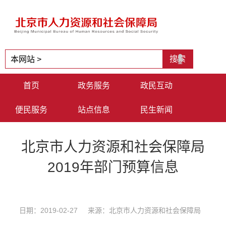
首页
政务服务
政民互动
便民服务
站点信息
民生新闻
北京市人力资源和社会保障局
2019年部门预算信息
日期：2019-02-27 来源：北京市人力资源和社会保障局