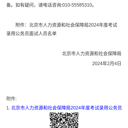
备。如有疑问，请电话咨询:010-55585310。
附件：北京市人力资源和社会保障局2024年度考试
录用公务员面试人员名单
北京市人力资源和社会保障局
2024年2月4日
附件:
1.
北京市人力资源和社会保障局2024年度考试录用公务员面