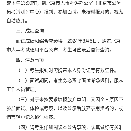
或下午13:00前，到北京市人事考评办公室（北京市公务
员考试测评中心）报到，参加面试。未按时报到的，视为
自动放弃。
三、成绩查询
面试成绩和综合成绩将于2024年3月5日，通过北京
市人事考试通用平台公布，考生可登录后自行查询。
四、注意事项
（一）考生报到时需携带本人身份证等有效证件。
（二）面试期间，考生务必遵守面试考场规则，服从
工作人员管理。
（三）对于未按要求填报放弃声明，又因个人原因不
参加面试、体检或考察，以及公示后放弃录用资格的，视
情节轻重记入诚信档案。
（四）请考生仔细阅读本公告事项，认真做好有关准