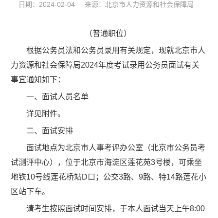
日期：2024-02-04 来源：北京市人力资源和社会保障局
（普通职位）
根据公务员法和公务员录用有关规定，现就北京市人
力资源和社会保障局2024年度考试录用公务员面试有关
事宜通知如下：
一、面试人员名单
详见附件。
二、面试安排
面试地点为北京市人事考评办公室（北京市公务员考
试测评中心），位于北京市海淀区莲花苑3号楼，可乘坐
地铁10号线莲花桥站D口；公交3路、9路、特14路莲花小
区站下车。
请考生按照面试时间安排，于本人面试当天上午8:00