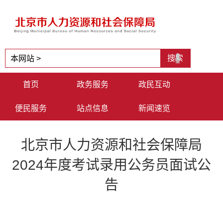
首页
政务服务
政民互动
便民服务
站点信息
新闻速览
北京市人力资源和社会保障局
2024年度考试录用公务员面试公
告