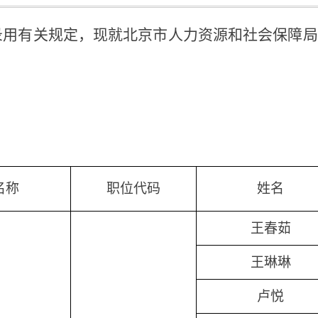
用有关规定，现就北京市人力资源和社会保障局2
名称
职位代码
姓名
王春茹
王琳琳
卢悦