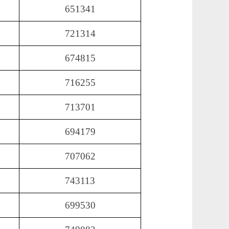
651341
721314
674815
716255
713701
694179
707062
743113
699530