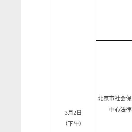
北京市社会保
中心法律
3月2日
（下午）