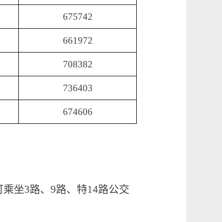
675742
661972
708382
736403
674606
乘坐3路、9路、特14路公交