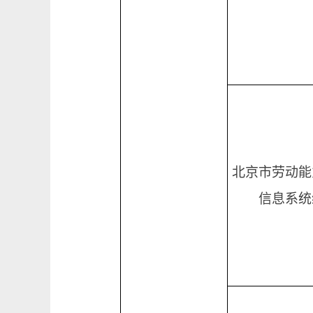
北京市劳动能
信息系统