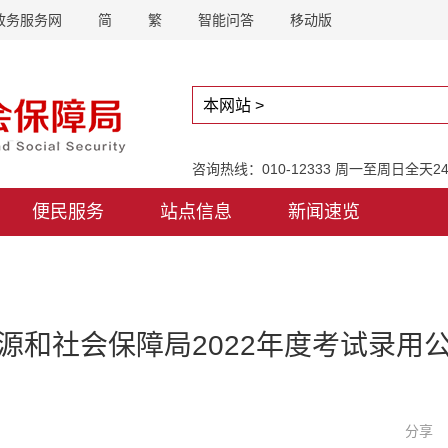
政务服务网
简
繁
智能问答
移动版
咨询热线：010-12333 周一至周日全天
便民服务
站点信息
新闻速览
源和社会保障局2022年度考试录用
分享