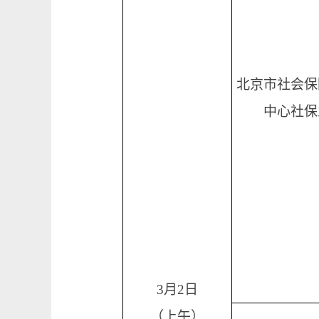
北京市社会保
中心社保
3月2日
（上午）