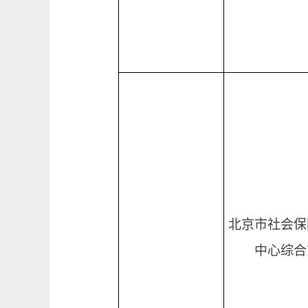
北京市社会保
中心综合