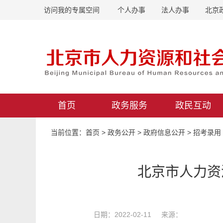
访问我的专属空间
个人办事
法人办事
北京
首页
政务服务
政民互动
当前位置：
首页
>
政务公开
>
政府信息公开
>
招考录用
北京市人力资
日期：2022-02-11 来源：