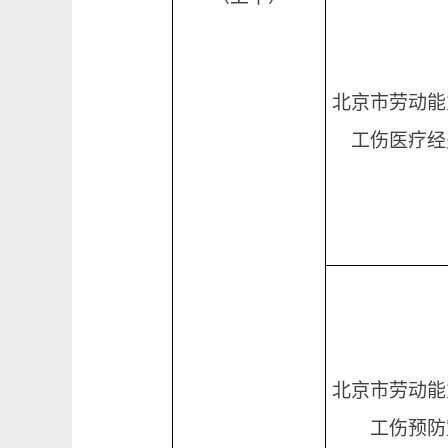
北京市劳动能
工伤医疗经
北京市劳动能
工伤预防