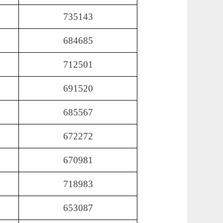
735143
684685
712501
691520
685567
672272
670981
718983
653087