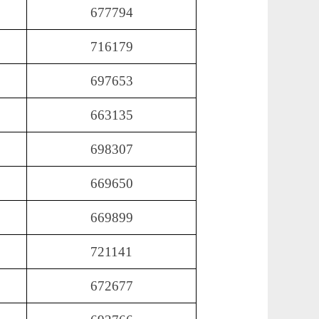
677794
716179
697653
663135
698307
669650
669899
721141
672677