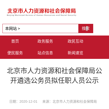
首页
政务服务
政民互动
便民服务
站点信息
新闻速览
北京市人力资源和社会保障局公
开遴选公务员拟任职人员公示
日期：2020-12-01 来源：北京市人力资源和社会保障局