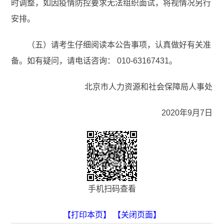
时调整，如因疫情防控要求无法组织面试，将视情况另行
安排。
（五）请考生仔细阅读本公告事项，认真做好有关准
备。如有疑问，请电话咨询： 010-63167431。
北京市人力资源和社会保障局人事处
2020年9月7日
手机扫码查看
【打印本页】
【关闭页面】