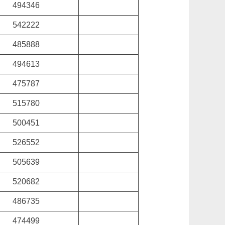
494346
542222
485888
494613
475787
515780
500451
526552
505639
520682
486735
474499