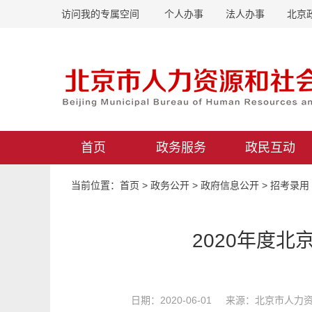
访问我的专属空间
个人办事
法人办事
北京
首页
政务服务
政民互动
当前位置：
首页
>
政务公开
>
政府信息公开
>
招考录用
2020年度
日期：2020-06-01 来源：北京市人