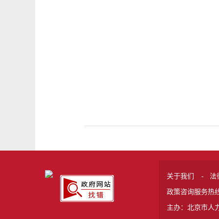
关于我们
-
法
政策咨询服务热线 
主办：北京市人