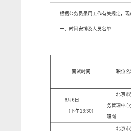
根据公务员录用工作有关规定，现
一、时间安排及人员名单
面试时间
职位名
北京市
6月6日
务管理中心
（下午13:30）
理岗
北京市