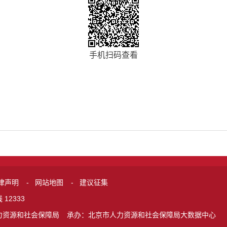
手机扫码查看
律声明
-
网站地图
-
建议征集
12333
力资源和社会保障局
承办：北京市人力资源和社会保障局大数据中心