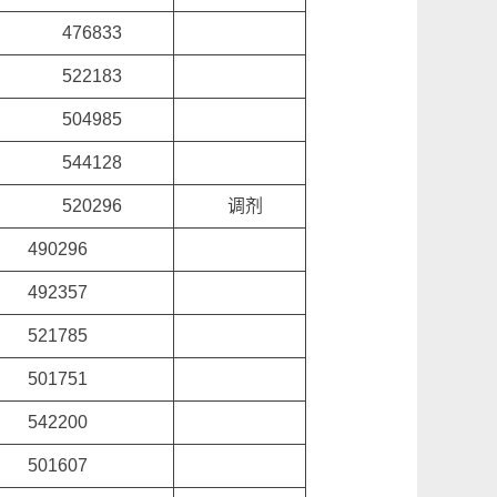
476833
522183
504985
544128
520296
调剂
490296
492357
521785
501751
542200
501607