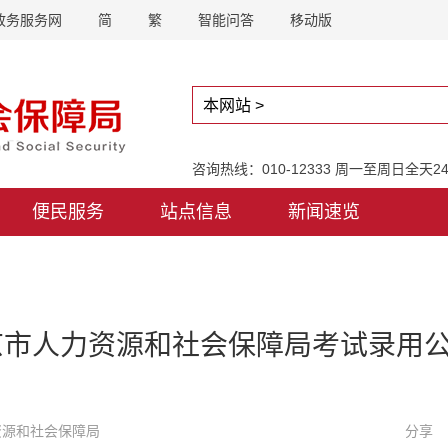
政务服务网
简
繁
智能问答
移动版
咨询热线：010-12333 周一至周日全天
便民服务
站点信息
新闻速览
北京市人力资源和社会保障局考试录用
力资源和社会保障局
分享