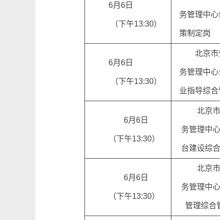
6月6日
务管理中心
（下午13:30）
策制定岗
北京市
6月6日
务管理中心
（下午13:30）
业指导综合
北京
6月6日
务管理中
（下午13:30）
台建设综
北京
6月6日
务管理中
（下午13:30）
管理综合