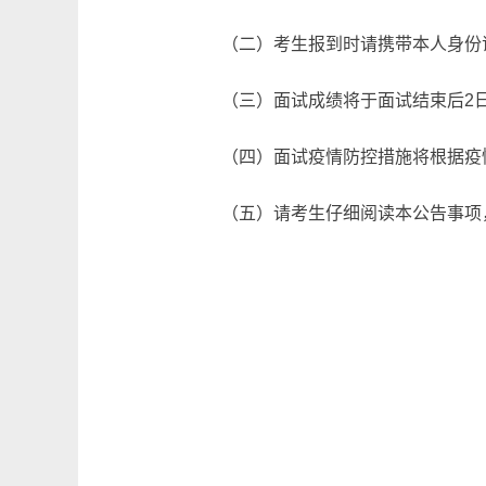
（二）考生报到时请携带本人身份
（三）面试成绩将于面试结束后2日内，在本单
（四）面试疫情防控措施将根据疫
（五）请考生仔细阅读本公告事项，认