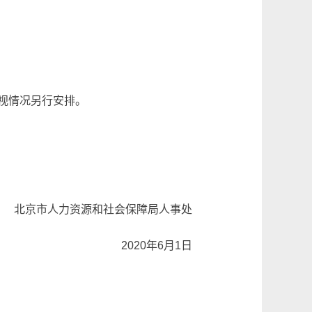
视情况另行安排。
。
北京市人力资源和社会保障局人事处
2020年6月1日