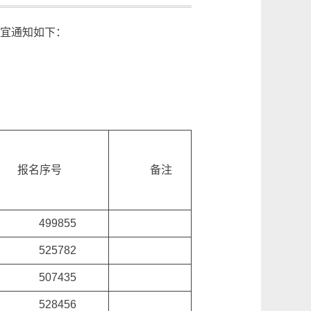
事宜通知如下：
报名序号
备注
499855
525782
507435
528456