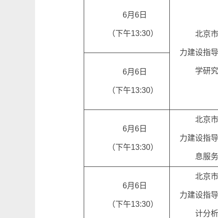
6月6日
（下午13:30）
北京
力建设指
学研
6月6日
（下午13:30）
北京
6月6日
力建设指
（下午13:30）
息服
北京
6月6日
力建设指
（下午13:30）
计分