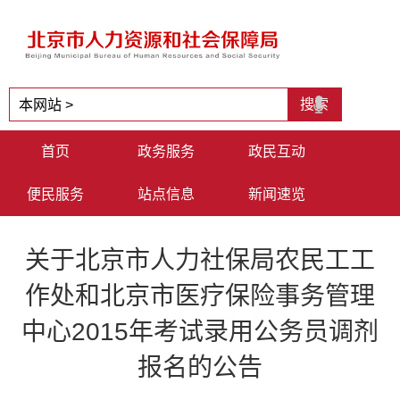
首页
政务服务
政民互动
便民服务
站点信息
新闻速览
关于北京市人力社保局农民工工
作处和北京市医疗保险事务管理
中心2015年考试录用公务员调剂
报名的公告