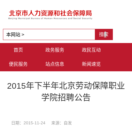
首页
政务服务
政民互动
便民服务
站点信息
新闻速览
2015年下半年北京劳动保障职业
学院招聘公告
日期：2015-11-24 来源：自发