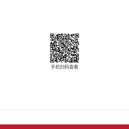
手机扫码查看