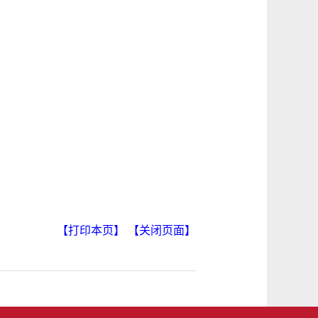
【打印本页】
【关闭页面】