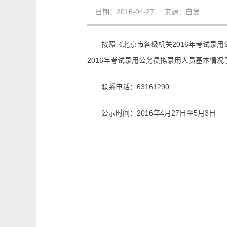
日期：2016-04-27 来源：自发
按照《北京市各级机关2016年考试录用
2016年考试录用公务员拟录用人员基本情
联系电话：63161290
公示时间：2016年4月27日至5月3日