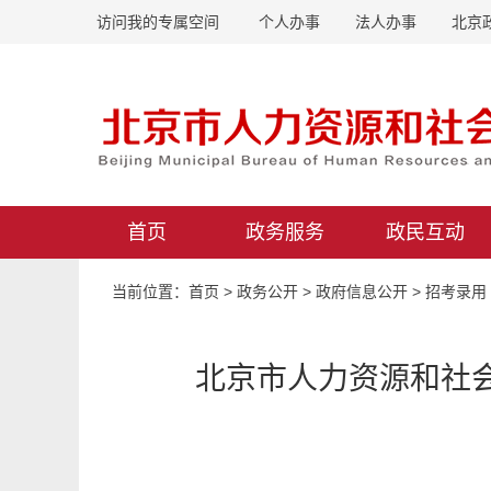
访问我的专属空间
个人办事
法人办事
北京
首页
政务服务
政民互动
当前位置：
首页
>
政务公开
>
政府信息公开
>
招考录用
北京市人力资源和社会