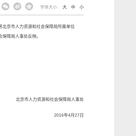
字体大小:
大
中
小
将北京市人力资源和社会保障局所属单位
会保障局人事处反映。
北京市人力资源和社会保障局人事处
2016年4月27日