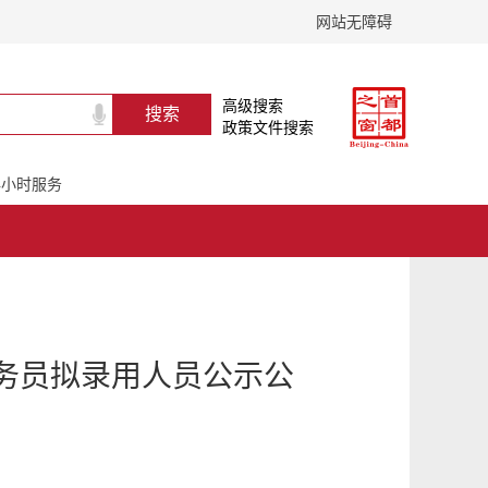
网站无障碍
高级搜索
政策文件搜索
24小时服务
公务员拟录用人员公示公