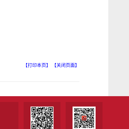
【打印本页】
【关闭页面】