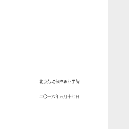
北京劳动保障职业学院
二〇一六年五月十七日