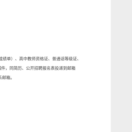
成绩单）、高中教师资格证、普通话等级证、
描件，同简历、公开招聘报名表投递到邮箱
系邮箱。