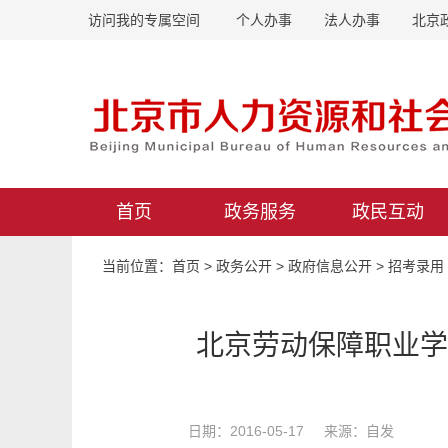
访问我的专属空间
个人办事
法人办事
北京
首页
政务服务
政民互动
当前位置：
首页
>
政务公开
>
政府信息公开
>
招考录用
北京劳动保障职业学
日期：2016-05-17 来源：自发