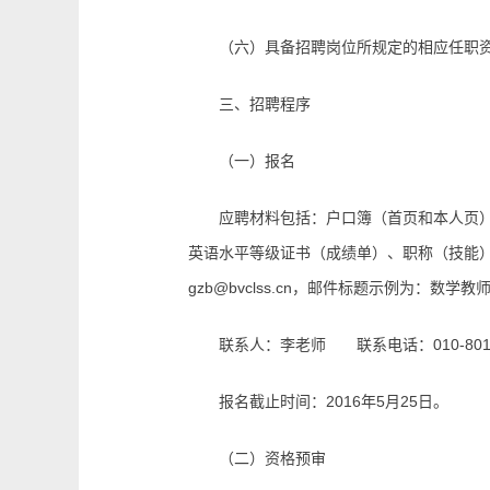
（六）具备招聘岗位所规定的相应任职资格
三、招聘程序
（一）报名
应聘材料包括：户口簿（首页和本人页）、
英语水平等级证书（成绩单）、职称（技能
gzb@bvclss.cn
，邮件标题示例为：数学教师
联系人：李老师 联系电话：010-8011
报名截止时间：2016年5月25日。
（二）资格预审