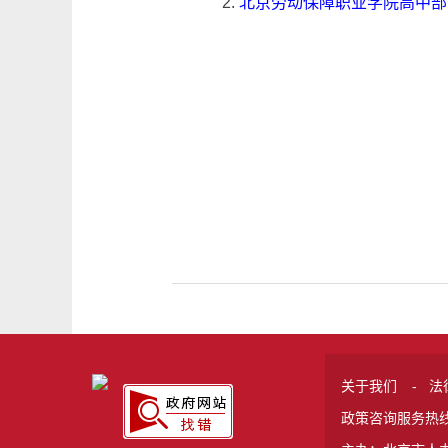
2.
北京劳动保障职业学院高中部公
关于我们
-
法
政策咨询服务热线 