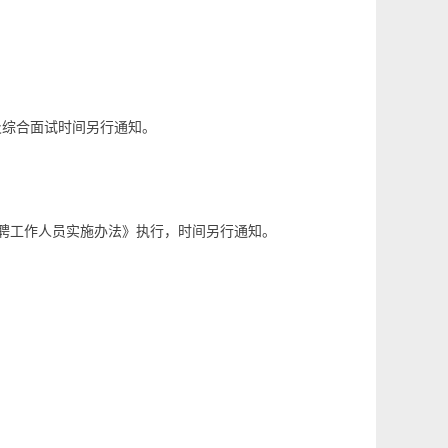
及综合面试时间另行通知。
聘工作人员实施办法》执行，时间另行通知。