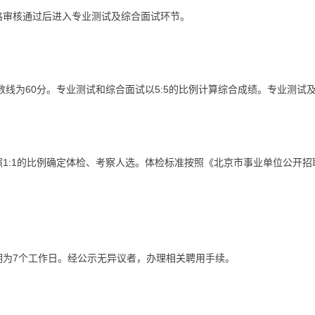
审核通过后进入专业测试及综合面试环节。
为60分。专业测试和综合面试以5:5的比例计算综合成绩。专业测试
:1的比例确定体检、考察人选。体检标准按照《北京市事业单位公开招
7个工作日。经公示无异议者，办理相关聘用手续。