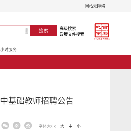
网站无障碍
高级搜索
政策文件搜索
24小时服务
中基础教师招聘公告
字体大小:
大
中
小