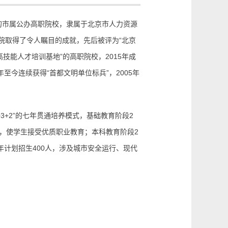
的市属公办高职院校，隶属于北京市人力资源
院取得了令人瞩目的成就，先后被评为“北京
技能人才培训基地”的高职院校，2015年成
至今连续获得“首都文明单位标兵”，2005年
+2”的七年贯通培养模式，基础教育阶段2
，使学生接受优质职业教育；本科教育阶段2
年计划招生400人，涉及城市安全运行、现代