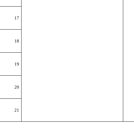
17
18
19
20
21