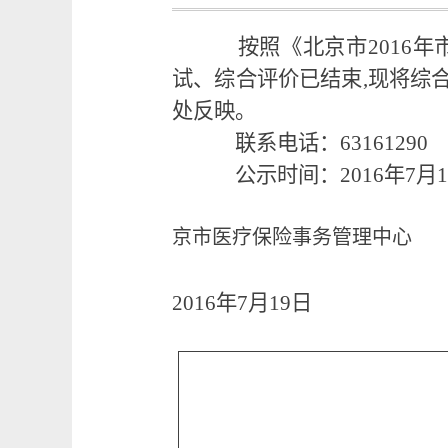
按照《北京市2016
试、综合评价已结束,现将综
处反映。
联系电话：63161290
公示时间：2016年7月1
京市医疗保险事务管理中心
2016
年7月19日