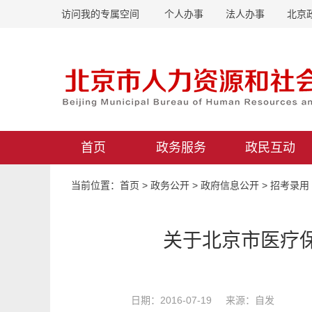
访问我的专属空间
个人办事
法人办事
北京
首页
政务服务
政民互动
当前位置：
首页
>
政务公开
>
政府信息公开
>
招考录用
关于北京市医疗保
日期：2016-07-19 来源：自发