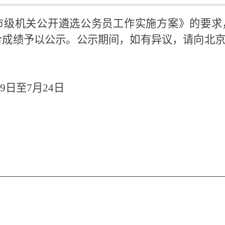
年市级机关公开遴选公务员工作实施方案》的要
合成绩予以公示。公示期间，如有异议，请向北
9日至7月24日