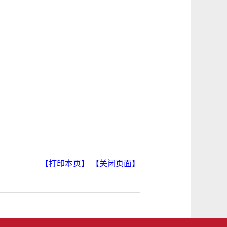
【打印本页】
【关闭页面】