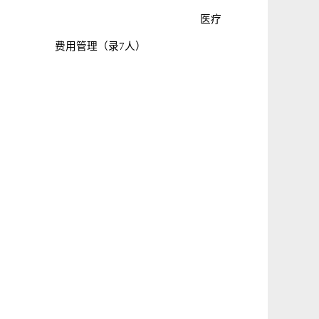
医疗
费用管理（录7人）