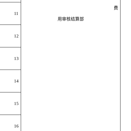
费
11
用审核结算部
12
13
14
15
16