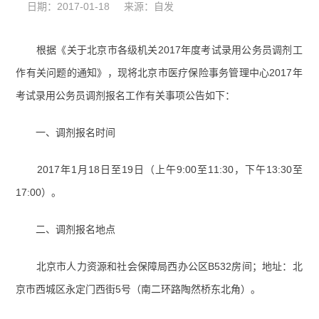
日期：2017-01-18 来源：自发
根据《关于北京市各级机关2017年度考试录用公务员调剂工
作有关问题的通知》，现将北京市医疗保险事务管理中心2017年
考试录用公务员调剂报名工作有关事项公告如下：
一、调剂报名时间
2017年1月18日至19日（上午9:00至11:30，下午13:30至
17:00）。
二、调剂报名地点
北京市人力资源和社会保障局西办公区B532房间；地址：北
京市西城区永定门西街5号（南二环路陶然桥东北角）。