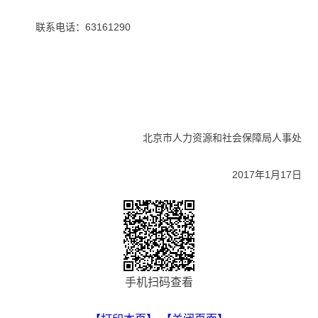
联系电话：63161290
北京市人力资源和社会保障局人事处
2017年1月17日
手机扫码查看