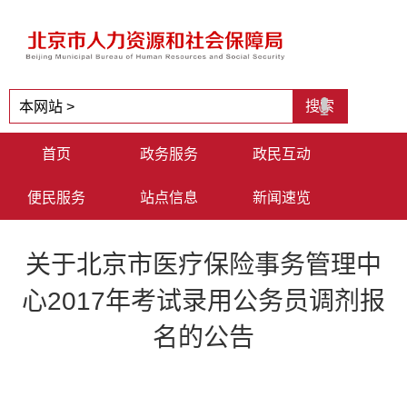
首页
政务服务
政民互动
便民服务
站点信息
新闻速览
关于北京市医疗保险事务管理中
心2017年考试录用公务员调剂报
名的公告