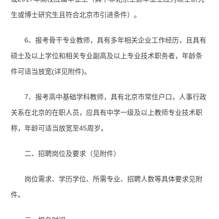
生或博士研究生且符合北京市引进条件）。
6、报考骨干专业教师，具有多年相关企业工作经历，且具有
硕士及以上学位和相关专业副高及以上专业技术职务者，年龄条
件可适当放宽(详见附件)。
7、报考高中基础学科教师，具有北京市常住户口，人事行政
关系在北京的在职人员，应具有中学一级及以上教师专业技术职
称，年龄可适当放宽至45周岁。
二、招聘岗位及要求（见附件）
岗位需求、学历学位、所需专业、招聘人数等具体要求见附
件。