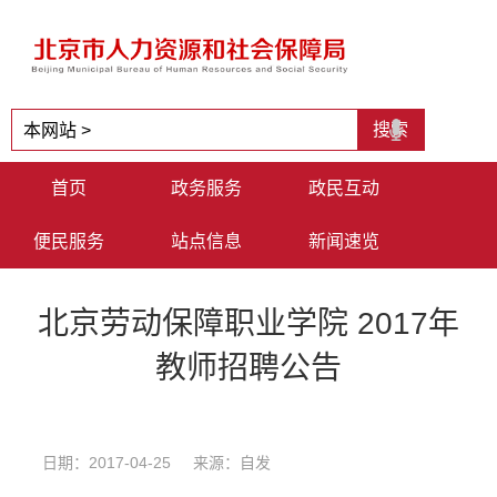
首页
政务服务
政民互动
便民服务
站点信息
新闻速览
北京劳动保障职业学院 2017年
教师招聘公告
日期：2017-04-25 来源：自发