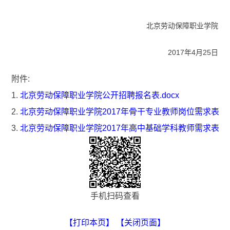
北京劳动保障职业学院
2017年4月25日
附件:
1.
北京劳动保障职业学院公开招聘报名表.docx
2.
北京劳动保障职业学院2017年骨干专业教师岗位需求表.xl
3.
北京劳动保障职业学院2017年高中基础学科教师需求表.xl
手机扫码查看
【打印本页】
【关闭页面】