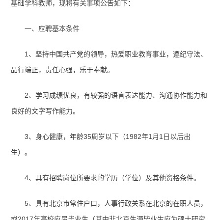
基础学科教师，现将有关事项公告如下：
一、应聘基本条件
1、坚持中国共产党的领导，热爱职业教育事业，遵纪守法、
品行端正，责任心强，乐于奉献。
2、学习成绩优良，有较强的语言表达能力、沟通协作能力和
良好的文字写作能力。
3、身心健康，年龄35周岁以下（1982年1月1日以后出
生）。
4、具有招聘岗位所要求的学历（学位）及其他资格条件。
5、具有北京市常住户口，人事行政关系在北京的在职人员，
或2017年高校应届毕业生（其中非北京生源毕业生应为硕士研究