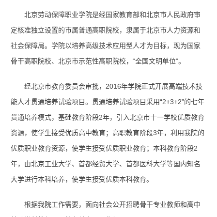
北京劳动保障职业学院是经国家教育部和北京市人民政府审
定核准独立设置的市属普通高职院校，隶属于北京市人力资源和
社会保障局。学院以培养高级技术应用型人才为目标，现为国家
骨干高职院校、北京市示范性高职院校，“全国文明单位”。
经北京市教育委员会审批，2016年学院正式开展高端技术技
能人才贯通培养试验项目。贯通培养试验项目采用“2+3+2”的七年
贯通培养模式，基础教育阶段2年，引入北京市十一学校优质教育
资源，使学生接受优质高中教育；高职教育阶段3年，利用我院的
优质职业教育资源，使学生接受优质职业教育；本科教育阶段2
年，由北京工业大学、首都经贸大学、首都医科大学等国内知名
大学进行本科培养，使学生接受优质本科教育。
根据我院工作需要，面向社会公开招聘骨干专业教师和高中