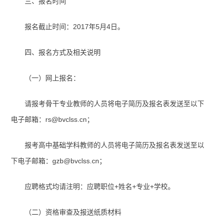
三、报名时间
报名截止时间：2017年5月4日。
四、报名方式及相关说明
（一）网上报名：
请报考骨干专业教师的人员将电子简历及报名表发送至以下
电子邮箱：rs@bvclss.cn；
报考高中基础学科教师的人员将电子简历及报名表发送至以
下电子邮箱：gzb@bvclss.cn；
应聘格式均请注明：应聘职位+姓名+专业+学校。
（二）资格审查及报送纸质材料