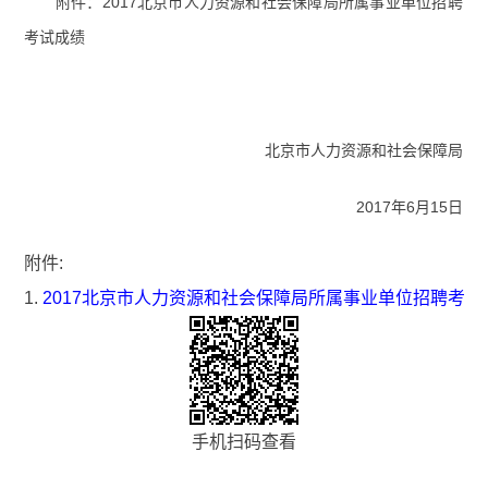
附件：2017北京市人力资源和社会保障局所属事业单位招聘
考试成绩
北京市人力资源和社会保障局
2017年6月15日
附件:
1.
2017北京市人力资源和社会保障局所属事业单位招聘考试
手机扫码查看