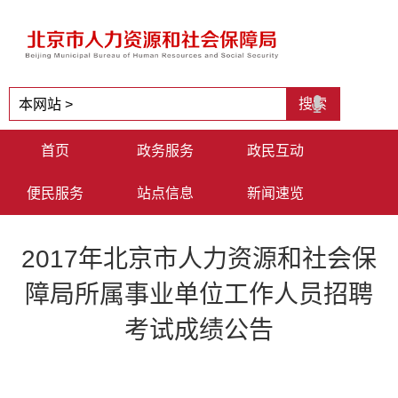
首页
政务服务
政民互动
便民服务
站点信息
新闻速览
2017年北京市人力资源和社会保
障局所属事业单位工作人员招聘
考试成绩公告