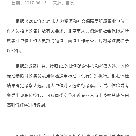
日期：2017-06-15 来源：自发
根据《2017年北京市人力资源和社会保障局所属事业单位工
作人员招聘公告》及有关要求，北京市人力资源和社会保障局所
属事业单位工作人员招聘笔试、面试工作结束，现将考试成绩予
以公布。
根据总成绩排名，按照1:1的比例确定体检和考察人选。体检
标准参照《公务员录用体检通用标准（试行）》执行。根据体检
结果确定考察人选，用人单位对人选进行考察。面试、体检或考
察后出现职位空缺，可从同类岗位相近专业人员中按照总成绩由
高到低顺序进行调剂。