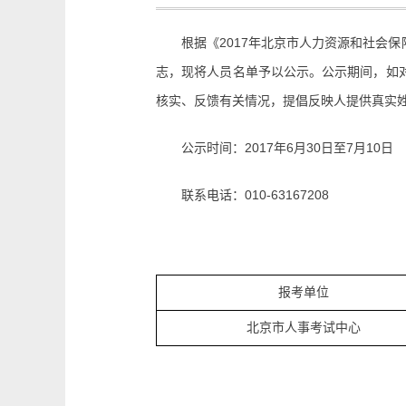
根据《2017年北京市人力资源和社会保
志，现将人员名单予以公示。公示期间，如
核实、反馈有关情况，提倡反映人提供真实
公示时间：2017年6月30日至7月10日
联系电话：010-63167208
报考单位
北京市人事考试中心