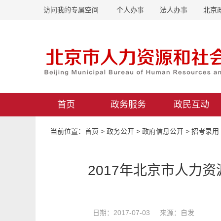
访问我的专属空间
个人办事
法人办事
北京
首页
政务服务
政民互动
当前位置：
首页
>
政务公开
>
政府信息公开
>
招考录用
2017年北京市人力
日期：2017-07-03 来源：自发