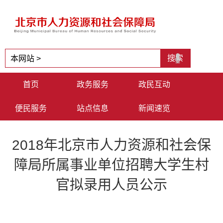
首页
政务服务
政民互动
便民服务
站点信息
新闻速览
2018年北京市人力资源和社会保
障局所属事业单位招聘大学生村
官拟录用人员公示