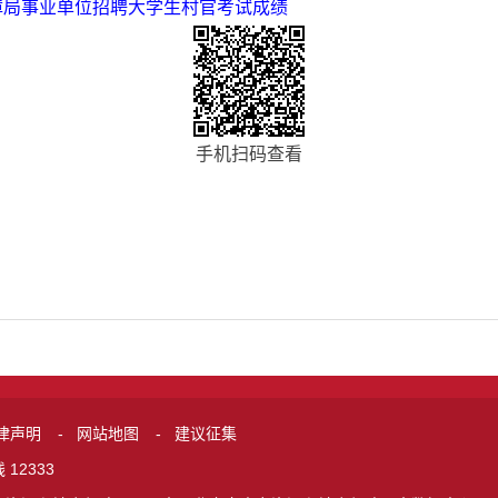
保障局事业单位招聘大学生村官考试成绩
手机扫码查看
律声明
-
网站地图
-
建议征集
12333