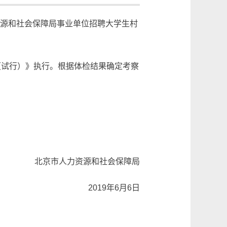
资源和社会保障局事业单位招聘大学生村
（试行）》执行。根据体检结果确定考察
北京市人力资源和社会保障局
2019年6月6日