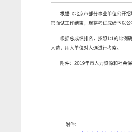
根据《北京市部分事业单位公开招
官面试工作结束，现将考试成绩予以公
根据总成绩排名，按照1:1的比
人选，用人单位对人选进行考察。
附件：2019年市人力资源和社会
附件: