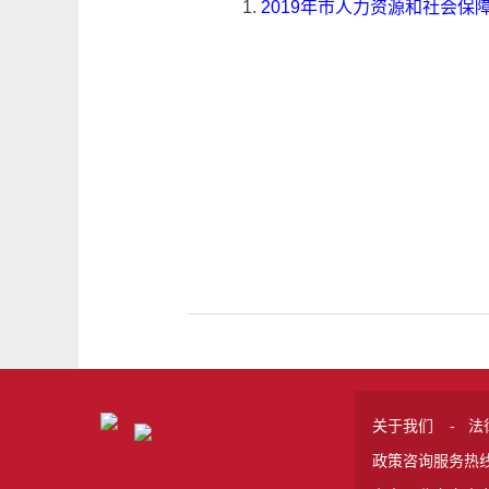
1.
2019年市人力资源和社会
关于我们
-
法
政策咨询服务热线 