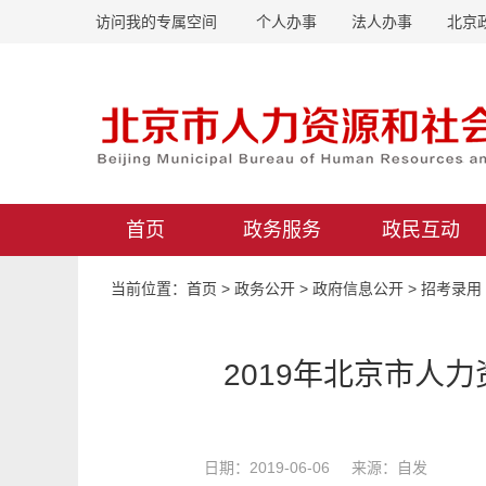
访问我的专属空间
个人办事
法人办事
北京
首页
政务服务
政民互动
当前位置：
首页
>
政务公开
>
政府信息公开
>
招考录用
2019年北京市人
日期：2019-06-06 来源：自发