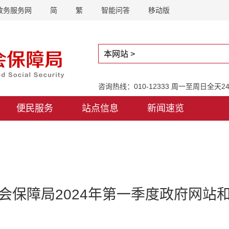
政务服务网
简
繁
智能问答
移动版
咨询热线：010-12333 周一至周日全天
便民服务
站点信息
新闻速览
会保障局2024年第一季度政府网站