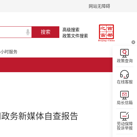
网站无障碍
高级搜索
政策文件搜索
24小时服务
政策查询
在线客服
局长信箱
和政务新媒体自查报告
劳动保障
投诉举报