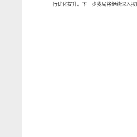
行优化提升。下一步我局将继续深入按