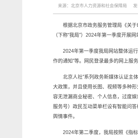
来源：北京市人力资源和社会保障局 发布日期
根据北京市政务服务管理局《关于
（下称“我局”）2024年第一季度开
2024年第一季度我局网站整体运
作的通知”等。网民登录最多的网上服务
北京人社”系列政务新媒体认证主
大政策，并且使用长图、视频等多种形
容无泄漏商业秘密、个人信息，过度娱
服务号）政民互动菜单栏设有智能问答
舆情事件。
2024年第二季度，我局按照《指