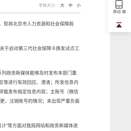
字体大小:
大
中
小
移动 端
，现将北京市人力资源和社会保障局
为“关于启动第三代社会保障卡换发试点工
系列政务新媒体能够及时发布本部门重
言等进行有效回应、澄清；所发信息内
转载发布指定信息内容；主账号（微信
变更、注销账号的情况；未出现严重负面
设计”等方面对我局网站和政务新媒体进