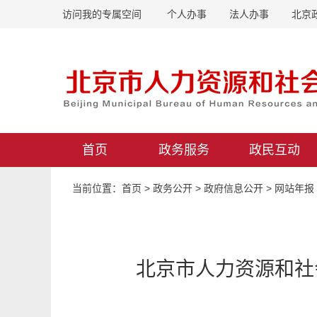
访问我的专属空间
个人办事
法人办事
北京
首页
政务服务
政民互动
当前位置：
首页
>
政务公开
>
政府信息公开
>
网站年报
北京市人力资源和社