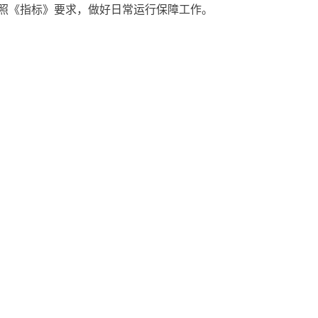
照《指标》要求，做好日常运行保障工作。