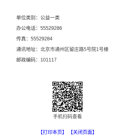
单位类别：公益一类
办公电话：55529286
传真：55529284
通讯地址：
北京市通州区留庄路5号院1号楼
邮政编码：
101117
手机扫码查看
【打印本页】
【关闭页面】