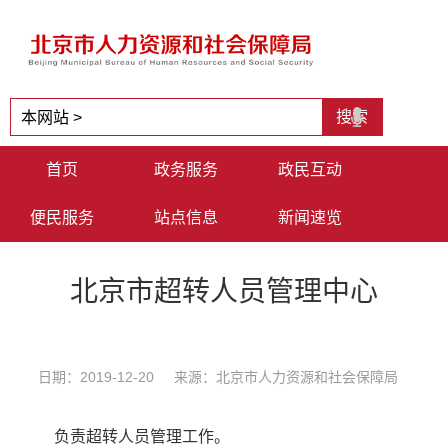
首页
政务服务
政民互动
便民服务
站点信息
新闻速览
北京市超转人员管理中心
日期：2019-12-20 来源：北京市人力资源和社会保障局
负责超转人员管理工作。