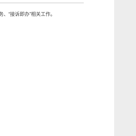
、“接诉即办”相关工作。