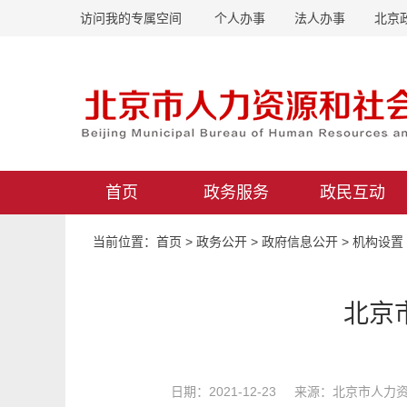
访问我的专属空间
个人办事
法人办事
北京
首页
政务服务
政民互动
当前位置：
首页
>
政务公开
>
政府信息公开
>
机构设置
北京
日期：2021-12-23 来源：北京市人