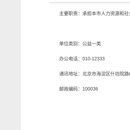
主要职责：承担本市人力资源和社
单位类别：公益一类
办公电话：010-12333
通讯地址：北京市海淀区什坊院路
邮政编码：100036