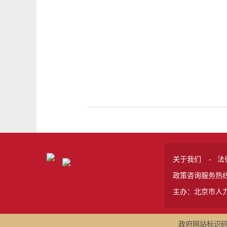
关于我们
-
法
政策咨询服务热线 
主办：北京市人
政府网站标识码:1