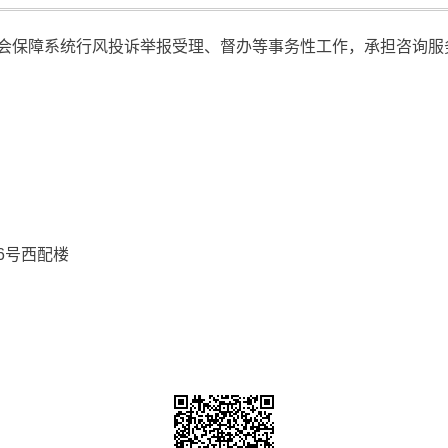
会保障系统行风投诉举报受理、督办等事务性工作，承担咨询服务
6号西配楼