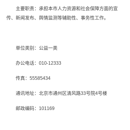
主要职责：承担本市人力资源和社会保障方面的宣
传、新闻发布、舆情监测等辅助性、事务性工作。
单位类别：公益一类
办公电话：010-12333
传真：55585434
通讯地址：
北京市通州区清风路33号院4号楼
邮政编码：
101169