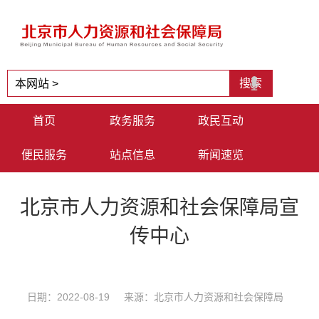
首页
政务服务
政民互动
便民服务
站点信息
新闻速览
北京市人力资源和社会保障局宣
传中心
日期：2022-08-19 来源：北京市人力资源和社会保障局