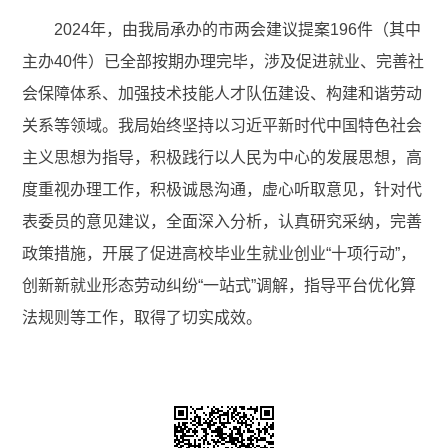
2024年，由我局承办的市两会建议提案196件（其中
主办40件）已全部按期办理完毕，涉及促进就业、完善社
会保障体系、加强技术技能人才队伍建设、构建和谐劳动
关系等领域。我局始终坚持以习近平新时代中国特色社会
主义思想为指导，积极践行以人民为中心的发展思想，高
度重视办理工作，积极诚恳沟通，虚心听取意见，针对代
表委员的意见建议，全面深入分析，认真研究采纳，完善
政策措施，开展了促进高校毕业生就业创业“十项行动”，
创新新就业形态劳动纠纷“一站式”调解，指导平台优化算
法规则等工作，取得了切实成效。