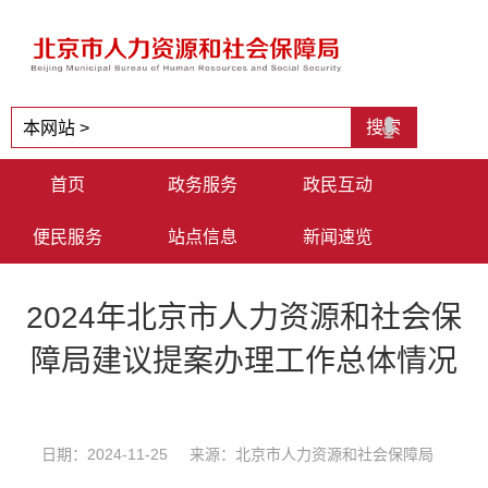
首页
政务服务
政民互动
便民服务
站点信息
新闻速览
2024年北京市人力资源和社会保
障局建议提案办理工作总体情况
日期：2024-11-25 来源：北京市人力资源和社会保障局