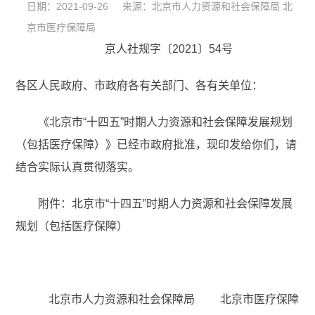
日期：2021-09-26 来源：北京市人力资源和社会保障局 北
京市医疗保障局
京人社规字〔2021〕54号
各区人民政府、市政府各有关部门、各有关单位：
《北京市“十四五”时期人力资源和社会保障发展规划
（包括医疗保障）》已经市政府批准，现印发给你们，请
结合实际认真贯彻落实。
附件：北京市“十四五”时期人力资源和社会保障发展
规划（包括医疗保障）
北京市人力资源和社会保障局 北京市医疗保障