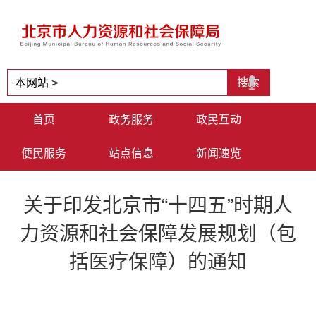
首页
政务服务
政民互动
便民服务
站点信息
新闻速览
关于印发北京市“十四五”时期人
力资源和社会保障发展规划（包
括医疗保障）的通知