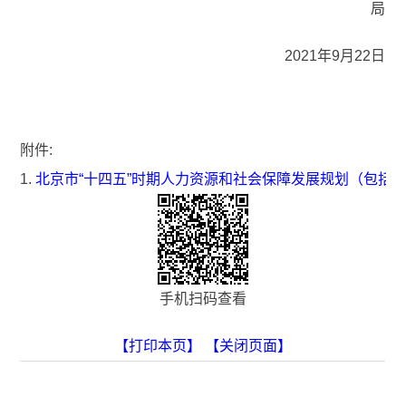
局
2021年9月22日
附件:
1.
北京市“十四五”时期人力资源和社会保障发展规划（包括
手机扫码查看
【打印本页】
【关闭页面】