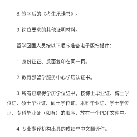
8. 签字后的《考生承诺书》。
9. 岗位要求的其他证明材料。
留学回国人员按以下顺序准备电子版扫描件：
1. 身份证正、反面复印在同一页。
2. 教育部留学服务中心学历认证书。
3. 所有已取得学历学位证书，按博士毕业证、博士学
位证、硕士毕业证、硕士学位证、本科毕业证、学士学位
证、专科毕业证（如有）的顺序，放在一个PDF文件中。
4. 专业翻译机构出具的成绩单中文翻译件。