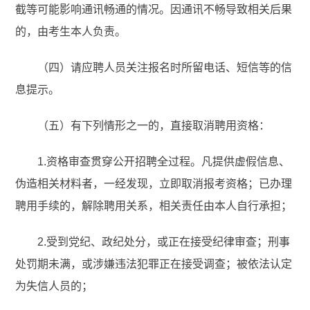
截等可能影响通讯畅通的情况。因通讯不畅导致相关后果
的，由考生本人负责。
（四）请应聘人员关注报名时所留电话、短信等的信
息提示。
（五）有下列情形之一的，直接取消聘用资格：
1.
资格审查贯穿公开招聘全过程。凡提供虚假信息、
伪造相关材料者，一经发现，立即取消报考资格；已办理
聘用手续的，解除聘用关系，相关责任由本人自行承担；
2.受到党纪、政纪处分，或正在接受纪律审查；刑事
处罚期未满，或涉嫌违法犯罪正在接受调查；被依法认定
为失信人员的；