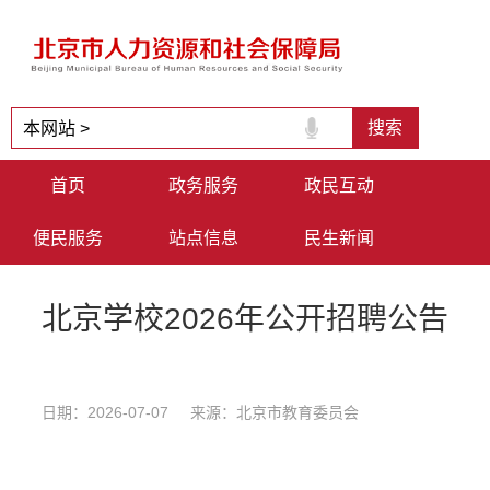
首页
政务服务
政民互动
便民服务
站点信息
民生新闻
北京学校2026年公开招聘公告
日期：2026-07-07 来源：北京市教育委员会