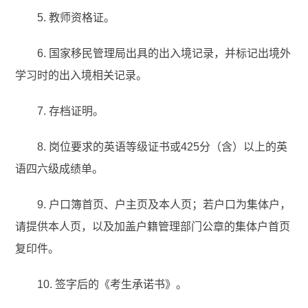
5. 教师资格证。
6. 国家移民管理局出具的出入境记录，并标记出境外
学习时的出入境相关记录。
7. 存档证明。
8. 岗位要求的英语等级证书或425分（含）以上的英
语四六级成绩单。
9. 户口簿首页、户主页及本人页；若户口为集体户，
请提供本人页，以及加盖户籍管理部门公章的集体户首页
复印件。
10. 签字后的《考生承诺书》。