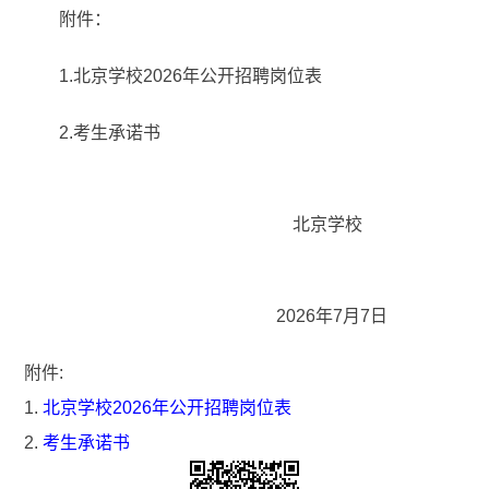
附件：
1.北京学校2026年公开招聘岗位表
2.考生承诺书
北京学校
2026年7月7日
附件:
1.
北京学校2026年公开招聘岗位表
2.
考生承诺书