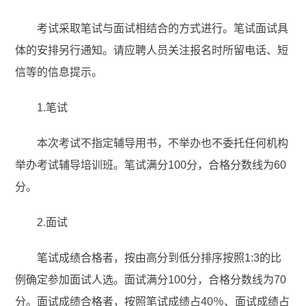
考试采取笔试与面试相结合的方式进行。笔试面试具
体的安排另行通知。请应聘人员关注报名时所留电话、短
信等的信息提示。
1.笔试
本次考试不指定辅导用书，不举办也不委托任何机构
举办考试辅导培训班。笔试满分100分，合格分数线为60
分。
2.面试
笔试成绩合格者，按由高分到低分排序按照1:3的比
例确定参加面试人选。面试满分100分，合格分数线为70
分。面试成绩合格者，按照笔试成绩占40％、面试成绩占