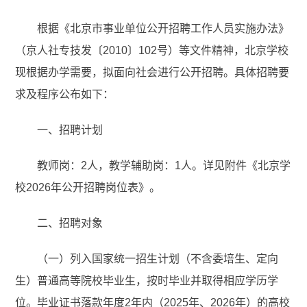
根据《北京市事业单位公开招聘工作人员实施办法》
（京人社专技发〔2010〕102号）等文件精神，北京学校
现根据办学需要，拟面向社会进行公开招聘。具体招聘要
求及程序公布如下：
一、招聘计划
教师岗：2人，教学辅助岗：1人。详见附件《北京学
校2026年公开招聘岗位表》。
二、招聘对象
（一）列入国家统一招生计划（不含委培生、定向
生）普通高等院校毕业生，按时毕业并取得相应学历学
位。毕业证书落款年度2年内（2025年、2026年）的高校