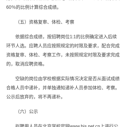
60％的比例计算综合成绩。
（五）资格复审、体检、考察
依据综合成绩，按招聘岗位1:1的比例确定进入后续
环节人选。应聘人员应按照规定的时限及要求，配合完成
资格复审、体检、考察工作，未按照规定时限及要求完成
的，取消应聘资格。
空缺的岗位由学校根据实际情况决定是否从面试成绩
合格人员中递补，并单独通知递补人员参加体检、考察。
公示后放弃的，将不再递补。
（六）公示
拟聘用人员在北京学校官网www.bjs.net.cn上进行公