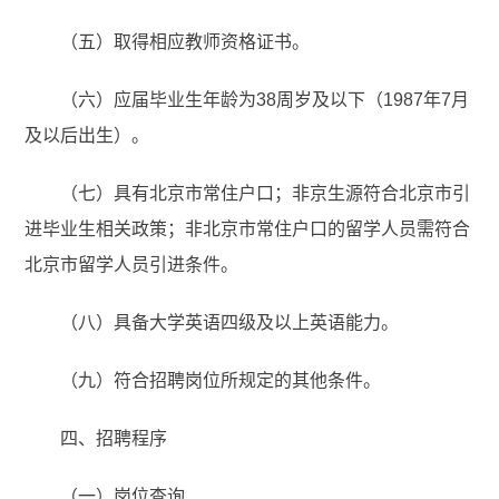
（五）取得相应教师资格证书。
（六）应届毕业生年龄为38周岁及以下（1987年7月
及以后出生）。
（七）具有北京市常住户口；非京生源符合北京市引
进毕业生相关政策；非北京市常住户口的留学人员需符合
北京市留学人员引进条件。
（八）具备大学英语四级及以上英语能力。
（九）符合招聘岗位所规定的其他条件。
四、招聘程序
（一）岗位查询