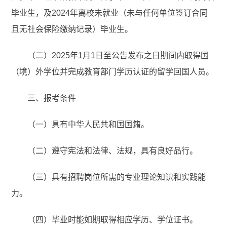
毕业生，及2024年离校未就业（未与任何单位签订合同
且无社会保险缴纳记录）毕业生。
（二）2025年1月1日至公告发布之日期间内取得国
（境）外学位并完成教育部门学历认证的留学回国人员。
三、报考条件
（一）具有中华人民共和国国籍。
（二）遵守宪法和法律、法规，具有良好品行。
（三）具有招聘岗位所需的专业理论知识和实践能
力。
（四）毕业时能如期取得相应学历、学位证书。