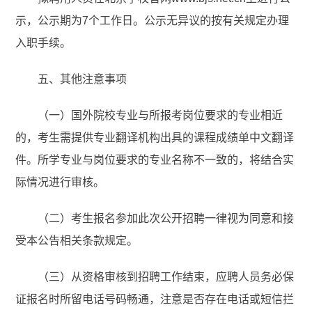
示，公示期为7个工作日。公示无异议的按有关规定办理
入职手续。
五、其他注意事项
（一）国外院校专业与所报考岗位要求的专业相近
的，考生需提供专业翻译机构出具的课程成绩单中文翻译
件。所学专业与岗位要求的专业名称不一致的，将结合实
际情况进行审核。
（二）考生报名参加此次公开招聘一律视为同意和接
受本公告相关条款规定。
（三）从资格审核到招聘工作结束，应聘人员务必保
证报名时所留电话号码畅通，注意是否存在电话或短信拦