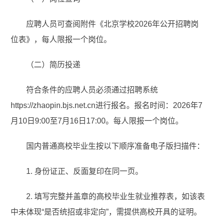
应聘人员可查阅附件《
北京学校2026年公开招聘岗
位表
》，每人限报一个岗位。
（二）简历投递
符合条件的应聘人员必须通过招聘系统
https://zhaopin.bjs.net.cn进行报名。报名时间：
2026年7
月10日9:00至7月16日17:00
。每人限报一个岗位。
国内普通高校毕业生按以下顺序准备电子版扫描件：
1. 身份证正、反面复印在同一页。
2. 填写完整并盖章的高校毕业生就业推荐表，如该表
中未体现“是否统招或非定向”，需提供高校开具的证明。