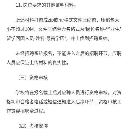
11. 岗位要求的其他证明材料。
上述材料打包成zip或rar格式文件压缩包，压缩包大
小不超过10M，文件压缩包命名格式为“岗位名称-毕业生/
留学回国人员-姓名-最高学历”，并上传到招聘系统。
未经招聘系统报名，不能进入之后的招聘环节。应聘
人员应保证上传材料的真实性。
（三）资格审核
学校将在报名截止后对应聘人员进行资格审核，对资
格初审合格者电话或短信通知进入后续环节，资格审核工
作贯穿招聘全过程。
（四）考核安排