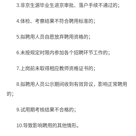
3.非京生源毕业生进京审批、落户手续不通过的；
4.体检、考察结果不符合聘用标准的；
5.拟聘用人员自愿放弃聘用资格的；
6.未按规定时限内参加各个招聘环节工作的；
7.上岗前未取得相应教师资格证书的；
8.拟聘用人员公示期间收到有效异议，影响正常聘用
的；
9.试用期考核结果不合格的；
10.导致影响聘用的其他情形。