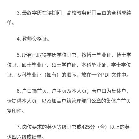
3. 最终学历在读期间，高校教务部门盖章的全科成绩
单。
4. 教师资格证。
5. 所有已取得学历学位证书，按博士毕业证、博士学
位证、硕士毕业证、硕士学位证、本科毕业证、学士学位
证、专科毕业证（如有）的顺序，放在一个PDF文件中。
6. 户口簿首页、户主页及本人页；若户口为集体户，
请提供本人页，以及加盖户籍管理部门公章的集体户首页
复印件。
7. 岗位要求的英语等级证书或425分（含）以上的英
语四六级成绩单。