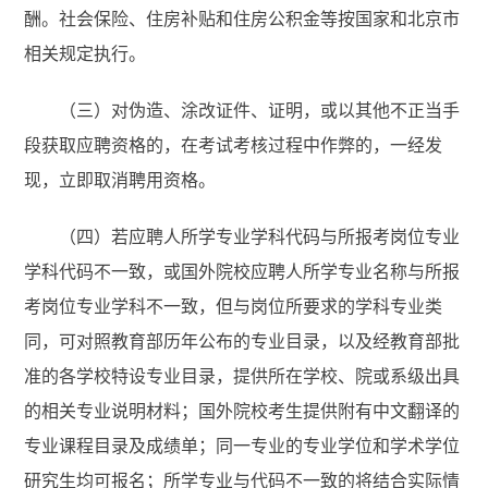
酬。社会保险、住房补贴和住房公积金等按国家和北京市
相关规定执行。
（三）对伪造、涂改证件、证明，或以其他不正当手
段获取应聘资格的，在考试考核过程中作弊的，一经发
现，立即取消聘用资格。
（四）若应聘人所学专业学科代码与所报考岗位专业
学科代码不一致，或国外院校应聘人所学专业名称与所报
考岗位专业学科不一致，但与岗位所要求的学科专业类
同，可对照教育部历年公布的专业目录，以及经教育部批
准的各学校特设专业目录，提供所在学校、院或系级出具
的相关专业说明材料；国外院校考生提供附有中文翻译的
专业课程目录及成绩单；同一专业的专业学位和学术学位
研究生均可报名；所学专业与代码不一致的将结合实际情