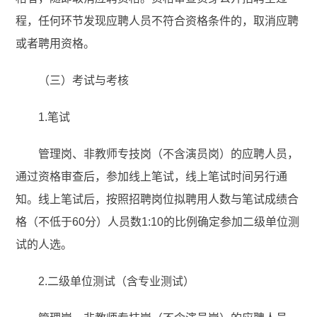
程，任何环节发现应聘人员不符合资格条件的，取消应聘
或者聘用资格。
（三）考试与考核
1.笔试
管理岗、非教师专技岗（不含演员岗）的应聘人员，
通过资格审查后，参加线上笔试，线上笔试时间另行通
知。线上笔试后，按照招聘岗位拟聘用人数与笔试成绩合
格（不低于60分）人员数1:10的比例确定参加二级单位测
试的人选。
2.二级单位测试（含专业测试）