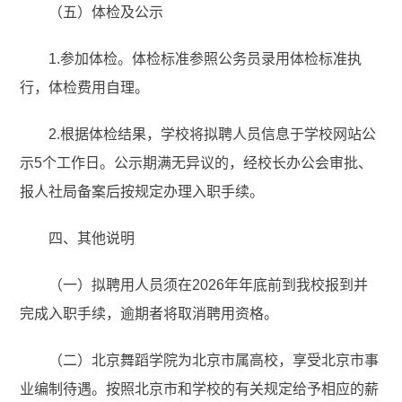
（五）体检及公示
1.参加体检。体检标准参照公务员录用体检标准执
行，体检费用自理。
2.根据体检结果，学校将拟聘人员信息于学校网站公
示5个工作日。公示期满无异议的，经校长办公会审批、
报人社局备案后按规定办理入职手续。
四、其他说明
（一）拟聘用人员须在2026年年底前到我校报到并
完成入职手续，逾期者将取消聘用资格。
（二）北京舞蹈学院为北京市属高校，享受北京市事
业编制待遇。按照北京市和学校的有关规定给予相应的薪