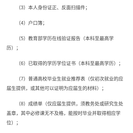
（3）本人身份证正、反面扫描件；
（4）户口簿；
（5）教育部学历在线验证报告（本科至最高学
历）；
（6）已取得的学历学位证书（本科至最高学历）；
（7）普通高校毕业生就业推荐表（仅初次就业的应
届生提供，或其他可以证明为应届生的材料）；
（8）成绩单（仅应届生提供，须教务处或研究生处
盖章，其中必修课无不及格，能按时毕业并取得相应学
位）；