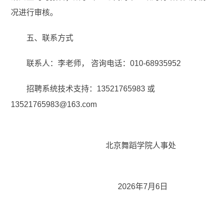
况进行审核。
五、联系方式
联系人：李老师， 咨询电话：010-68935952
招聘系统技术支持：13521765983 或
13521765983@163.com
北京舞蹈学院人事处
2026年7月6日