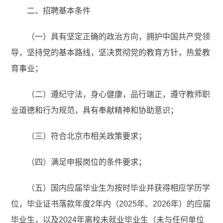
二、招聘基本条件
（一）具有坚定正确的政治方向，拥护中国共产党领
导，坚持党的基本路线，坚决贯彻党的教育方针，热爱教
育事业；
（二）遵纪守法，身心健康，品行端正，遵守教师职
业道德和行为规范，具有奉献精神和协助意识；
（三）符合北京市相关政策要求；
（四）满足申报岗位的条件要求；
（五）国内应届毕业生为按时毕业并获得相应学历学
位，毕业证书落款年度2年内（2025年、2026年）的应届
毕业生，以及2024年离校未就业毕业生（未与任何单位