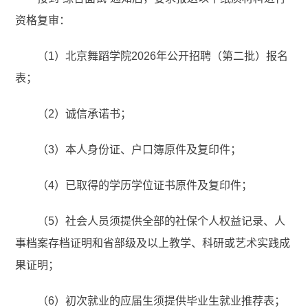
资格复审：
（1）北京舞蹈学院2026年公开招聘（第二批）报名
表；
（2）诚信承诺书；
（3）本人身份证、户口簿原件及复印件；
（4）已取得的学历学位证书原件及复印件；
（5）社会人员须提供全部的社保个人权益记录、人
事档案存档证明和省部级及以上教学、科研或艺术实践成
果证明；
（6）初次就业的应届生须提供毕业生就业推荐表；