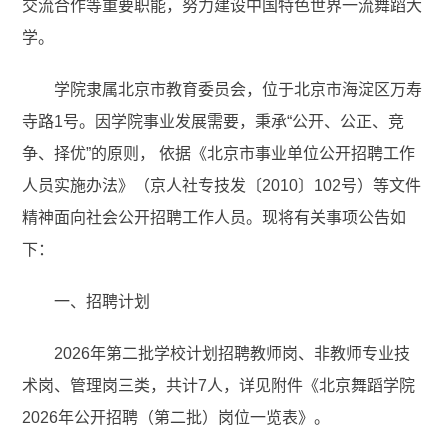
交流合作等重要职能，努力建设中国特色世界一流舞蹈大
学。
学院隶属北京市教育委员会，位于北京市海淀区万寿
寺路1号。因学院事业发展需要，秉承“公开、公正、竞
争、择优”的原则， 依据《北京市事业单位公开招聘工作
人员实施办法》（京人社专技发〔2010〕102号）等文件
精神面向社会公开招聘工作人员。现将有关事项公告如
下：
一、招聘计划
2026年第二批学校计划招聘教师岗、非教师专业技
术岗、管理岗三类，共计7人，详见附件《北京舞蹈学院
2026年公开招聘（第二批）岗位一览表》。