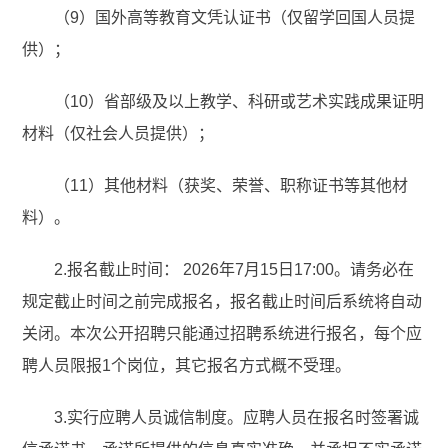
（9）国外高等教育文凭认证书（仅留学回国人员提
供）；
（10）省部级及以上教学、科研或艺术实践成果证明
材料（仅社会人员提供）；
（11）其他材料（获奖、荣誉、职称证书等其他材
料）。
2.报名截止时间： 2026年7月15日17:00。请务必在
规定截止时间之前完成报名，报名截止时间后系统将自动
关闭。本次公开招聘只能通过招聘系统进行报名，每个应
聘人员限报1个岗位，其它报名方式概不受理。
3.实行应聘人员诚信制度。应聘人员在报名时签署诚