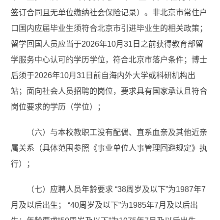
签订合同且无单位缴纳社会保险记录）。非北京市常住户
口国内应届毕业生须符合北京市引进毕业生的相关政策；
留学回国人员应当于2026年10月31日之前获得教育部留
学服务中心认可的学历学位，符合北京市落户条件；博士
后须于2026年10月31日前自海内外大学或科研机构出
站；面向社会人员招聘的岗位，要求具有国家承认且符合
岗位要求的学历（学位）；
（六）与本校教职工没有配偶、直系血亲及其他近亲
属关系（具体范围参照《事业单位人事管理回避规定》执
行）；
（七）应聘人员年龄要求 “38周岁及以下”为1987年7
月及以后出生； “40周岁及以下”为1985年7月及以后出