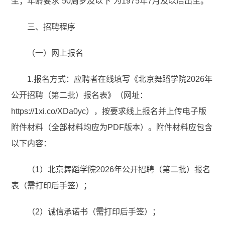
生；年龄要求“50周岁及以下”为1975年7月及以后出生。
三、招聘程序
（一）网上报名
1.报名方式：应聘者在线填写《北京舞蹈学院2026年
公开招聘（第二批）报名表》（网址：
https://1xi.co/XDa0yc），按要求线上报名并上传电子版
附件材料（全部材料均应为PDF版本）。附件材料应包含
以下内容：
（1）北京舞蹈学院2026年公开招聘（第二批）报名
表（需打印后手签）；
（2）诚信承诺书（需打印后手签）；