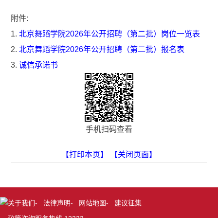
附件:
1.
北京舞蹈学院2026年公开招聘（第二批）岗位一览表
2.
北京舞蹈学院2026年公开招聘（第二批）报名表
3.
诚信承诺书
手机扫码查看
【打印本页】
【关闭页面】
关于我们
-
法律声明
-
网站地图
-
建议征集