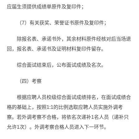
应届生须提供成绩单原件及复印件；
（7）有关获奖、荣誉证书原件及复印件；
除报名表、承诺书外，其余材料原件经核对后当场退
回，报名表、承诺书及证明材料复印件留存。
综合面试结束后，公布面试成绩及名次。
（四）考察
根据应聘人员校级综合面试成绩排名，在面试成绩合
格的基础上，按照1:1的比例选取应聘人员实施外调考
察。若外调考察不合格，将依名次递补1名人员（递补只
允许1次）。外调考察合格人员进入下一环节。