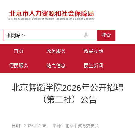
首页
政务服务
政民互动
便民服务
站点信息
民生新闻
北京舞蹈学院2026年公开招聘
（第二批）公告
日期：2026-07-06 来源：北京市教育委员会