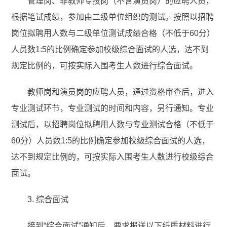
管理岗、非教师专技岗（不含演员岗）的应聘人员，
根据笔试成绩，参加由二级单位组织的测试。按照以招聘
岗位拟聘用人数与二级单位测试成绩合格（不低于60分）
人员数1:5的比例确定参加校级综合面试的人选，达不到
规定比例的，可按实际入围考生人数进行综合面试。
教师岗和演员岗的应聘人员，通过资格审查后，进入
专业测试环节，专业测试的时间和内容，另行通知。专业
测试后，以招聘岗位拟聘用人数与专业测试合格（不低于
60分）人员数1:5的比例确定参加校级综合面试的人选，
达不到规定比例的，可按实际入围考生人数进行校级综合
面试。
3. 综合面试
接到“综合面试”通知后，要求报送以下纸质材料进行