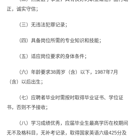
正，诚实守信；
（三）无违法犯罪记录；
（四）具备岗位所需的专业知识和技能；
（五）适应岗位要求的身体条件；
（六）年龄要求38周岁（含）以下，1987年7月
（含）以后出生；
（七）应聘者毕业时需按时取得毕业证书、学位证
书，否则不予接收；
（八）学习成绩优秀，应届毕业生最高学历在校期间
无不及格科目，无补考记录，取得国家英语六级425分及