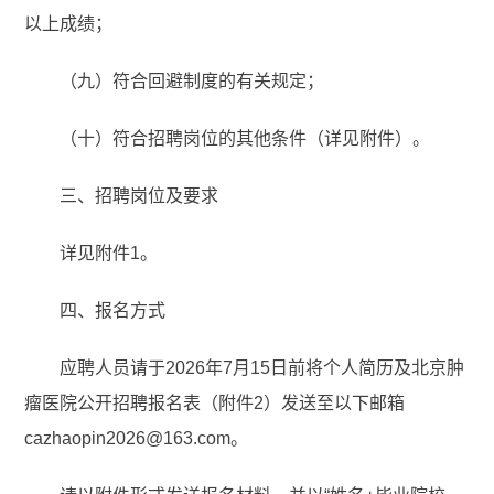
以上成绩；
（九）符合回避制度的有关规定；
（十）符合招聘岗位的其他条件（详见附件）。
三、招聘岗位及要求
详见附件1。
四、报名方式
应聘人员请于2026年7月15日前将个人简历及北京肿
瘤医院公开招聘报名表（附件2）发送至以下邮箱
cazhaopin2026@163.com。