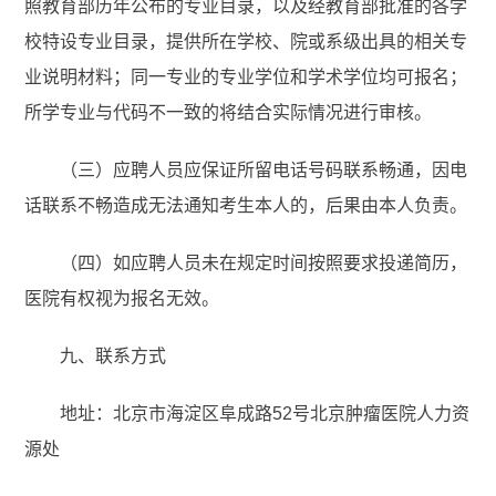
照教育部历年公布的专业目录，以及经教育部批准的各学
校特设专业目录，提供所在学校、院或系级出具的相关专
业说明材料；同一专业的专业学位和学术学位均可报名；
所学专业与代码不一致的将结合实际情况进行审核。
（三）应聘人员应保证所留电话号码联系畅通，因电
话联系不畅造成无法通知考生本人的，后果由本人负责。
（四）如应聘人员未在规定时间按照要求投递简历，
医院有权视为报名无效。
九、联系方式
地址：北京市海淀区阜成路52号北京肿瘤医院人力资
源处