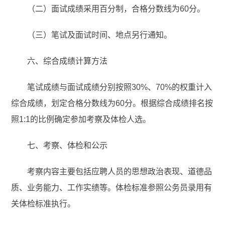
（二）面试成绩采用百分制，合格分数线为60分。
（三）笔试及面试时间、地点另行通知。
六、综合成绩计算方法
笔试成绩与面试成绩分别按照30%、70%的权重计入
综合成绩，划定合格分数线为60分。根据综合成绩排名按
照1:1的比例确定参加考察及体检人选。
七、考察、体检和公示
考察内容主要包括应聘人员的思想政治表现、道德品
质、业务能力、工作实绩等。体检标准参照公务员录用有
关体检标准执行。