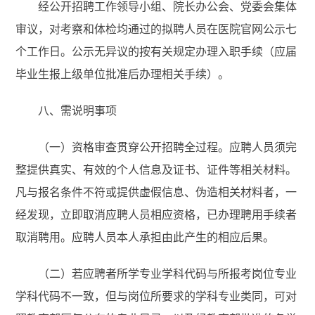
经公开招聘工作领导小组、院长办公会、党委会集体
审议，对考察和体检均通过的拟聘人员在医院官网公示七
个工作日。公示无异议的按有关规定办理入职手续（应届
毕业生报上级单位批准后办理相关手续）。
八、需说明事项
（一）资格审查贯穿公开招聘全过程。应聘人员须完
整提供真实、有效的个人信息及证书、证件等相关材料。
凡与报名条件不符或提供虚假信息、伪造相关材料者，一
经发现，立即取消应聘人员相应资格，已办理聘用手续者
取消聘用。应聘人员本人承担由此产生的相应后果。
（二）若应聘者所学专业学科代码与所报考岗位专业
学科代码不一致，但与岗位所要求的学科专业类同，可对