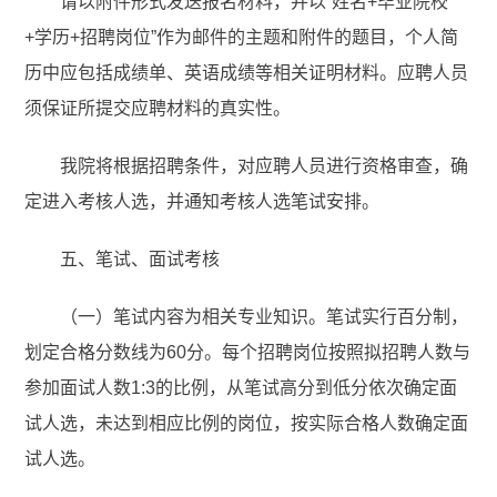
请以附件形式发送报名材料，并以“姓名+毕业院校
+学历+招聘岗位”作为邮件的主题和附件的题目，个人简
历中应包括成绩单、英语成绩等相关证明材料。应聘人员
须保证所提交应聘材料的真实性。
我院将根据招聘条件，对应聘人员进行资格审查，确
定进入考核人选，并通知考核人选笔试安排。
五、笔试、面试考核
（一）笔试内容为相关专业知识。笔试实行百分制，
划定合格分数线为60分。每个招聘岗位按照拟招聘人数与
参加面试人数1:3的比例，从笔试高分到低分依次确定面
试人选，未达到相应比例的岗位，按实际合格人数确定面
试人选。