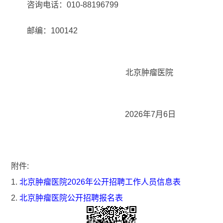
咨询电话：010-88196799
邮编：100142
北京肿瘤医院
2026年7月6日
附件:
1.
北京肿瘤医院2026年公开招聘工作人员信息表
2.
北京肿瘤医院公开招聘报名表