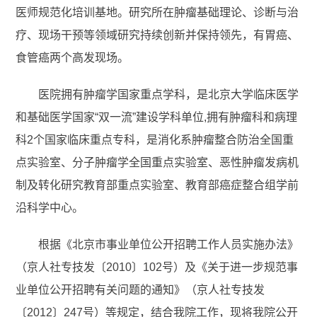
医师规范化培训基地。研究所在肿瘤基础理论、诊断与治
疗、现场干预等领域研究持续创新并保持领先，有胃癌、
食管癌两个高发现场。
医院拥有肿瘤学国家重点学科，是北京大学临床医学
和基础医学国家“双一流”建设学科单位,拥有肿瘤科和病理
科2个国家临床重点专科，是消化系肿瘤整合防治全国重
点实验室、分子肿瘤学全国重点实验室、恶性肿瘤发病机
制及转化研究教育部重点实验室、教育部癌症整合组学前
沿科学中心。
根据《北京市事业单位公开招聘工作人员实施办法》
（京人社专技发〔2010〕102号）及《关于进一步规范事
业单位公开招聘有关问题的通知》（京人社专技发
〔2012〕247号）等规定，结合我院工作，现将我院公开