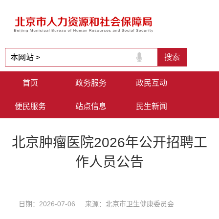
首页
政务服务
政民互动
便民服务
站点信息
民生新闻
北京肿瘤医院2026年公开招聘工
作人员公告
日期：2026-07-06 来源：北京市卫生健康委员会