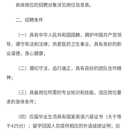
具体岗位的招聘对象详见岗位信息表。
二、招聘条件
（一）具有中华人民共和国国籍，拥护中国共产党领
导，遵守宪法和法律；热爱医药卫生事业，具有良好的职
业道德，身心健康；
（二）遵纪守法，品行端正，具有良好的团队合作精
神；
（三）具备岗位所需的专业知识和技能，适应岗位要
求的身体条件；
（四）应届毕业生须具有国家英语六级证书（大于等
于425分）；留学回国人员提供相应的外语成绩证明；应