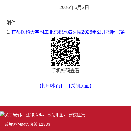
2026年6月2日
附件:
1.
首都医科大学附属北京积水潭医院2026年公开招聘（第
手机扫码查看
【打印本页】
【关闭页面】
关于我们
-
法律声明
-
网站地图
-
建议征集
政策咨询服务热线 12333