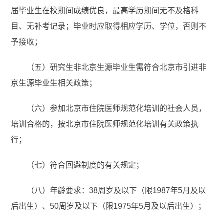
届毕业生在校期间成绩优良，最高学历期间无不及格科
目、无补考记录；毕业时应取得相应学历、学位，否则不
予接收；
（五）研究生非北京生源毕业生需符合北京市引进非
京生源毕业生相关政策；
（六）参加北京市住院医师规范化培训的社会人员，
培训合格的，按北京市住院医师规范化培训有关政策执
行；
（七）符合回避制度的有关规定；
（八）年龄要求：38周岁及以下（限1987年5月及以
后出生）、50周岁及以下（限1975年5月及以后出生）；