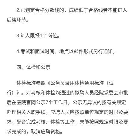
2.已划定合格分数线的，成绩低于合格线者不能进入
后续环节。
3.每人限报1个岗位。
4.考试和面试时间、地点以邮件形式另行通知。
四、体检和公示
体检标准参照《公务员录用体检通用标准（试
行）》。对考核和体检均通过的拟聘人员经院党委会审批
后在医院官网公示7个工作日。公示无异议的按有关规定
办理相关入职手续。应聘人员应按照单位规定的时限及要
求，配合完成考核、体检等工作，未能按照规定时限及要
求完成的，取消应聘资格。