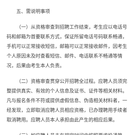
五、需说明事项
（一）从资格审查到招聘工作结束，考生应以电话号
码和邮箱为首要联系方式，保证所留电话号码联系畅通，
手机可以正常接收短信，邮箱可以正常接收邮件，因考生
个人原因未及时查看短信、邮件、电话联系不畅通等情
况，后果由考生本人负责。
（二）资格审查贯穿公开招聘全过程。应聘人员须完
整提供真实、有效的个人信息及证书、证件等相关材料。
凡与报名条件不符或提供虚假信息、伪造相关材料者，一
经发现，立即取消应聘人员相应资格，已办理聘用手续者
取消聘用。应聘人员本人承担由此产生的相应后果。