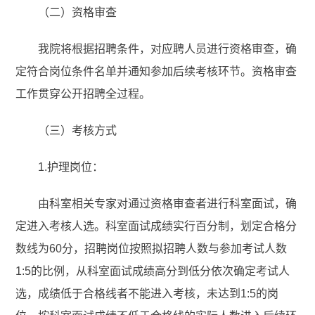
（二）资格审查
我院将根据招聘条件，对应聘人员进行资格审查，确
定符合岗位条件名单并通知参加后续考核环节。资格审查
工作贯穿公开招聘全过程。
（三）考核方式
1.护理岗位：
由科室相关专家对通过资格审查者进行科室面试，确
定进入考核人选。科室面试成绩实行百分制，划定合格分
数线为60分，招聘岗位按照拟招聘人数与参加考试人数
1:5的比例，从科室面试成绩高分到低分依次确定考试人
选，成绩低于合格线者不能进入考核，未达到1:5的岗