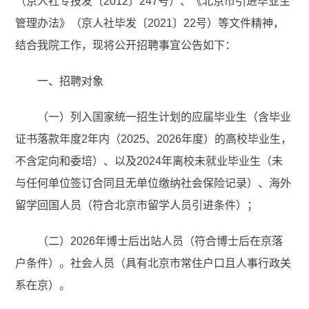
（京人社专技发〔2012〕247号）、《北京市引进毕业生
管理办法》（京人社毕发〔2021〕22号）等文件精神，
结合我院工作，现将公开招聘事宜公告如下：
一、招聘对象
（一）列入国家统一招生计划的应届毕业生（含毕业
证书落款年度2年内（2025、2026年度）的高校毕业生，
不含定向和委培）、以及2024年离校未就业毕业生（未
与任何单位签订合同且无单位缴纳社会保险记录）、海外
留学回国人员（符合北京市留学人员引进条件）；
（二）2026年博士后出站人员（符合博士后在京落
户条件）。社会人员（具有北京市常住户口且人事行政关
系在京）。