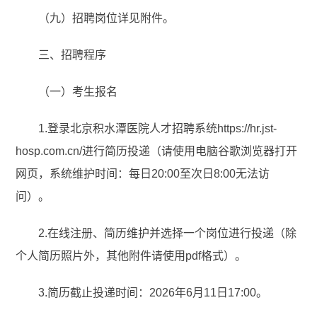
（九）招聘岗位详见附件。
三、招聘程序
（一）考生报名
1.登录北京积水潭医院人才招聘系统https://hr.jst-
hosp.com.cn/进行简历投递（请使用电脑谷歌浏览器打开
网页，系统维护时间：每日20:00至次日8:00无法访
问）。
2.在线注册、简历维护并选择一个岗位进行投递（除
个人简历照片外，其他附件请使用pdf格式）。
3.简历截止投递时间：2026年6月11日17:00。