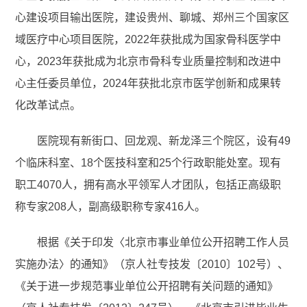
心建设项目输出医院，建设贵州、聊城、郑州三个国家区
域医疗中心项目医院，2022年获批成为国家骨科医学中
心，2023年获批成为北京市骨科专业质量控制和改进中
心主任委员单位，2024年获批北京市医学创新和成果转
化改革试点。
医院现有新街口、回龙观、新龙泽三个院区，设有49
个临床科室、18个医技科室和25个行政职能处室。现有
职工4070人，拥有高水平领军人才团队，包括正高级职
称专家208人，副高级职称专家416人。
根据《关于印发〈北京市事业单位公开招聘工作人员
实施办法〉的通知》（京人社专技发〔2010〕102号）、
《关于进一步规范事业单位公开招聘有关问题的通知》