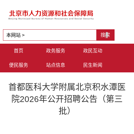
首页
政务服务
政民互动
便民服务
站点信息
民生新闻
首都医科大学附属北京积水潭医
院2026年公开招聘公告（第三
批）