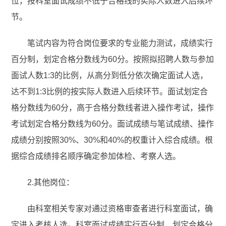
位，按科室面试成绩不低于合格线的实际人数进入后续环
节。
笔试内容为符合岗位要求的专业能力测试，成绩实行
百分制，划定合格分数线为60分。按照拟招聘人数与参加
面试人数1:3的比例，从高分到低分依次确定面试人选，
达不到1:3比例的按实际人数进入后续环节。面试划定合
格分数线为60分，高于合格分数线者进入操作考试，操作
考试划定合格分数线为60分。面试成绩与笔试成绩、操作
成绩分别按照30%、30%和40%的权重计入综合成绩。根
据综合成绩排名顺序确定参加体检、考察人选。
2.其他岗位：
由科室相关专家对通过资格审查者进行科室面试，确
定进入考核人选。科室面试成绩实行百分制，划定合格分