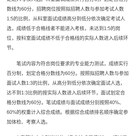
数线为60分，招聘岗位按照拟招聘人数与参加考试人数
1:5的比例，从科室面试成绩高分到低分依次确定考试人
选，成绩低于合格线者不能进入考核，未达到1:5的岗
位，按科室面试成绩不低于合格线的实际人数进入后续环
节。
笔试内容为符合岗位要求的专业能力测试，成绩实行
百分制，划定合格分数线为60分。按照拟招聘人数与参加
面试人数1:3的比例，从高分到低分依次确定面试人选，
达不到1:3比例的按实际人数进入后续环节，面试划定合
格分数线为60分。笔试成绩与面试成绩分别按照40%、
60%的权重计入综合成绩。根据综合成绩排名顺序确定参
加体检、考察人选。