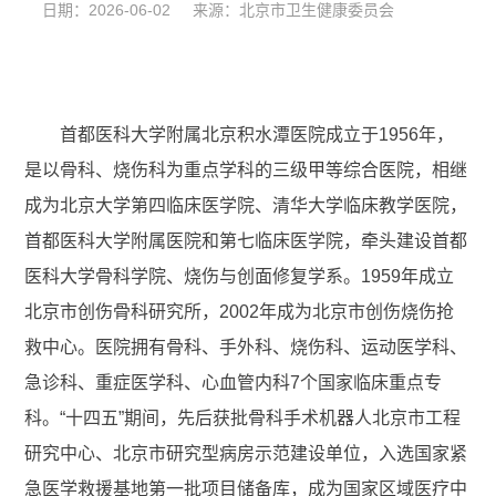
日期：2026-06-02 来源：北京市卫生健康委员会
首都医科大学附属北京积水潭医院成立于1956年，
是以骨科、烧伤科为重点学科的三级甲等综合医院，相继
成为北京大学第四临床医学院、清华大学临床教学医院，
首都医科大学附属医院和第七临床医学院，牵头建设首都
医科大学骨科学院、烧伤与创面修复学系。1959年成立
北京市创伤骨科研究所，2002年成为北京市创伤烧伤抢
救中心。医院拥有骨科、手外科、烧伤科、运动医学科、
急诊科、重症医学科、心血管内科7个国家临床重点专
科。“十四五”期间，先后获批骨科手术机器人北京市工程
研究中心、北京市研究型病房示范建设单位，入选国家紧
急医学救援基地第一批项目储备库，成为国家区域医疗中