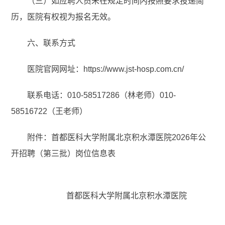
（三）如应聘人员未在规定时间内按照要求投递简
历，医院有权视为报名无效。
六、联系方式
医院官网网址：https://www.jst-hosp.com.cn/
联系电话：010-58517286（林老师）010-
58516722（王老师）
附件：首都医科大学附属北京积水潭医院2026年公
开招聘（第三批）岗位信息表
首都医科大学附属北京积水潭医院