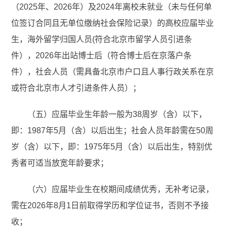
（2025年、2026年）及2024年离校未就业（未与任何单
位签订合同且无单位缴纳社会保险记录）的高校应届毕业
生，海外留学归国人员(符合北京市留学人员引进条
件），2026年出站博士后（符合博士后在京落户条
件），社会人员（需具备北京市户口且人事行政关系在京
或符合北京市人才引进条件人员）；
（五）应届毕业生年龄一般为38周岁（含）以下，
即：1987年5月（含）以后出生；社会人员年龄需在50周
岁（含）以下，即：1975年5月（含）以后出生，特别优
秀者可适当放宽年龄要求；
（六）应届毕业生在校期间成绩优秀，无补考记录，
需在2026年8月1日前取得学历和学位证书，否则不予接
收；