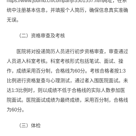
https://www.jobmd.cn/company/3501557.htm网址，在系
统中注册基本信息，并填报个人简历，确保信息真实准确
无误。
（二）资格审查及考核
医院将对投递简历人员进行初步资格审查，审查通过
人员进入科室考核。科室考核形式包括笔试、面试、操
作，成绩采用百分制，合格线为60分。考核合格者按1:3
比例进行资格复查与心理测试，通过者入围医院面试。未
达1:3比例时，则以成绩不低于合格线的实际人数参加医
院面试。医院面试成绩为最终成绩，采用百分制，合格线
为60分。
（三）体检