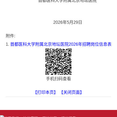
首都医科大学附属北京地坛医院
2026年5月29日
附件:
1.
首都医科大学附属北京地坛医院2026年招聘岗位信息表（
手机扫码查看
【打印本页】
【关闭页面】