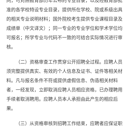
同，可对照教育部历年公布的专业目录，以及经教育部批
准的各学校特设专业目录，提供所在学校、院或系级出具
的相关专业说明材料；国外院校考生提供专业课程目录及
成绩单（中文译文）；同一专业的专业学位和学术学位均
可报名；所学专业与代码不一致的可结合实际情况进行审
核。
（二）资格审查工作贯穿公开招聘全过程。应聘人员
须完整提供真实、有效的个人信息及证书、证件等相关材
料。凡与报名条件不符或提供虚假信息、伪造相关材料
者，一经发现，立即取消应聘人员相应资格，已办理聘用
手续者取消聘用。应聘人员本人承担由此产生的相应后
果。
（三）从资格审核到招聘工作结束，应聘者应保证职