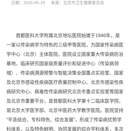
日期：2026-05-29 来源：北京市卫生健康委员会
首都医科大学附属北京地坛医院始建于1946年，是
一家以传染病学为特色的三级甲等医院，为国家传染病医
学中心（北京）主体医院。医院设立国家重大传染病防治
基地、临床研究国家级质量评价和促进中心（传染病领
域）、传染病溯源预警与智能决策全国重点实验室、国家
及北京市感染性疾病医疗质量控制中心、北京市感染性疾
病研究中心、病毒性传染病研究北京市重点实验室等国家
及北京市重要平台，是首都医科大学第十二临床医学院，
是北京大学医学部、北京中医药大学教学医院。医院坚持
“平急结合、专科特色、综合发展”，形成了传染病优势学
科体系，以及特色鲜明、协同发展的综合学科体系，多次