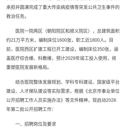
承担并圆满完成了重大传染病疫情等突发公共卫生事件的
救治任务。
医院一院两区（朝阳院区和顺义院区），总建筑面积
约21万平方米，编制床位1600张，职工近1800人。目
前，医院西区扩建工程已开工建设，编制床位350张，涵
盖医疗综合楼、科教楼，预计2029年竣工投入使用，将
重塑医院发展新格局。
结合医院整体发展规划、学科专科建设、国家级平台
建设、人才梯队建设等实际需求，根据《北京市事业单位
公开招聘工作人员实施办法》等文件精神，现启动2026
年第二批公开招聘工作：
一、招聘岗位及要求