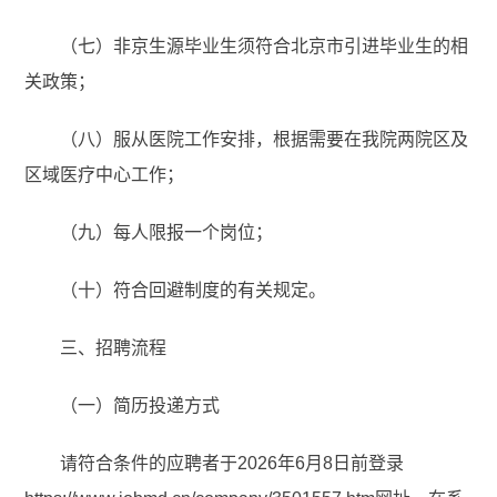
（七）非京生源毕业生须符合北京市引进毕业生的相
关政策；
（八）服从医院工作安排，根据需要在我院两院区及
区域医疗中心工作；
（九）每人限报一个岗位；
（十）符合回避制度的有关规定。
三、招聘流程
（一）简历投递方式
请符合条件的应聘者于2026年6月8日前登录