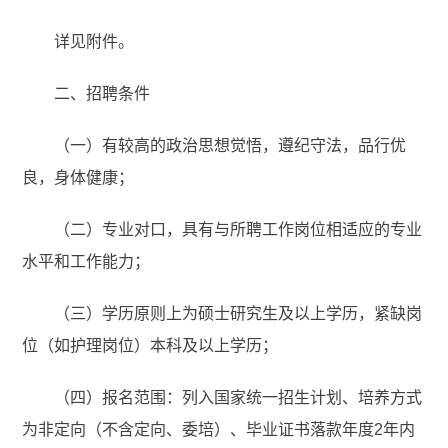
详见附件。
二、招聘条件
（一）有较高的政治思想觉悟，遵纪守法，品行优
良，身体健康；
（二）专业对口，具有与所聘工作岗位相适应的专业
水平和工作能力；
（三）学历原则上为硕士研究生及以上学历，紧缺岗
位（如护理岗位）本科及以上学历；
（四）报名范围：列入国家统一招生计划、培养方式
为非定向（不含定向、委培）、毕业证书落款年度2年内