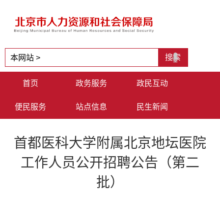
首页
政务服务
政民互动
便民服务
站点信息
民生新闻
首都医科大学附属北京地坛医院
工作人员公开招聘公告（第二
批）