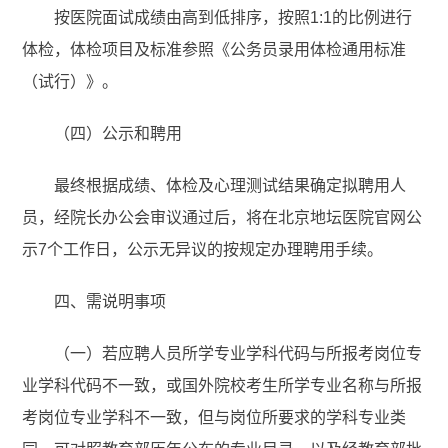
按医院面试成绩由高到低排序，按照1:1的比例进行
体检，体检项目及标准参照《公务员录用体检通用标准
（试行）》。
（四）公示和聘用
最终根据成绩、体检及心理测试结果确定拟聘用人
员，经院长办公会审议通过后，将在北京地坛医院官网公
示7个工作日，公示无异议的按规定办理聘用手续。
四、需说明事项
（一）若应聘人员所学专业学科代码与所报考岗位专
业学科代码不一致，或国外院校考生所学专业名称与所报
考岗位专业学科不一致，但与岗位所要求的学科专业类