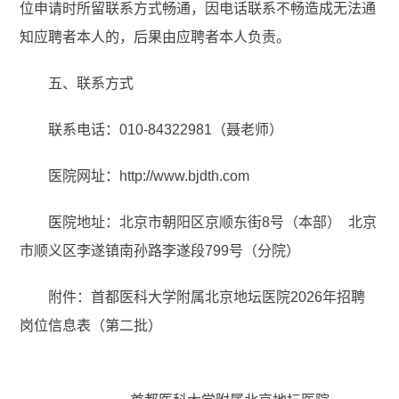
位申请时所留联系方式畅通，因电话联系不畅造成无法通
知应聘者本人的，后果由应聘者本人负责。
五、联系方式
联系电话：010-84322981（聂老师）
医院网址：http://www.bjdth.com
医院地址：北京市朝阳区京顺东街8号（本部）
北京
市顺义区李遂镇南孙路李遂段799号（分院）
附件：首都医科大学附属北京地坛医院2026年招聘
岗位信息表（第二批）