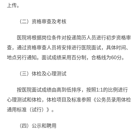
上传。
（二）资格审查及考核
医院将根据岗位条件对投递简历人员进行初步资格审
查，通过资格审查人员将安排进行医院面试，具体时间、
地点另行通知。面试成绩采用百分制，合格线为60分。
（三）体检及心理测试
按医院面试成绩由高到低排序，按照1:1的比例进行
心理测试和体检，体检项目及标准参照《公务员录用体检
通用标准（试行）》。
（四）公示和聘用