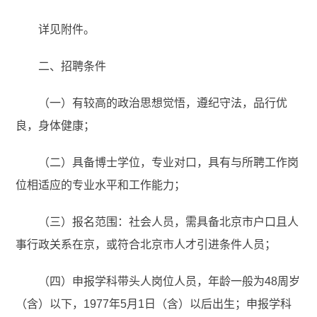
详见附件。
二、招聘条件
（一）有较高的政治思想觉悟，遵纪守法，品行优
良，身体健康；
（二）具备博士学位，专业对口，具有与所聘工作岗
位相适应的专业水平和工作能力；
（三）报名范围：社会人员，需具备北京市户口且人
事行政关系在京，或符合北京市人才引进条件人员；
（四）申报学科带头人岗位人员，年龄一般为48周岁
（含）以下，1977年5月1日（含）以后出生；申报学科