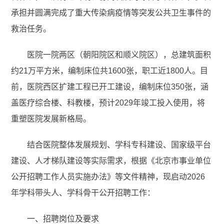
承担并圆满完成了重大传染病疫情等突发公共卫生事件的
救治任务。
医院一院两区（朝阳院区和顺义院区），总建筑面积
约21万平方米，编制床位共1600张，职工近1800人。目
前，医院西区扩建工程已开工建设，编制床位350张，涵
盖医疗综合楼、科教楼，预计2029年竣工投入使用，将
重塑医院发展新格局。
结合医院整体发展规划、学科专科建设、国家级平台
建设、人才梯队建设等实际需求，根据《北京市事业单位
公开招聘工作人员实施办法》等文件精神，现启动2026
年学科带头人、学科骨干公开招聘工作：
一、招聘岗位及要求