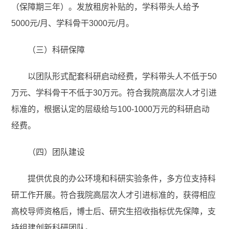
（保障期三年）。发放租房补贴的，学科带头人给予
5000元/月、学科骨干3000元/月。
（三）科研保障
以团队形式配套科研启动经费，学科带头人不低于50
万元、学科骨干不低于30万元。符合我院高层次人才引进
标准的，根据认定的层级给与100-1000万元的科研启动
经费。
（四）团队建设
提供优良的办公环境和科研实验条件，多方位支持科
研工作开展。符合我院高层次人才引进标准的，获得相应
高校导师资格后，博士后、研究生招收指标优先保障，支
持组建创新科研团队。