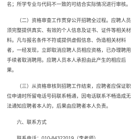
名；所学专业与代码不一致的可结合实际情况进行审核。
（二）资格审查工作贯穿公开招聘全过程。应聘人员
须完整提供真实、有效的个人信息及证书、证件等相关材
料。凡与报名条件不符或提供虚假信息、伪造相关材料
者，一经发现，立即取消应聘人员相应资格，已办理聘用
手续者取消聘用。应聘人员本人承担由此产生的相应后
果。
（三）从资格审核到招聘工作结束，应聘者应保证职
位申请时所留电话号码联系畅通，因电话联系不畅造成无
法通知应聘者本人的，后果由应聘者本人负责。
六、联系方式
联系电话：010-84322019（李老师）