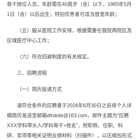
骨干岗位人员，年龄需在40周岁（含）以下，1985年5月
1日（含）以后出生；特别优秀者可适当放宽年龄；
（五）服从医院工作安排，根据需要在我院两院区及
区域医疗中心工作；
（六）符合回避制度的有关规定。
三、招聘流程
（一）简历投递方式
请符合条件的应聘者于2026年6月30日之前将个人详
细简历发送至邮箱dtrskde@163.com，邮件主题为“应聘
XXX学科带头人/学科骨干+姓名”，附职称、任职、科
研、奖项等相关证明业绩材料（扫描件），以压缩包形式