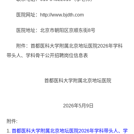
医院网址：http://www.bjdth.com
医院地址：北京市朝阳区京顺东街8号
附件：首都医科大学附属北京地坛医院2026年学科
带头人、学科骨干公开招聘岗位信息表
首都医科大学附属北京地坛医院
2026年5月9日
附件:
1.
首都医科大学附属北京地坛医院2026年学科带头人、学