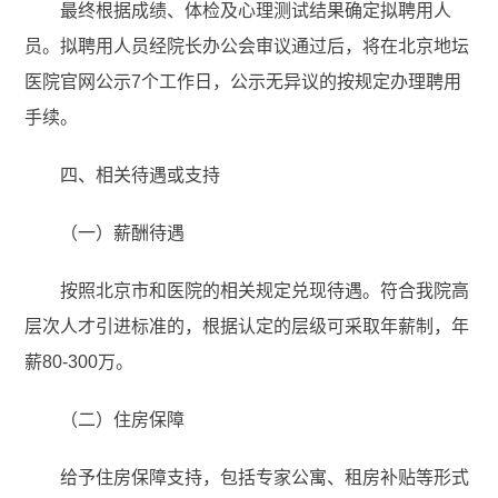
最终根据成绩、体检及心理测试结果确定拟聘用人
员。拟聘用人员经院长办公会审议通过后，将在北京地坛
医院官网公示7个工作日，公示无异议的按规定办理聘用
手续。
四、相关待遇或支持
（一）薪酬待遇
按照北京市和医院的相关规定兑现待遇。符合我院高
层次人才引进标准的，根据认定的层级可采取年薪制，年
薪80-300万。
（二）住房保障
给予住房保障支持，包括专家公寓、租房补贴等形式