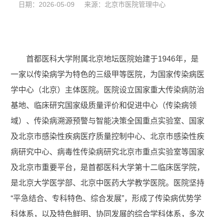
日期：2026-05-09 来源：北京市医院管理中心
首都医科大学附属北京地坛医院始建于1946年，是
一家以传染病学为特色的三级甲等医院，为国家传染病医
学中心（北京）主体医院。医院设立国家重大传染病防治
基地、临床研究国家级质量评价和促进中心（传染病领
域）、传染病溯源预警与智能决策全国重点实验室、国家
及北京市感染性疾病医疗质量控制中心、北京市感染性疾
病研究中心、病毒性传染病研究北京市重点实验室等国家
及北京市重要平台，是首都医科大学第十二临床医学院，
是北京大学医学部、北京中医药大学教学医院。医院坚持
“平急结合、专科特色、综合发展”，形成了传染病优势学
科体系，以及特色鲜明、协同发展的综合学科体系，多次