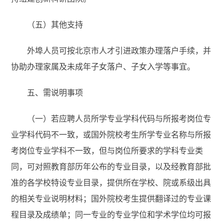
（五）其他支持
外埠人员可按北京市人才引进政策办理落户手续，并
协助办理家属及未成年子女落户、子女入学等事宜。
五、需说明事项
（一）若应聘人员所学专业学科代码与所报考岗位专
业学科代码不一致，或国外院校考生所学专业名称与所报
考岗位专业学科不一致，但与岗位所要求的学科专业类
同，可对照教育部历年公布的专业目录，以及经教育部批
准的各学校特设专业目录，提供所在学校、院或系级出具
的相关专业说明材料；国外院校考生提供翻译过的专业课
程目录及成绩单；同一专业的专业学位和学术学位均可报