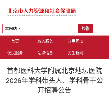
首页
政务服务
政民互动
便民服务
站点信息
民生新闻
首都医科大学附属北京地坛医院
2026年学科带头人、学科骨干公
开招聘公告