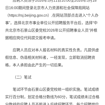
应聘人员须于2026年5月11日10:00至2026年5月18
日16:00期间登录北京市人力资源和社会保障局网站
（https://rsj.beijing.gov.cn）,在网站顶部点击进入“个人办
事”，选择北京市事业单位公开招聘服务平台后，选择“中
共北京市石景山区委党校2026年公开招聘事业人员”并根
据相应岗位代码提交报考申请。
应聘人员应对本人报名材料的真实性负责。凡提供虚
假信息、伪造相关材料者，一经发现，立即取消招聘资
格，本人承担由此产生的一切后果。
（二）笔试
笔试环节由石景山区委党校统一组织实施。笔试成绩
实行百分制，划定合格分数线为60分，笔试成绩未过合格
分数线的应聘人员不能进入后续招聘环节。每个招聘岗位