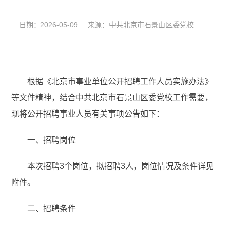
日期：2026-05-09 来源：中共北京市石景山区委党校
根据《北京市事业单位公开招聘工作人员实施办法》
等文件精神，结合中共北京市石景山区委党校工作需要，
现将公开招聘事业人员有关事项公告如下：
一、招聘岗位
本次招聘3个岗位，拟招聘3人，岗位情况及条件详见
附件。
二、招聘条件