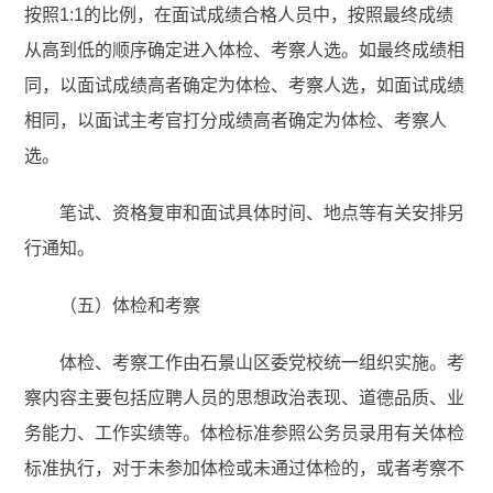
按照1:1的比例，在面试成绩合格人员中，按照最终成绩
从高到低的顺序确定进入体检、考察人选。如最终成绩相
同，以面试成绩高者确定为体检、考察人选，如面试成绩
相同，以面试主考官打分成绩高者确定为体检、考察人
选。
笔试、资格复审和面试具体时间、地点等有关安排另
行通知。
（五）体检和考察
体检、考察工作由石景山区委党校统一组织实施。考
察内容主要包括应聘人员的思想政治表现、道德品质、业
务能力、工作实绩等。体检标准参照公务员录用有关体检
标准执行，对于未参加体检或未通过体检的，或者考察不