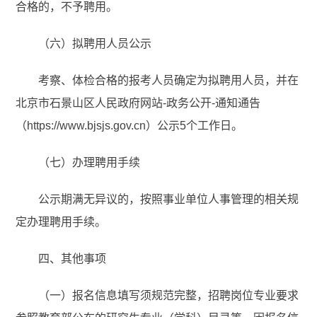
合格的，不予聘用。
（六）拟聘用人员公示
考察、体检合格的报考人员确定为拟聘用人员，并在
北京市石景山区人民政府网站-政务公开-通知通告
（https://www.bjsjs.gov.cn）公示5个工作日。
（七）办理聘用手续
公示期满无异议的，按照事业单位人事管理的相关规
定办理聘用手续。
四、其他事项
（一）报名信息填写须规范完整，招聘岗位专业要求