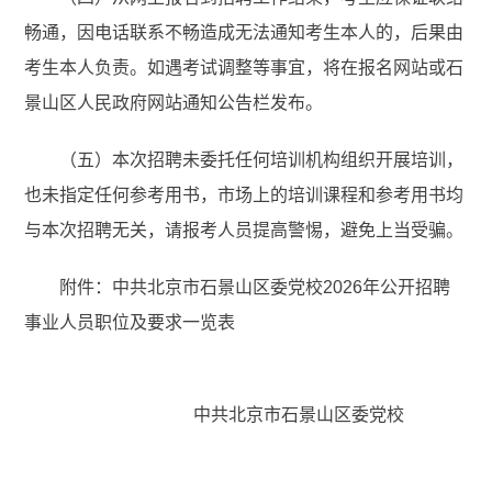
畅通，因电话联系不畅造成无法通知考生本人的，后果由
考生本人负责。如遇考试调整等事宜，将在报名网站或石
景山区人民政府网站通知公告栏发布。
（五）本次招聘未委托任何培训机构组织开展培训，
也未指定任何参考用书，市场上的培训课程和参考用书均
与本次招聘无关，请报考人员提高警惕，避免上当受骗。
附件：中共北京市石景山区委党校2026年公开招聘
事业人员职位及要求一览表
中共北京市石景山区委党校