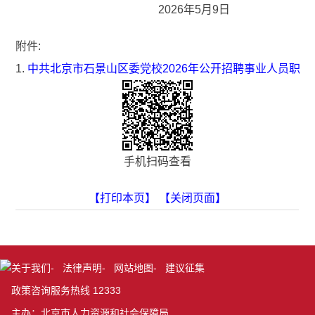
2026年5月9日
附件:
1.
中共北京市石景山区委党校2026年公开招聘事业人员职
手机扫码查看
【打印本页】
【关闭页面】
关于我们
-
法律声明
-
网站地图
-
建议征集
政策咨询服务热线 12333
主办：北京市人力资源和社会保障局