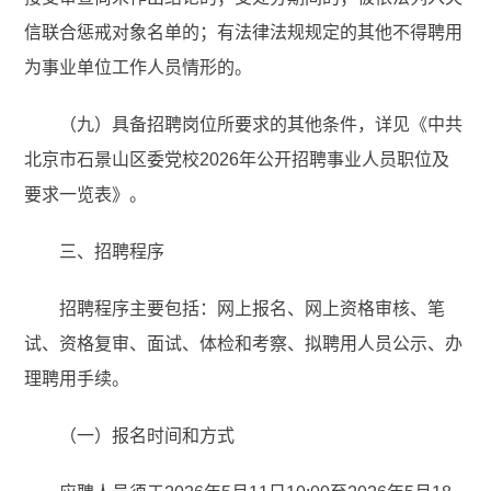
信联合惩戒对象名单的；有法律法规规定的其他不得聘用
为事业单位工作人员情形的。
（九）具备招聘岗位所要求的其他条件，详见《中共
北京市石景山区委党校2026年公开招聘事业人员职位及
要求一览表》。
三、招聘程序
招聘程序主要包括：网上报名、网上资格审核、笔
试、资格复审、面试、体检和考察、拟聘用人员公示、办
理聘用手续。
（一）报名时间和方式