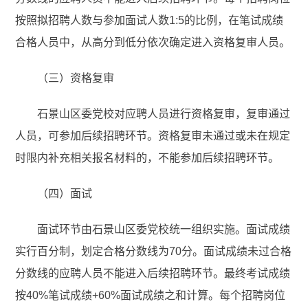
按照拟招聘人数与参加面试人数1:5的比例，在笔试成绩
合格人员中，从高分到低分依次确定进入资格复审人员。
（三）资格复审
石景山区委党校对应聘人员进行资格复审，复审通过
人员，可参加后续招聘环节。资格复审未通过或未在规定
时限内补充相关报名材料的，不能参加后续招聘环节。
（四）面试
面试环节由石景山区委党校统一组织实施。面试成绩
实行百分制，划定合格分数线为70分。面试成绩未过合格
分数线的应聘人员不能进入后续招聘环节。最终考试成绩
按40%笔试成绩+60%面试成绩之和计算。每个招聘岗位