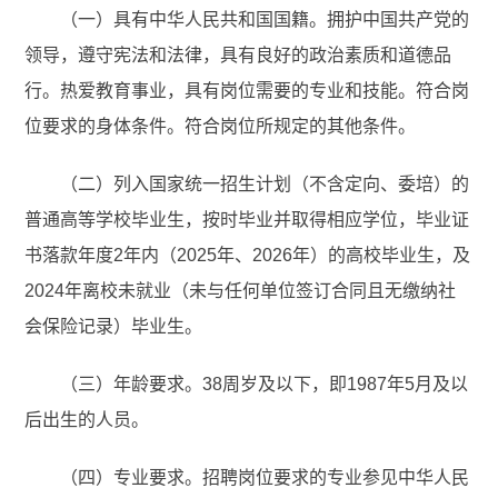
（一）具有中华人民共和国国籍。拥护中国共产党的
领导，遵守宪法和法律，具有良好的政治素质和道德品
行。热爱教育事业，具有岗位需要的专业和技能。符合岗
位要求的身体条件。符合岗位所规定的其他条件。
（二）列入国家统一招生计划（不含定向、委培）的
普通高等学校毕业生，按时毕业并取得相应学位，毕业证
书落款年度2年内（2025年、2026年）的高校毕业生，及
2024年离校未就业（未与任何单位签订合同且无缴纳社
会保险记录）毕业生。
（三）年龄要求。38周岁及以下，即1987年5月及以
后出生的人员。
（四）专业要求。招聘岗位要求的专业参见中华人民