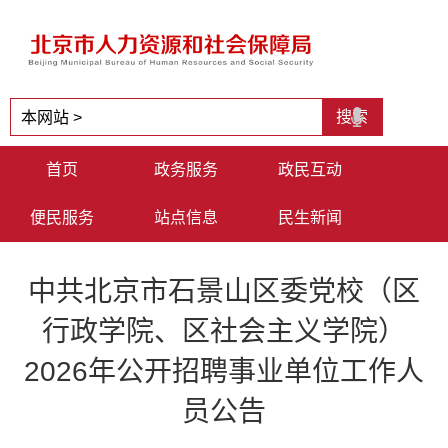
首页
政务服务
政民互动
便民服务
站点信息
民生新闻
中共北京市石景山区委党校（区
行政学院、区社会主义学院）
2026年公开招聘事业单位工作人
员公告