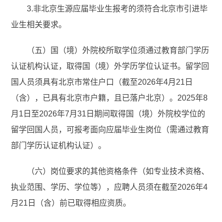
3.非北京生源应届毕业生报考的须符合北京市引进毕
业生相关要求。
（五）国（境）外院校所取学位须通过教育部门学历
认证机构认证，取得国（境）外学历学位认证书。留学回
国人员须具有北京市常住户口（截至2026年4月21日
（含），已具有北京市户籍，且已落户北京）。2025年8
月1日至2026年7月31日期间取得国（境）外院校学位的
留学回国人员，可报考面向应届毕业生岗位（需通过教育
部门学历认证机构认证）。
（六）岗位要求的其他资格条件（如专业技术资格、
执业范围、学历、学位等），应聘人员须在截至2026年4
月21日（含）前已取得相应资质。