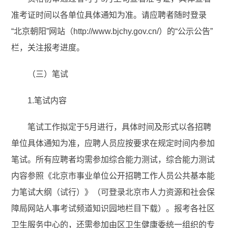
准考证时间以各单位具体通知为准。请应聘者随时登录
“北京朝阳”网站（http://www.bjchy.gov.cn/）的“公示公告”
栏，关注报考进度。
（三）笔试
1.笔试内容
笔试工作拟定于5月进行，具体时间及形式以各招聘
单位具体通知为准，应聘人员应按要求在规定时间内参加
笔试。所有应聘者均需参加综合能力测试，综合能力测试
内容参照《北京市事业单位公开招聘工作人员公共基本能
力笔试大纲（试行）》（可登录北京市人力资源和社会保
障局网站人事考试频道知识园地栏目下载）。报考各社区
卫生服务中心的，还需参加由区卫生健康委统一组织的专