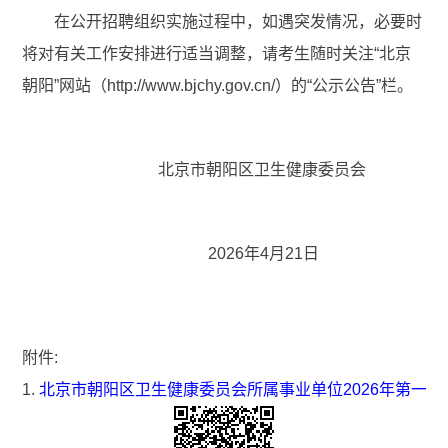
在公开招聘组织实施过程中，如遇突发情况，必要时
将对有关工作安排进行适当调整，请考生随时关注“北京
朝阳”网站（http://www.bjchy.gov.cn/）的“公示公告”栏。
北京市朝阳区卫生健康委员会
2026年4月21日
附件:
1.
北京市朝阳区卫生健康委员会所属事业单位2026年第一