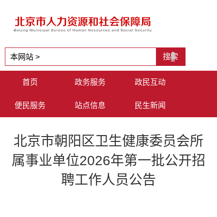
首页
政务服务
政民互动
便民服务
站点信息
民生新闻
北京市朝阳区卫生健康委员会所
属事业单位2026年第一批公开招
聘工作人员公告