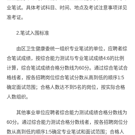
业笔试。具体考试科目、时间、地点及考试注意事项详见
准考证。
2.笔试入围标准
由区卫生健康委统一组织专业笔试的单位，应聘者综
合笔试成绩，按综合能力测试与专业笔试成绩4:6的比例
计算，综合笔试成绩合格分数线为60分。通过综合笔试合
格线者，按各招聘岗位综合笔试分数从高到低的顺序1:5
确定面试范围；合格人数达不到5名的岗位，按实际合格
人数组织。
其他事业单位应聘者综合能力测试成绩合格分数线为
60分。通过综合能力测试合格分数线者，按各招聘岗位分
数从高到低的顺序1:5确定专业笔试和面试范围；合格人