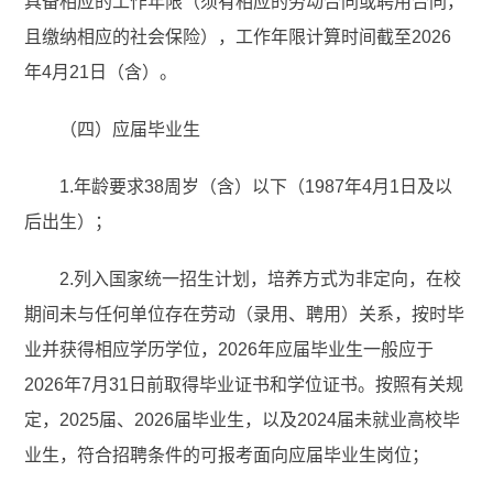
具备相应的工作年限（须有相应的劳动合同或聘用合同，
且缴纳相应的社会保险），工作年限计算时间截至2026
年4月21日（含）。
（四）应届毕业生
1.年龄要求38周岁（含）以下（1987年4月1日及以
后出生）；
2.列入国家统一招生计划，培养方式为非定向，在校
期间未与任何单位存在劳动（录用、聘用）关系，按时毕
业并获得相应学历学位，2026年应届毕业生一般应于
2026年7月31日前取得毕业证书和学位证书。按照有关规
定，2025届、2026届毕业生，以及2024届未就业高校毕
业生，符合招聘条件的可报考面向应届毕业生岗位；