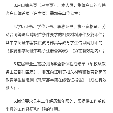
3.户口簿首页（户主页）、本人页，集体户口的应聘
者户口簿首页（户主页）需加盖单位公章；
4.学历证书、学位证书、职称证书、执业资格证、劳
动合同等与应聘职位条件要求的相关材料原件及复印件；
其中学历证书需提供教育部高等教育学生信息网打印的
《教育部学历证书电子注册备案表》（须在有效期内）；
5.应届毕业生需提供所学全部课程成绩单（须校级教
务主管部门盖章）、非定向证明等相关材料和教育部高等
教育学生信息网《教育部学籍在线验证报告》（须在有效
期内）。
6.岗位要求具有工作经历和年限的，须提供工作单位
出具的工作经历和年限的证明。