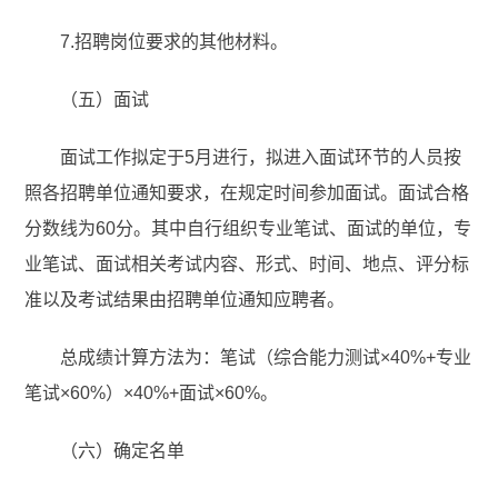
7.招聘岗位要求的其他材料。
（五）面试
面试工作拟定于5月进行，拟进入面试环节的人员按
照各招聘单位通知要求，在规定时间参加面试。面试合格
分数线为60分。其中自行组织专业笔试、面试的单位，专
业笔试、面试相关考试内容、形式、时间、地点、评分标
准以及考试结果由招聘单位通知应聘者。
总成绩计算方法为：笔试（综合能力测试×40%+专业
笔试×60%）×40%+面试×60%。
（六）确定名单