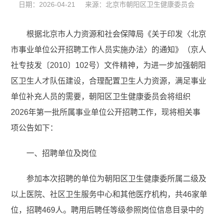
日期：2026-04-21 来源：北京市朝阳区卫生健康委员会
根据北京市人力资源和社会保障局《关于印发〈北京
市事业单位公开招聘工作人员实施办法〉的通知》（京人
社专技发〔2010〕102号）文件精神，为进一步加强朝阳
区卫生人才队伍建设，合理配置卫生人力资源，满足事业
单位补充人员的需要，朝阳区卫生健康委员会将组织
2026年第一批所属事业单位公开招聘工作，现将相关事
项公告如下：
一、招聘单位及岗位
参加本次招聘的单位为朝阳区卫生健康委所属二级及
以上医院、社区卫生服务中心和其他医疗机构，共46家单
位，招聘469人。聘用后聘任等级参照岗位信息目录中的