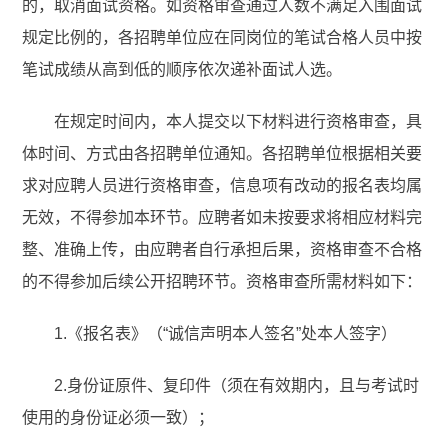
的，取消面试资格。如资格审查通过人数不满足入围面试
规定比例的，各招聘单位应在同岗位的笔试合格人员中按
笔试成绩从高到低的顺序依次递补面试人选。
在规定时间内，本人提交以下材料进行资格审查，具
体时间、方式由各招聘单位通知。各招聘单位根据相关要
求对应聘人员进行资格审查，信息项有改动的报名表均属
无效，不得参加本环节。应聘者如未按要求将相应材料完
整、准确上传，由应聘者自行承担后果，资格审查不合格
的不得参加后续公开招聘环节。资格审查所需材料如下：
1.《报名表》（“诚信声明本人签名”处本人签字）
2.身份证原件、复印件（须在有效期内，且与考试时
使用的身份证必须一致）；