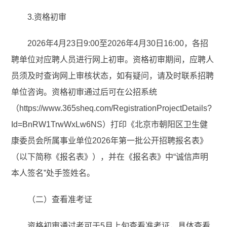
3.资格初审
2026年4月23日9:00至2026年4月30日16:00，各招
聘单位对应聘人员进行网上初审。资格初审期间，应聘人
员须及时查询网上审核状态，如有疑问，请及时联系招聘
单位咨询。资格初审通过后可在公招系统
（https://www.365sheq.com/RegistrationProjectDetails?
Id=BnRW1TrwWxLw6NS）打印《北京市朝阳区卫生健
康委员会所属事业单位2026年第一批公开招聘报名表》
（以下简称《报名表》），并在《报名表》中“诚信声明
本人签名”处手签姓名。
（二）查看准考证
资格初审通过者可于5月上旬查看准考证，具体查看