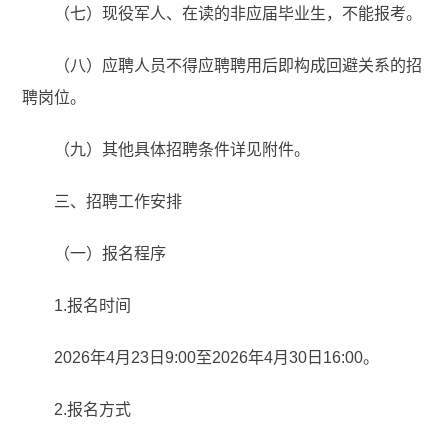
（七）现役军人、在读的非应届毕业生，不能报考。
（八）应聘人员不得应聘聘用后即构成回避关系的招
聘岗位。
（九）其他具体招聘条件详见附件。
三、招聘工作安排
（一）报名程序
1.报名时间
2026年4月23日9:00至2026年4月30日16:00。
2.报名方式