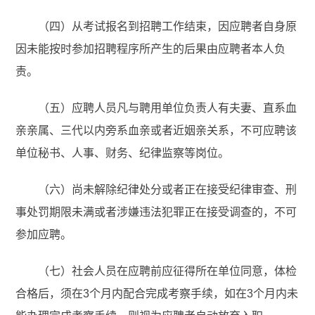
（四）从考试报名到招聘工作结束，因应聘者自身原
因未能按时参加招聘程序所产生的后果由应聘者本人负
责。
（五）应聘人员凡与聘用单位负责人有夫妻、直系血
亲亲属、三代以内旁系血亲或者近姻亲关系，不可应聘该
单位秘书、人事、财务、纪律监察等岗位。
（六）尚未解除纪律处分或者正在接受纪律审查、刑
事处罚期限未满或者涉嫌违法犯罪正在接受调查的，不可
参加应聘。
（七）社会人员在应聘前应征得所在单位同意，体检
合格后，须在3个月内配合完成考察手续，如在3个月内未