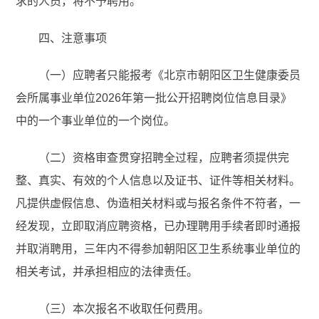
求的人员，将不予聘用。
四、注意事项
（一）应聘者只能报考《北京市朝阳区卫生健康委员
会所属事业单位2026年第一批公开招聘岗位信息目录》
中的一个事业单位的一个岗位。
（二）资格审查贯穿招聘全过程，应聘者须提供完
整、真实、有效的个人信息以及证书、证件等相关材料。
凡提供虚假信息、伪造相关材料或与报名条件不符者，一
经发现，立即取消应聘资格，已办理聘用手续者即时通报
并取消聘用，三年内不得参加朝阳区卫生系统事业单位的
相关考试，并承担相应的法律责任。
（三）本次报名不收取任何费用。