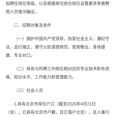
拟聘任岗位等级，以及根据单位结合岗位设置要求考察聘
用人员情况确定。
二、招聘对象及条件
（一）拥护中国共产党领导，热爱社会主义，遵纪守
法，品行端正，遵守公民道德规范，爱岗敬业，身体健
康，专业对口。
（二）具有与所聘工作岗位相对应的专业技术职务资
格、知识水平、工作能力和管理能力。
（三）社会人员
1.具有北京市常住户口（截至2026年4月21日
（含），已具有北京市户籍，且已落户北京），且人事行