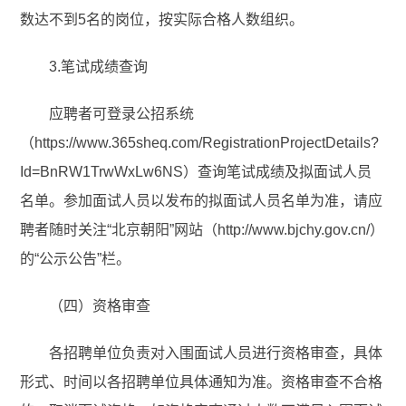
数达不到5名的岗位，按实际合格人数组织。
3.笔试成绩查询
应聘者可登录公招系统
（https://www.365sheq.com/RegistrationProjectDetails?
Id=BnRW1TrwWxLw6NS）查询笔试成绩及拟面试人员
名单。参加面试人员以发布的拟面试人员名单为准，请应
聘者随时关注“北京朝阳”网站（http://www.bjchy.gov.cn/）
的“公示公告”栏。
（四）资格审查
各招聘单位负责对入围面试人员进行资格审查，具体
形式、时间以各招聘单位具体通知为准。资格审查不合格