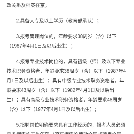
政关系及档案在京；
2.具备大专及以上学历（教育部承认）；
3.报考管理岗位的，年龄要求38周岁（含）以下
（1987年4月1日及以后出生）；
4.报考专业技术岗位的，具有初级（师）及以下专业
技术职务资格者，年龄要求38周岁（含）以下（1987年4
月1日及以后出生）；具有中级专业技术职务资格者，年
龄要求43周岁（含）以下（1982年4月1日及以后出
生）；具有高级专业技术职务资格者，年龄要求48周岁
（含）以下（1977年4月1日及以后出生）；
5.招聘岗位明确要求具有工作经历的，报考人员必须