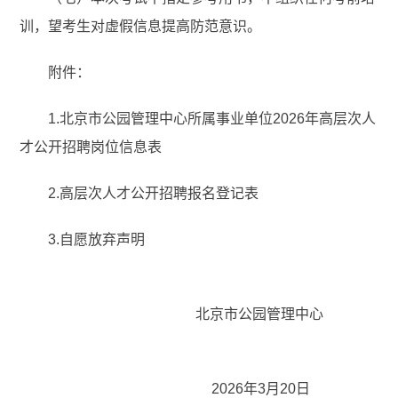
训，望考生对虚假信息提高防范意识。
附件：
1.北京市公园管理中心所属事业单位2026年高层次人
才公开招聘岗位信息表
2.高层次人才公开招聘报名登记表
3.自愿放弃声明
北京市公园管理中心
2026
年3月20日