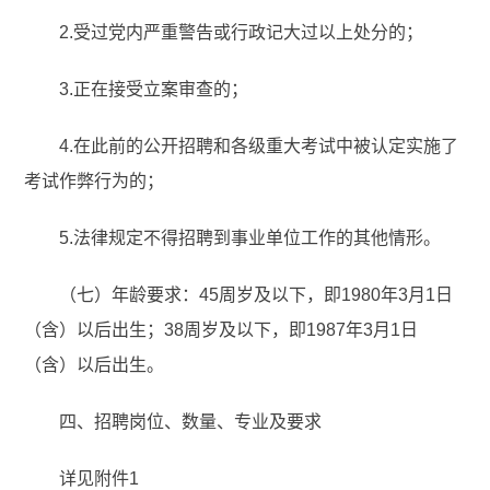
2.受过党内严重警告或行政记大过以上处分的；
3.正在接受立案审查的；
4.在此前的公开招聘和各级重大考试中被认定实施了
考试作弊行为的；
5.法律规定不得招聘到事业单位工作的其他情形。
（七）年龄要求：45周岁及以下，即1980年3月1日
（含）以后出生；38周岁及以下，即1987年3月1日
（含）以后出生。
四、招聘岗位、数量、专业及要求
详见附件1