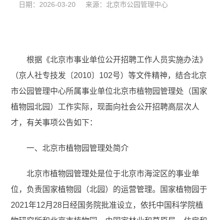
日期：2026-03-20 来源：北京市公园管理中心
根据《北京市事业单位公开招聘工作人员实施办法》
（京人社专技发〔2010〕102号）等文件精神，结合北京
市公园管理中心所属事业单位北京市植物园管理处（国家
植物园北园）工作实际，现面向社会公开招聘高层次人
才，有关事项公告如下：
一、北京市植物园管理处简介
北京市植物园管理处是位于北京市海淀区的事业单
位，负责国家植物园（北园）的运营管理。国家植物园于
2021年12月28日经国务院批准设立，依托中国科学院植