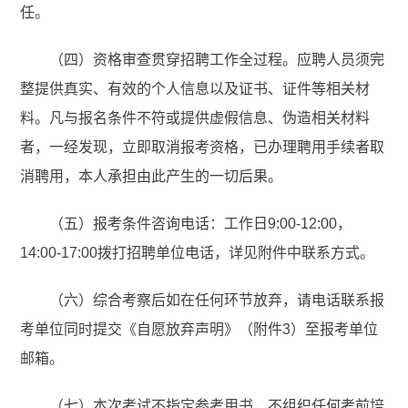
任。
（四）资格审查贯穿招聘工作全过程。应聘人员须完
整提供真实、有效的个人信息以及证书、证件等相关材
料。凡与报名条件不符或提供虚假信息、伪造相关材料
者，一经发现，立即取消报考资格，已办理聘用手续者取
消聘用，本人承担由此产生的一切后果。
（五）报考条件咨询电话：工作日9:00-12:00，
14:00-17:00拨打招聘单位电话，详见附件中联系方式。
（六）综合考察后如在任何环节放弃，请电话联系报
考单位同时提交《自愿放弃声明》（附件3）至报考单位
邮箱。
（七）本次考试不指定参考用书，不组织任何考前培