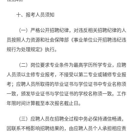
十、报考人员须知
（一）严格公开招聘纪律，对违反相关招聘纪律的人
员按照人力资源和社会保障部《事业单位公开招聘违纪违
规行为处理规定》执行。
（二）岗位要求专业条件为最高学历所学专业，应聘
人员须以主修专业报考，不接受以第二专业或辅修专业报
考；应聘人员所取得的毕业证书与学位证书中专业名称须
一致，颁发毕业证书与学位证书的学校名称须一致。工作
年限时间计算截至本次报名截止日。
（三）应聘人员在招聘全过程中务必保持通信畅通，
因联系不畅影响招聘结果的，由应聘人员个人承担相应责