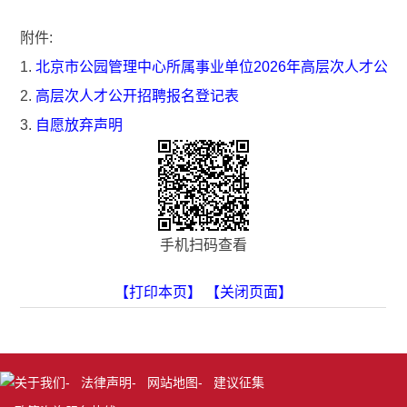
附件:
1.
北京市公园管理中心所属事业单位2026年高层次人才公
2.
高层次人才公开招聘报名登记表
3.
自愿放弃声明
手机扫码查看
【打印本页】
【关闭页面】
关于我们
-
法律声明
-
网站地图
-
建议征集