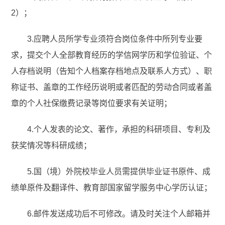
2）；
3.应聘人员所学专业须符合岗位条件中所列专业要
求，提交个人全部教育经历的学信网学历和学位验证、个
人存档说明（告知个人档案存档地点及联系人方式）、职
称证书、盖章的工作经历说明或者匹配的劳动合同或者盖
章的个人社保缴费记录等岗位要求有关证明；
4.个人发表的论文、著作，承担的科研项目、专利及
获奖情况等科研成绩；
5.国（境）外院校毕业人员需提供毕业证书原件、成
绩单原件及翻译件、教育部国家留学服务中心学历认证；
6.邮件发送成功后不可修改。请及时关注个人邮箱并