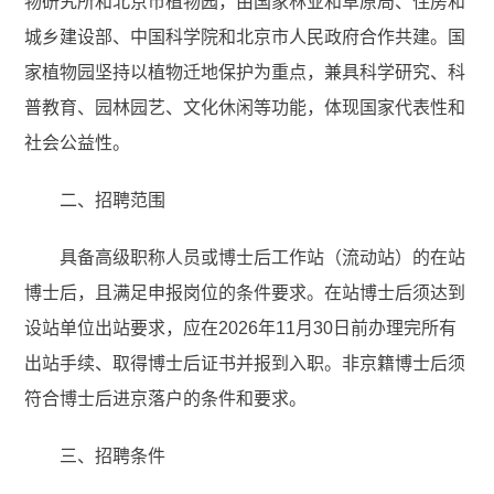
物研究所和北京市植物园，由国家林业和草原局、住房和
城乡建设部、中国科学院和北京市人民政府合作共建。国
家植物园坚持以植物迁地保护为重点，兼具科学研究、科
普教育、园林园艺、文化休闲等功能，体现国家代表性和
社会公益性。
二、招聘范围
具备高级职称人员或博士后工作站（流动站）的在站
博士后，且满足申报岗位的条件要求。在站博士后须达到
设站单位出站要求，应在2026年11月30日前办理完所有
出站手续、取得博士后证书并报到入职。非京籍博士后须
符合博士后进京落户的条件和要求。
三、招聘条件