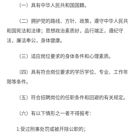
（一）具有中华人民共和国国籍。
（二）拥护党的路线、方针、政策，遵守中华人民共
和国宪法和法律；思想政治素质好，品行端正，遵纪守
法，廉洁奉公，身体健康。
（三）适应岗位要求的身体条件和心理素质。
（四）具有符合岗位要求的学历学位、专业、工作年
限等条件。
（五）符合招聘岗位的任职条件和回避的有关规定。
（六）有以下情形之一者不得报考：
1.受过刑事处罚或被开除公职的；