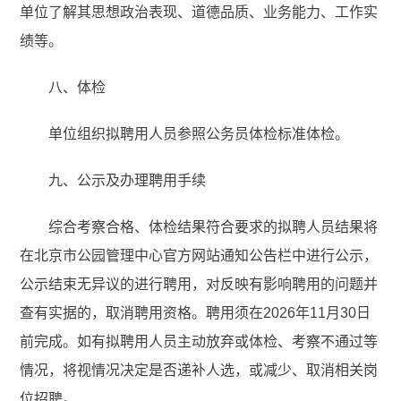
单位了解其思想政治表现、道德品质、业务能力、工作实
绩等。
八、体检
单位组织拟聘用人员参照公务员体检标准体检。
九、公示及办理聘用手续
综合考察合格、体检结果符合要求的拟聘人员结果将
在北京市公园管理中心官方网站通知公告栏中进行公示，
公示结束无异议的进行聘用，对反映有影响聘用的问题并
查有实据的，取消聘用资格。聘用须在2026年11月30日
前完成。如有拟聘用人员主动放弃或体检、考察不通过等
情况，将视情况决定是否递补人选，或减少、取消相关岗
位招聘。