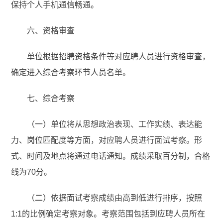
保持个人手机通信畅通。
六、资格审查
单位根据招聘资格条件等对应聘人员进行资格审查，
确定进入综合考察环节人员名单。
七、综合考察
（一）单位将从思想政治表现、工作实绩、表达能
力、岗位匹配度等方面，对应聘人员进行面试考察。形
式、时间及地点将通过电话通知。成绩采取百分制，合格
线为70分。
（二）依据面试考察成绩由高到低进行排序，按照
1:1的比例确定考察对象。考察范围包括到应聘人员所在