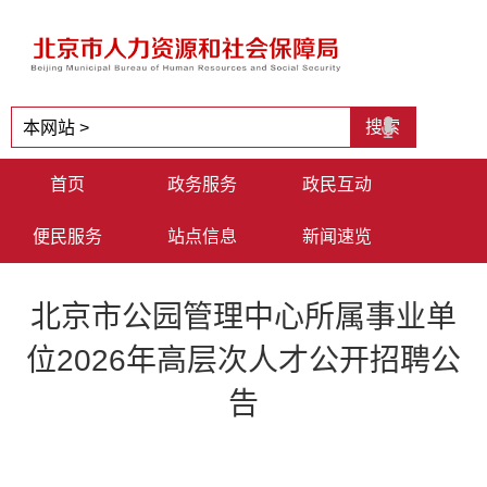
首页
政务服务
政民互动
便民服务
站点信息
新闻速览
北京市公园管理中心所属事业单
位2026年高层次人才公开招聘公
告