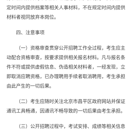
定时间内提供档案等相关人事材料，不在规定时间内提供
材料者视同放弃本岗位。
四、注意事项
（一）资格审查贯穿公开招聘工作全过程，考生应主
动配合资格审查，按要求提供相关报名材料。凡与报名条
件不符或提供虚假信息、伪造相关材料者，一经发现，立
即取消应聘资格，已办理聘用手续者取消聘用，考生承担
由此产生的一切后果。
（二）考生应随时关注北京市昌平区政府网站并保证
通讯工具畅通，因通讯不畅导致的一切后果由考生承担。
（三）公开招聘过程中，考试安排、成绩等相关信息