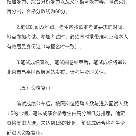
推理能力、综合分析能力以及文字撰写能力等。笔试实行
百分制，合格分数线为60分。
2.笔试时间及地点。考生应按照准考证要求的时间、
地点参加考试。参加考试时，必须同时携带准考证和本人
有效居民身份证（与报名时一致）。
3.笔试成绩查询。笔试阅卷结束后，笔试成绩将通过
北京市昌平区政府网站发布，请考生及时关注。
（五）资格复审
笔试成绩公布后，按照岗位招聘人数与进入面试人数
1:5的比例，笔试成绩合格考生由高分到低分排序，确定
资格复审人选；未达到1:5的比例，笔试成绩合格考生全
部进入资格复审。