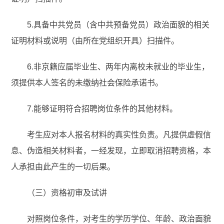
5.具备中共党员（含中共预备党员）政治面貌的相关
证明材料或说明（由所在党组织开具）扫描件。
6.非京籍应届毕业生、两年内离校未就业的毕业生，
须提供本人签名的未缴纳社会保险承诺书。
7.能够证明符合招聘岗位条件的其他材料。
考生应对本人报名材料的真实性负责。凡提供虚假信
息、伪造相关材料者，一经发现，立即取消招聘资格，本
人承担由此产生的一切后果。
（三）资格初审及试讲
对照岗位条件，对考生的学历学位、年龄、政治面貌