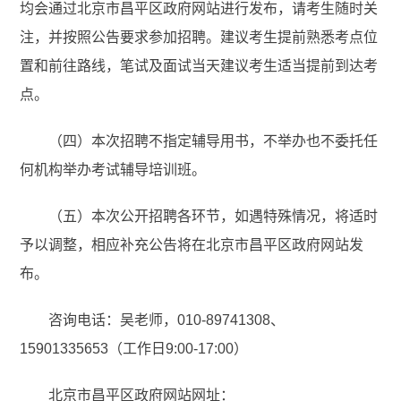
均会通过北京市昌平区政府网站进行发布，请考生随时关
注，并按照公告要求参加招聘。建议考生提前熟悉考点位
置和前往路线，笔试及面试当天建议考生适当提前到达考
点。
（四）本次招聘不指定辅导用书，不举办也不委托任
何机构举办考试辅导培训班。
（五）本次公开招聘各环节，如遇特殊情况，将适时
予以调整，相应补充公告将在北京市昌平区政府网站发
布。
咨询电话：吴老师，010-89741308、
15901335653（工作日9:00-17:00）
北京市昌平区政府网站网址：