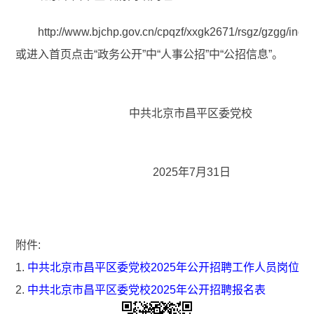
http://www.bjchp.gov.cn/cpqzf/xxgk2671/rsgz/gzgg/inde
或进入首页点击“政务公开”中“人事公招”中“公招信息”。
中共北京市昌平区委党校
2025年7月31日
附件:
1.
中共北京市昌平区委党校2025年公开招聘工作人员岗位及
2.
中共北京市昌平区委党校2025年公开招聘报名表