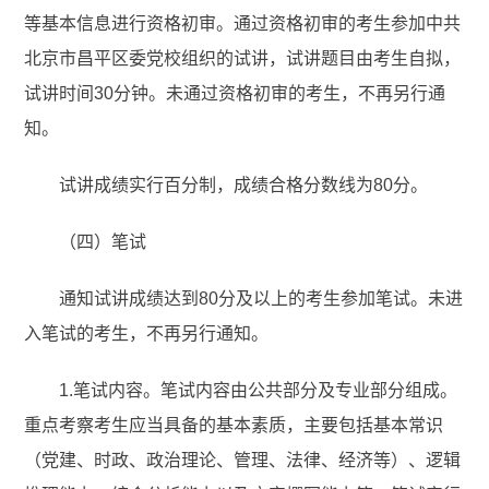
等基本信息进行资格初审。通过资格初审的考生参加中共
北京市昌平区委党校组织的试讲，试讲题目由考生自拟，
试讲时间30分钟。未通过资格初审的考生，不再另行通
知。
试讲成绩实行百分制，成绩合格分数线为80分。
（四）笔试
通知试讲成绩达到80分及以上的考生参加笔试。未进
入笔试的考生，不再另行通知。
1.笔试内容。笔试内容由公共部分及专业部分组成。
重点考察考生应当具备的基本素质，主要包括基本常识
（党建、时政、政治理论、管理、法律、经济等）、逻辑