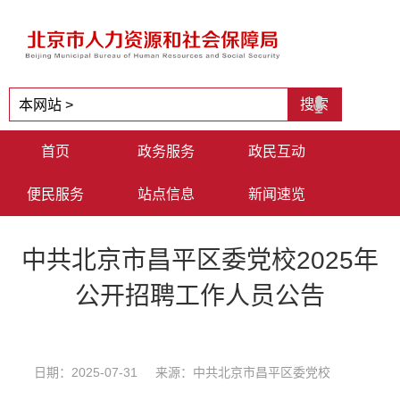
首页
政务服务
政民互动
便民服务
站点信息
新闻速览
中共北京市昌平区委党校2025年
公开招聘工作人员公告
日期：2025-07-31 来源：中共北京市昌平区委党校