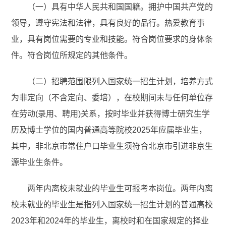
（一）具有中华人民共和国国籍。拥护中国共产党的
领导，遵守宪法和法律，具有良好的品行。热爱教育事
业，具有岗位需要的专业和技能。符合岗位要求的身体条
件。符合岗位所规定的其他条件。
（二）招聘范围限列入国家统一招生计划，培养方式
为非定向（不含定向、委培），在校期间未与任何单位存
在劳动(录用、聘用)关系，按时毕业并获得博士研究生学
历及博士学位的国内普通高等院校2025年应届毕业生，
其中，非北京市常住户口毕业生须符合北京市引进非京生
源毕业生条件。
两年内离校未就业的毕业生可报考本岗位。两年内离
校未就业的毕业生是指列入国家统一招生计划的普通高校
2023年和2024年的毕业生，离校时和在国家规定的择业