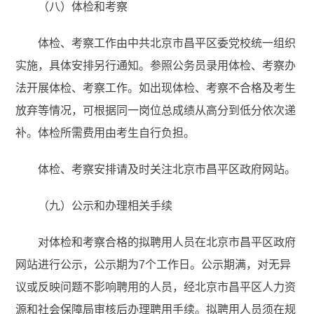
（八）体检和考察
体检、考察工作由中共北京市昌平区委党校统一组织
实施，具体安排另行通知。参照公务员录用体检、考察办
法开展体检、考察工作。如出现体检、考察不合格及考生
放弃等情况，可根据同一岗位总成绩从高分到低分依次递
补。体检所需费用由考生自行负担。
体检、考察安排请及时关注北京市昌平区政府网站。
（九）公示和办理相关手续
对体检和考察合格的拟聘用人员在北京市昌平区政府
网站进行公示，公示期为7个工作日。公示期满，对无异
议或反映问题不影响聘用的人员，经北京市昌平区人力资
源和社会保障局审核后办理聘用手续。拟聘用人员须在规