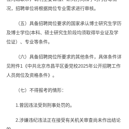
况，招聘单位将根据岗位专业需求进行审核。
（五）具备招聘岗位要求的国家承认博士研究生学历
及博士学位(本科、硕士研究生阶段均须取得毕业证及学
位证）、专业等条件。
（六）具备招聘岗位所要求的其他条件，具体条件详
见附件1《中共北京市昌平区委党校2025年公开招聘工作
人员岗位及资格条件》。
（七）不得报考的情形：
1.曾因违法受到刑事处罚的。
2.涉嫌违纪违法正在接受有关机关审查尚未作出结论