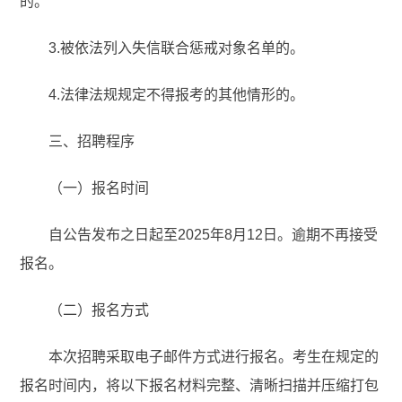
的。
3.被依法列入失信联合惩戒对象名单的。
4.法律法规规定不得报考的其他情形的。
三、招聘程序
（一）报名时间
自公告发布之日起至2025年8月12日。逾期不再接受
报名。
（二）报名方式
本次招聘采取电子邮件方式进行报名。考生在规定的
报名时间内，将以下报名材料完整、清晰扫描并压缩打包