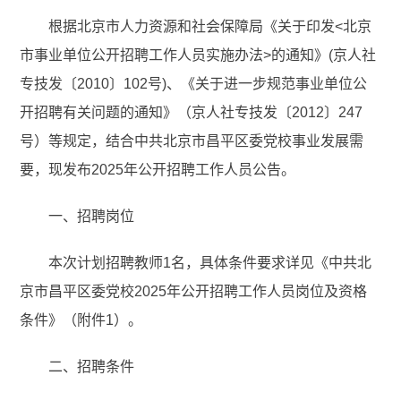
根据北京市人力资源和社会保障局《关于印发<北京
市事业单位公开招聘工作人员实施办法>的通知》(京人社
专技发〔2010〕102号)、《关于进一步规范事业单位公
开招聘有关问题的通知》（京人社专技发〔2012〕247
号）等规定，结合中共北京市昌平区委党校事业发展需
要，现发布2025年公开招聘工作人员公告。
一、招聘岗位
本次计划招聘教师1名，具体条件要求详见《中共北
京市昌平区委党校2025年公开招聘工作人员岗位及资格
条件》（附件1）。
二、招聘条件