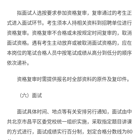
拟面试人选按要求参加资格复审，复审通过的考生正
式进入面试环节。考生须本人持相关资料到招聘单位进行
资格复审。资格复审不合格或未按规定时间复审的，取消
面试资格。遇有考生主动放弃或被取消面试资格的，应在
本岗位的笔试合格人员中按笔试成绩从高分到低分的顺序
依次递补。
资格复审时需提供报名时全部资料的原件及复印件。
（六）面试
面试具体时间、地点等有关安排另行通知，面试由中
共北京市昌平区委党校统一组织实施，采取指定题目讲课
的方式进行，面试成绩实行百分制，划定合格分数线为80