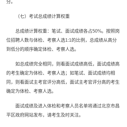
分。
（七）考试总成绩计算权重
总成绩计算权重：笔试、面试成绩各占50%。按照岗
位招聘人数与体检、考察人选1:1的比例，总成绩从高分
到低分的顺序确定体检、考察人选。
如总成绩完全相同，则看面试成绩高低，面试成绩高
的考生确定为体检、考察人选；如笔试、面试成绩均相
同，则看面试主考官评分高低，面试主考官评分高的考生
确定为体检、考察人选。
面试成绩及进入体检和考察人员名单将通过北京市昌
平区政府网站发布，请考生及时关注。