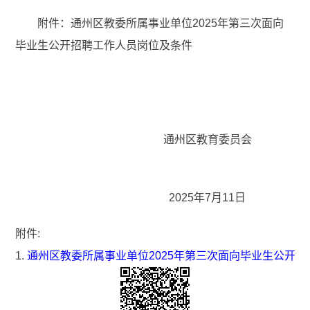
附件：通州区教委所属事业单位2025年第三次面向
毕业生公开招聘工作人员岗位及条件
通州区教育委员会
2025年7月11日
附件:
1.
通州区教委所属事业单位2025年第三次面向毕业生公开