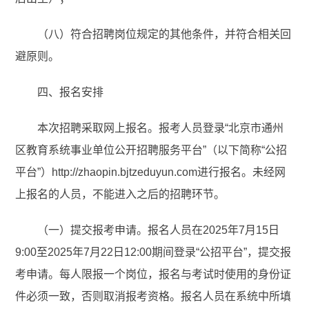
（八）符合招聘岗位规定的其他条件，并符合相关回
避原则。
四、报名安排
本次招聘采取网上报名。报考人员登录“北京市通州
区教育系统事业单位公开招聘服务平台”（以下简称“公招
平台”）http://zhaopin.bjtzeduyun.com进行报名。未经网
上报名的人员，不能进入之后的招聘环节。
（一）提交报考申请。报名人员在2025年7月15日
9:00至2025年7月22日12:00期间登录“公招平台”，提交报
考申请。每人限报一个岗位，报名与考试时使用的身份证
件必须一致，否则取消报考资格。报名人员在系统中所填