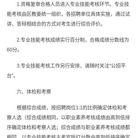
1.资格复审合格人员进入专业技能考核环节。专业技
能考核由区教委统一组织，各招聘单位具体实施，通过试
讲、答辩相结合的方式对考生进行综合评价。
2.专业技能考核成绩实行百分制，合格成绩分数线为
60分。
3.专业技能考核工作另行安排，请随时关注“公招平
台”。
六、体检和考察
根据综合成绩，按招聘岗位1:1的比例确定体检和考
察人选（综合成绩相同，以职业素养考核成绩由高到低排
序确定体检和考察人选；综合成绩与职业素养考核成绩都
相同，以专业技能考核主考官所打分数由高到低排序确定