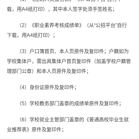
载，用A4纸打印），其中本人签字处须手签姓名；
（2）《职业素养考核成绩单》（从“公招平台”自行
下载，用A4纸打印）；
（3）户口簿首页、本人页原件及复印件；户籍如为
学校集体户，需出具集体户首页复印件（加盖学校户籍管
理部门公章）和本人页原件及复印件；
（4）身份证原件及复印件；
（5）学校教务部门盖章的成绩单原件及复印件；
（6）学校就业主管部门盖章的《普通高校毕业生就
业推荐表》原件及复印件；