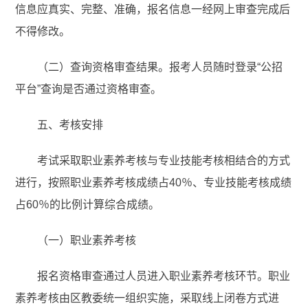
信息应真实、完整、准确，报名信息一经网上审查完成后
不得修改。
（二）查询资格审查结果。报考人员随时登录“公招
平台”查询是否通过资格审查。
五、考核安排
考试采取职业素养考核与专业技能考核相结合的方式
进行，按照职业素养考核成绩占40％、专业技能考核成绩
占60％的比例计算综合成绩。
（一）职业素养考核
报名资格审查通过人员进入职业素养考核环节。职业
素养考核由区教委统一组织实施，采取线上闭卷方式进