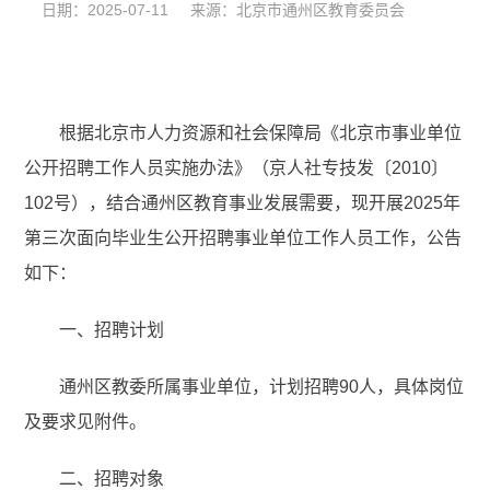
日期：2025-07-11 来源：北京市通州区教育委员会
根据北京市人力资源和社会保障局《北京市事业单位
公开招聘工作人员实施办法》（京人社专技发〔2010〕
102号），结合通州区教育事业发展需要，现开展2025年
第三次面向毕业生公开招聘事业单位工作人员工作，公告
如下：
一、招聘计划
通州区教委所属事业单位，计划招聘90人，具体岗位
及要求见附件。
二、招聘对象