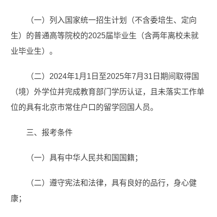
（一）列入国家统一招生计划（不含委培生、定向
生）的普通高等院校的2025届毕业生（含两年离校未就
业毕业生）。
（二）2024年1月1日至2025年7月31日期间取得国
（境）外学位并完成教育部门学历认证，且未落实工作单
位的具有北京市常住户口的留学回国人员。
三、报考条件
（一）具有中华人民共和国国籍；
（二）遵守宪法和法律，具有良好的品行，身心健
康；