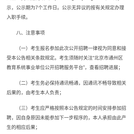
示，公示期为7个工作日。公示无异议的按有关规定办理
入职手续。
八、注意事项
（一）考生报名参加此次公开招聘一律视为同意和接
受本公告相关条款规定。考生须随时关注“北京市通州区
教育系统事业单位公开招聘服务平台”，查看招聘进展；
（二）考生务必保持通讯畅通，因通讯不畅导致相关
后果的，由考生本人负责；
（三）考生应严格按照本公告规定的时间安排参加招
聘，因自身原因未能参加下一步程序的，本人承担由此产
生的相应后果；