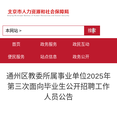
首页
政务服务
政民互动
便民服务
站点信息
政务公开
通州区教委所属事业单位2025年
第三次面向毕业生公开招聘工作
人员公告