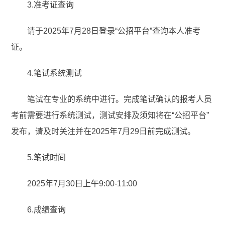
3.准考证查询
请于2025年7月28日登录“公招平台”查询本人准考
证。
4.笔试系统测试
笔试在专业的系统中进行。完成笔试确认的报考人员
考前需要进行系统测试，测试安排及须知将在“公招平台”
发布，请及时关注并在2025年7月29日前完成测试。
5.笔试时间
2025年7月30日上午9:00-11:00
6.成绩查询