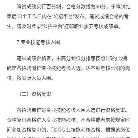
笔试成绩实行百分制，合格分数线为60分，于笔试结
束后10个工作日内在“公招平台”发布。笔试成绩合格的考
生，请及时登录“公招平台”打印职业素养考核成绩单。
7.专业技能考核入围
笔试成绩合格者，由高分到低分排序按照1:5的比例
确定各招聘岗位专业技能考核人选。达不到考核比例的岗
位，按实际人员入围。
（二）资格复审
各招聘单位对专业技能考核入围人选进行资格复审。
资格复审合格进入专业技能考核；不合格或者未按规定时
间参加资格复审的，取消专业技能考核资格，根据该岗位