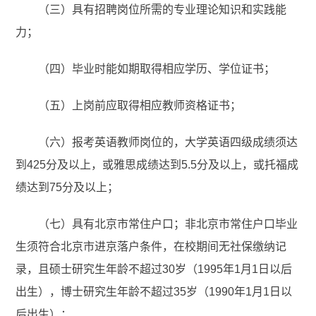
（三）具有招聘岗位所需的专业理论知识和实践能
力；
（四）毕业时能如期取得相应学历、学位证书；
（五）上岗前应取得相应教师资格证书；
（六）报考英语教师岗位的，大学英语四级成绩须达
到425分及以上，或雅思成绩达到5.5分及以上，或托福成
绩达到75分及以上；
（七）具有北京市常住户口；非北京市常住户口毕业
生须符合北京市进京落户条件，在校期间无社保缴纳记
录，且硕士研究生年龄不超过30岁（1995年1月1日以后
出生），博士研究生年龄不超过35岁（1990年1月1日以
后出生）；