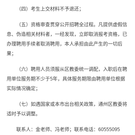
（四）考生上交材料不予退还；
（五）资格审查贯穿公开招聘全过程。凡提供虚假信
息、伪造相关材料者，一经发现，立即取消报考资格，已
办理聘用手续者取消聘用，本人承担由此产生的一切后
果；
（六）聘用人员须服从区教委统一调配，入职后在聘
用单位服务期不少于5年，具体服务期限由聘用单位根据
实际情况确定；
（七）如遇国家或本市出台相关政策，通州区教委将
适时予以调整。
联系人：金老师、冯老师；联系电话：60555095