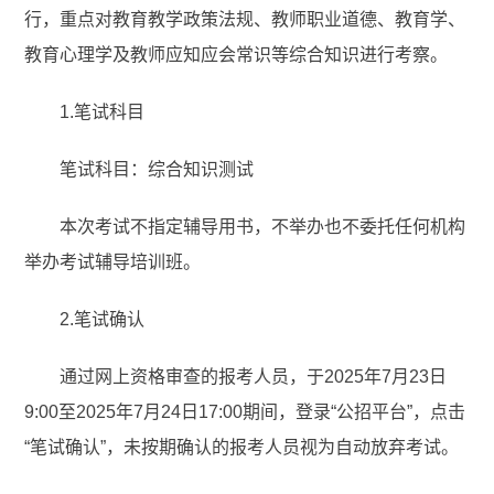
行，重点对教育教学政策法规、教师职业道德、教育学、
教育心理学及教师应知应会常识等综合知识进行考察。
1.笔试科目
笔试科目：综合知识测试
本次考试不指定辅导用书，不举办也不委托任何机构
举办考试辅导培训班。
2.笔试确认
通过网上资格审查的报考人员，于2025年7月23日
9:00至2025年7月24日17:00期间，登录“公招平台”，点击
“笔试确认”，未按期确认的报考人员视为自动放弃考试。