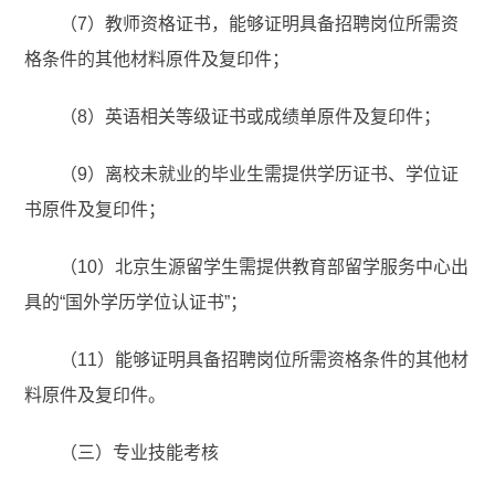
（7）教师资格证书，能够证明具备招聘岗位所需资
格条件的其他材料原件及复印件；
（8）英语相关等级证书或成绩单原件及复印件；
（9）离校未就业的毕业生需提供学历证书、学位证
书原件及复印件；
（10）北京生源留学生需提供教育部留学服务中心出
具的“国外学历学位认证书”；
（11）能够证明具备招聘岗位所需资格条件的其他材
料原件及复印件。
（三）专业技能考核