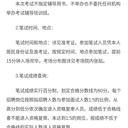
本次考试不指定辅导用书，不举办也不委托任何机构
举办考试辅导培训班。
2.笔试时间、地点：
笔试时间和地点：详见准考证。参加笔试人员凭本人
居民身份证及准考证，按规定时间、地点参加笔试，提前
15分钟入场完毕。考场分布图详见考场院内张贴。
3.笔试成绩查询：
笔试成绩实行百分制，划定合格分数线为60分。每个
招聘岗位按照拟招聘人数与参加面试人数1:5的比例，从
高分到低分依次确定进入资格复审人员。成绩低于合格线
者不能进入资格复审。未达到1:5的岗位，按成绩不低于
合格线的实际人数进入资格复审。