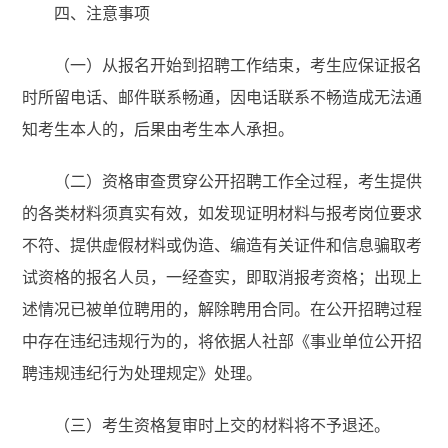
四、注意事项
（一）从报名开始到招聘工作结束，考生应保证报名
时所留电话、邮件联系畅通，因电话联系不畅造成无法通
知考生本人的，后果由考生本人承担。
（二）资格审查贯穿公开招聘工作全过程，考生提供
的各类材料须真实有效，如发现证明材料与报考岗位要求
不符、提供虚假材料或伪造、编造有关证件和信息骗取考
试资格的报名人员，一经查实，即取消报考资格；出现上
述情况已被单位聘用的，解除聘用合同。在公开招聘过程
中存在违纪违规行为的，将依据人社部《事业单位公开招
聘违规违纪行为处理规定》处理。
（三）考生资格复审时上交的材料将不予退还。