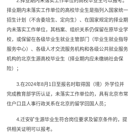
2.择业期内未落实工作单位的高校毕业生可以报考。
择业期内未落实工作单位的高校毕业生是指列入国家统一
招生计划（不含委培生、定向生）、在国家规定的择业期
内未落实工作单位，其档案、组织关系仍保留在原毕业学
校，或保留在各级毕业生就业主管部门（毕业生就业指导
服务中心）、各级人才交流服务机构和各级公共就业服务
机构的北京生源高校毕业生（择业期内应未缴纳社会保
险）；
3.在2024年8月1日至报名时取得国（境）外学位并
完成教育部学历认证，未落实工作单位的，具有北京市常
住户口且人事行政关系在北京的留学回国人员；
4.迁安矿生源毕业生符合岗位要求及留京条件的，提
供相关证明可以报考。