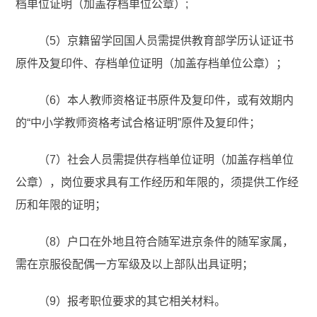
档单位证明（加盖存档单位公章）;
（5）京籍留学回国人员需提供教育部学历认证证书
原件及复印件、存档单位证明（加盖存档单位公章）；
（6）本人教师资格证书原件及复印件，或有效期内
的“中小学教师资格考试合格证明”原件及复印件；
（7）社会人员需提供存档单位证明（加盖存档单位
公章），岗位要求具有工作经历和年限的，须提供工作经
历和年限的证明；
（8）户口在外地且符合随军进京条件的随军家属，
需在京服役配偶一方军级及以上部队出具证明；
（9）报考职位要求的其它相关材料。