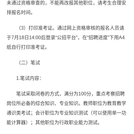
未通过资格审查的，不能再改报其他职位，请考生合理安
排报名时间。
（3）打印准考证。通过网上资格审核的报名人员请
于7月18日14:00后登录“公招平台”，在“招聘进度”下用A4
纸自行打印准考证。
（二）笔试
1.笔试内容：
笔试采取闭卷的方式，满分为100分，重点考察招聘
岗位所必备的综合知识、专业知识。教师职位为教育教学
通识类考试；会计职位为专业知识测试（可以使用单一功
能计算器）；其他职位为行政职业能力测试。