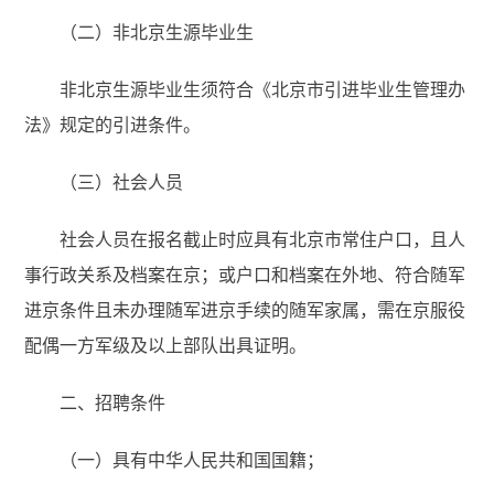
（二）非北京生源毕业生
非北京生源毕业生须符合《北京市引进毕业生管理办
法》规定的引进条件。
（三）社会人员
社会人员在报名截止时应具有北京市常住户口，且人
事行政关系及档案在京；或户口和档案在外地、符合随军
进京条件且未办理随军进京手续的随军家属，需在京服役
配偶一方军级及以上部队出具证明。
二、招聘条件
（一）具有中华人民共和国国籍；