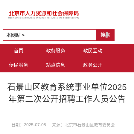
首页
政务服务
政民互动
便民服务
站点信息
政务公开
石景山区教育系统事业单位2025
年第二次公开招聘工作人员公告
日期：2025-07-08 来源：北京市石景山区教育委员会