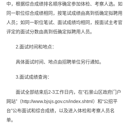
中，根据综合成绩排名顺序确定参加体检、考察人选。如
同一职位综合成绩相同，按笔试成绩由高到低确定拟聘用
人员；如同一职位笔试、面试成绩均相同，按面试主考官
评定的面试分数由高到低确定拟聘用人员。
2.面试时间和地点：
具体面试时间、地点由招聘单位另行通知。
3.面试成绩查询：
面试全部结束后2-3工作日内，在“石景山区政府门户
网站”（http://www.bjsjs.gov.cn/index.shtml）和“公招平
台”公布面试和综合成绩，以及进入体检和考察人员名
单。