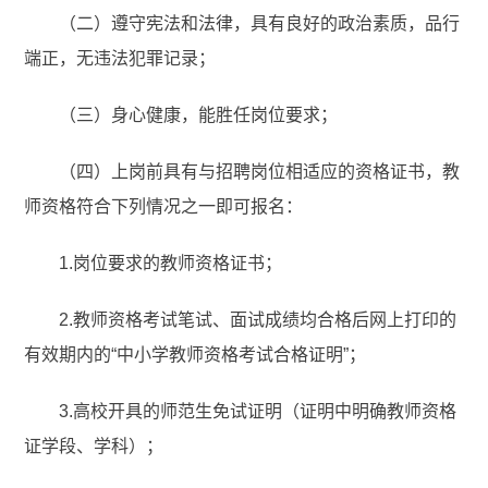
（二）遵守宪法和法律，具有良好的政治素质，品行
端正，无违法犯罪记录；
（三）身心健康，能胜任岗位要求；
（四）上岗前具有与招聘岗位相适应的资格证书，教
师资格符合下列情况之一即可报名：
1.岗位要求的教师资格证书；
2.教师资格考试笔试、面试成绩均合格后网上打印的
有效期内的“中小学教师资格考试合格证明”；
3.高校开具的师范生免试证明（证明中明确教师资格
证学段、学科）；