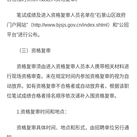
笔试成绩及进入资格复审人员名单在“石景山区政府
门户网站”（http://www.bjsjs.gov.cn/index.shtml）和“公招
平台”进行公布。
（三）资格复审
资格复审须由进入资格复审人员本人携带相关材料进
行现场资格审查。未在规定时间内参加资格复审的视为自
动放弃。如有资格复审不合格者或自动放弃者，根据该职
位笔试成绩合格者排名顺序依次递补入围资格复审。
1.资格复审时间和地点：
资格复审具体时间、地点和形式，由招聘单位另行通