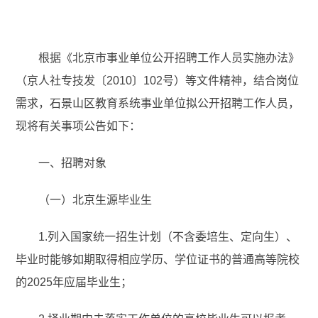
根据《北京市事业单位公开招聘工作人员实施办法》
（京人社专技发〔2010〕102号）等文件精神，结合岗位
需求，石景山区教育系统事业单位拟公开招聘工作人员，
现将有关事项公告如下：
一、招聘对象
（一）北京生源毕业生
1.列入国家统一招生计划（不含委培生、定向生）、
毕业时能够如期取得相应学历、学位证书的普通高等院校
的2025年应届毕业生；