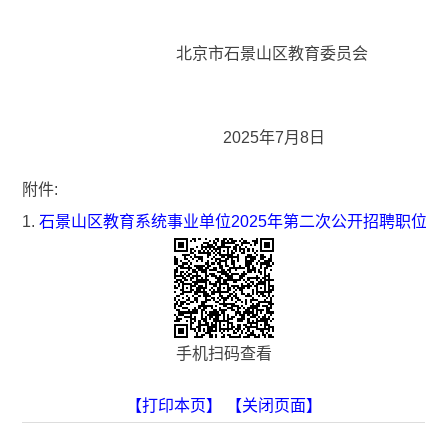
北京市石景山区教育委员会
2025年7月8日
附件:
1.
石景山区教育系统事业单位2025年第二次公开招聘职位表
手机扫码查看
【打印本页】
【关闭页面】