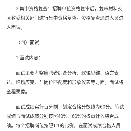
3.集中资格复查：招聘单位资格复审后，复审材料交
区教委相关部门进行集中资格复查。资格复查通过人员进
入面试。
（四）面试
1.面试内容：
面试主要考察应聘者综合分析、逻辑思维、语言表
达、临场应变、与岗位匹配度和形象仪表等方面。面试将
全程录像。
面试成绩实行百分制，划定合格分数线为60分。笔试
成绩与面试成绩分别按照40%、60%的权重计入综合成
绩。每个招聘岗位按照1:1的比例，在面试成绩合格人员