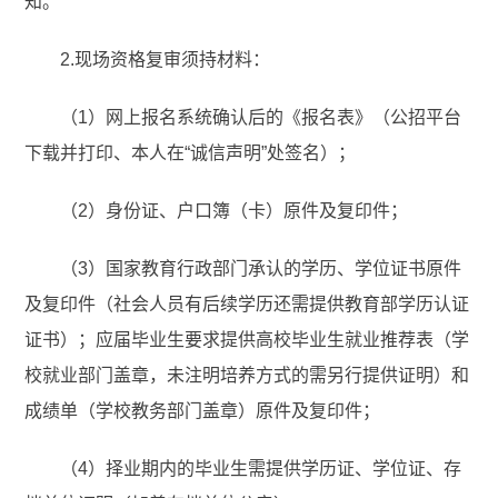
知。
2.现场资格复审须持材料：
（1）网上报名系统确认后的《报名表》（公招平台
下载并打印、本人在“诚信声明”处签名）；
（2）身份证、户口簿（卡）原件及复印件；
（3）国家教育行政部门承认的学历、学位证书原件
及复印件（社会人员有后续学历还需提供教育部学历认证
证书）；应届毕业生要求提供高校毕业生就业推荐表（学
校就业部门盖章，未注明培养方式的需另行提供证明）和
成绩单（学校教务部门盖章）原件及复印件；
（4）择业期内的毕业生需提供学历证、学位证、存