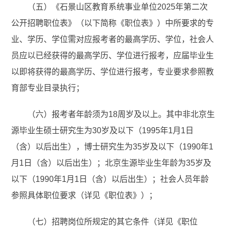
（五）《石景山区教育系统事业单位2025年第二次
公开招聘职位表》（以下简称《职位表》）中所要求的专
业、学历、学位需对应报考者的最高学历、学位，社会人
员应以已经获得的最高学历、学位进行报考，应届毕业生
以即将获得的最高学历、学位进行报考，专业要求参照教
育部专业目录执行；
（六）报考者年龄须为18周岁及以上。其中非北京生
源毕业生硕士研究生为30岁及以下（1995年1月1日
（含）以后出生），博士研究生为35岁及以下（1990年1
月1日（含）以后出生）；北京生源毕业生年龄为35岁及
以下（1990年1月1日（含）以后出生）；社会人员年龄
参照具体职位要求（详见《职位表》）；
（七）招聘岗位所规定的其它条件（详见《职位