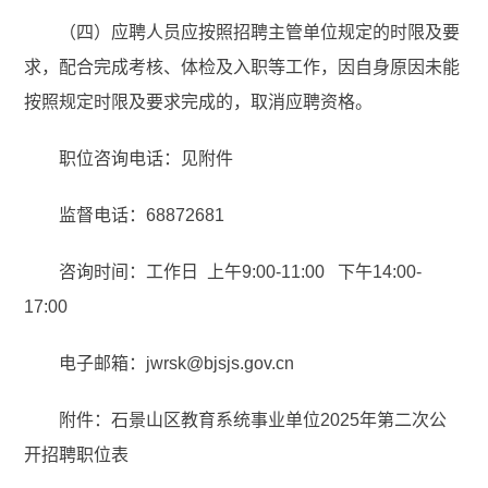
（四）应聘人员应按照招聘主管单位规定的时限及要
求，配合完成考核、体检及入职等工作，因自身原因未能
按照规定时限及要求完成的，取消应聘资格。
职位咨询电话：见附件
监督电话：68872681
咨询时间：工作日 上午9:00-11:00 下午14:00-
17:00
电子邮箱：jwrsk@bjsjs.gov.cn
附件：石景山区教育系统事业单位2025年第二次公
开招聘职位表