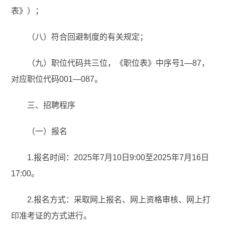
表》）；
（八）符合回避制度的有关规定；
（九）职位代码共三位，《职位表》中序号1—87，
对应职位代码001—087。
三、招聘程序
（一）报名
1.报名时间：2025年7月10日9:00至2025年7月16日
17:00。
2.报名方式：采取网上报名、网上资格审核、网上打
印准考证的方式进行。