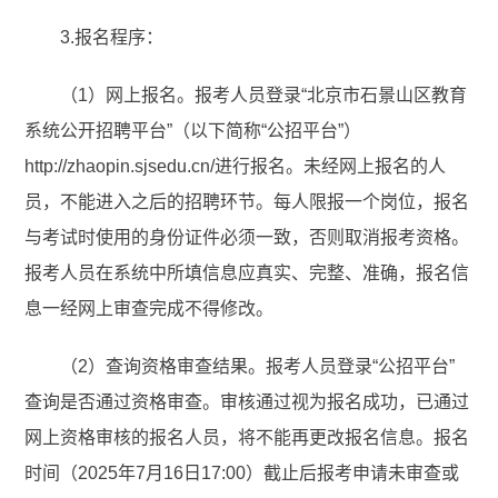
3.报名程序：
（1）网上报名。报考人员登录“北京市石景山区教育
系统公开招聘平台”（以下简称“公招平台”）
http://zhaopin.sjsedu.cn/进行报名。未经网上报名的人
员，不能进入之后的招聘环节。每人限报一个岗位，报名
与考试时使用的身份证件必须一致，否则取消报考资格。
报考人员在系统中所填信息应真实、完整、准确，报名信
息一经网上审查完成不得修改。
（2）查询资格审查结果。报考人员登录“公招平台”
查询是否通过资格审查。审核通过视为报名成功，已通过
网上资格审核的报名人员，将不能再更改报名信息。报名
时间（2025年7月16日17:00）截止后报考申请未审查或