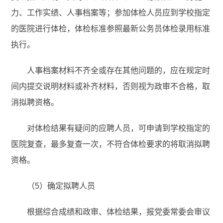
力、工作实绩、人事档案等；参加体检人员应到学校指定
的医院进行体检，体检标准参照最新公务员体检录用标准
执行。
人事档案材料不齐全或存在其他问题的，应在规定时
间内提交说明材料或补齐材料，否则视为政审不合格，取
消拟聘资格。
对体检结果有疑问的应聘人员，可申请到学校指定的
医院复查，最多复查一次，不符合体检要求的将取消拟聘
资格。
（5）确定拟聘人员
根据综合成绩和政审、体检结果，报党委常委会审议