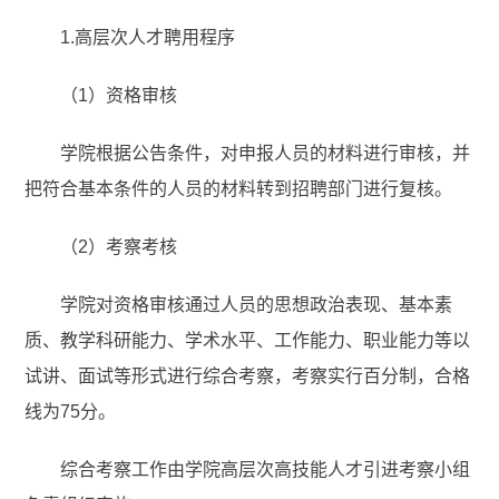
1.高层次人才聘用程序
（1）资格审核
学院根据公告条件，对申报人员的材料进行审核，并
把符合基本条件的人员的材料转到招聘部门进行复核。
（2）考察考核
学院对资格审核通过人员的思想政治表现、基本素
质、教学科研能力、学术水平、工作能力、职业能力等以
试讲、面试等形式进行综合考察，考察实行百分制，合格
线为75分。
综合考察工作由学院高层次高技能人才引进考察小组