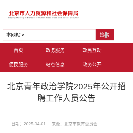
首页
政务服务
政民互动
便民服务
站点信息
政务公开
北京青年政治学院2025年公开招
聘工作人员公告
日期：2025-04-01 来源：北京市教育委员会