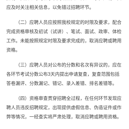
应及时关注相关信息，以免错过招聘环节。
（二）应聘人员应按照我校规定的时限及要求，配合
完成资格审核及初试（试讲）、笔试、面试、政审、体检
工作。未能按照规定时限及要求完成的，取消应聘或聘用
资格。
（三）应聘人员对公布的分数和名次有异议的，应在
各环节考试分数公布3天内提出申请复查，复查范围包括
答卷漏评、分数漏记、错记、录入差错、排名差错等。
（四）资格审查贯穿招聘全过程，在任何环节发现应
聘人员违反招聘规定，出现提供虚假信息、伪造证件或作
弊等情况，一经查实将严肃处理，取消应聘或聘用资格。