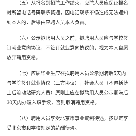
（五）从报名到招聘工作结束，应聘人员应保证报名
时所留电话号码联系畅通，因电话联系不畅造成无法通知
到本人的，后果由应聘人员本人负责。
（六）公示拟聘用人员之前，拟聘用人员应与学校签
订就业意向协议，不签订就业意向协议的，视为本人自愿
放弃聘用资格。
（七）应届毕业生应在拟聘用人员公示期满后5天内
与学院签订就业协议（三方协议），社会人员（不包括博
士后流动站研究人员）原则上应在拟聘用人员公示期满后
30天内办理入职手续，否则取消聘用资格。
（八）聘用人员享受北京市事业编制待遇，按规定享
受北京市和学校规定的薪酬待遇。