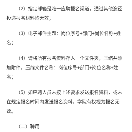
（2）指定邮箱是唯一应聘报名渠道，通过其他途径
投递报名材料均无效；
（3）电子邮件主题：岗位序号+部门+岗位名称+姓
名；
（4）请将所有报名资料存入一个文件夹，压缩并添
加附件，压缩文件名称：岗位序号+部门+岗位名称+姓
名；
（5）如应聘人员未按上述要求发送报名资料，或未
在规定报名时间内发送报名资料，学院有权视为报名无
效。
（二）聘用