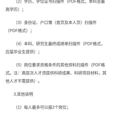
（2）学历、学位证书扫描件（PDF格式，本科至最
高学历）；
（3）身份证、户口簿（首页及本人页）扫描件
（PDF格式）；
（4）本科、研究生最终成绩单扫描件（PDF格式，
应届毕业生提供）；
（5）岗位要求资格条件的其他资料扫描件（PDF格
式。
注：高层次人才须提供科研成果、科研项目材料，其
他人才不需提供）。
3.其他说明
（1）每人最多可以报2个岗位；