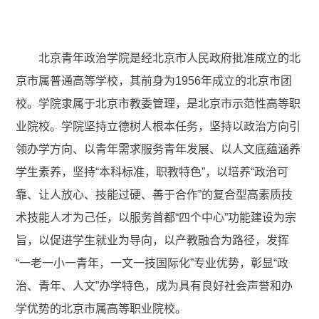
北京青年政治学院是经北京市人民政府批准成立的北
京市属普通高等学校，其前身为1956年成立的北京市团
校。学院隶属于北京市教委管理，是北京市示范性高等职
业院校。学院坚持立德树人根本任务，坚持以政治方向引
领办学方向、以青年需求服务青年发展、以人文底蕴涵养
学生素养，坚持“本科标准，职教特色”，以培养“政治可
靠、让人放心、技能过硬、善于合作”的复合型高素质技
术技能人才为己任，以服务首都“四个中心”功能建设为宗
旨，以促进学生就业为导向，以产教融合为路径，发挥
“一老一小一青年，一文一技国际化”专业优势，彰显“政
治、青年、人文”办学特色，成为具有良好社会声誉和办
学优势的北京市属高等职业院校。