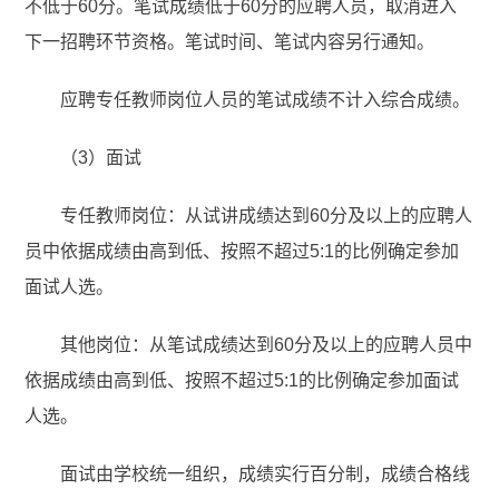
不低于60分。笔试成绩低于60分的应聘人员，取消进入
下一招聘环节资格。笔试时间、笔试内容另行通知。
应聘专任教师岗位人员的笔试成绩不计入综合成绩。
（3）面试
专任教师岗位：从试讲成绩达到60分及以上的应聘人
员中依据成绩由高到低、按照不超过5:1的比例确定参加
面试人选。
其他岗位：从笔试成绩达到60分及以上的应聘人员中
依据成绩由高到低、按照不超过5:1的比例确定参加面试
人选。
面试由学校统一组织，成绩实行百分制，成绩合格线