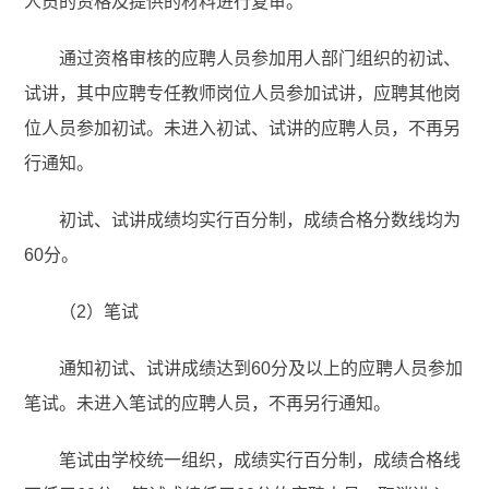
人员的资格及提供的材料进行复审。
通过资格审核的应聘人员参加用人部门组织的初试、
试讲，其中应聘专任教师岗位人员参加试讲，应聘其他岗
位人员参加初试。未进入初试、试讲的应聘人员，不再另
行通知。
初试、试讲成绩均实行百分制，成绩合格分数线均为
60分。
（2）笔试
通知初试、试讲成绩达到60分及以上的应聘人员参加
笔试。未进入笔试的应聘人员，不再另行通知。
笔试由学校统一组织，成绩实行百分制，成绩合格线