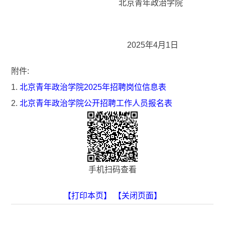
北京青年政治学院
2025年4月1日
附件:
1.
北京青年政治学院2025年招聘岗位信息表
2.
北京青年政治学院公开招聘工作人员报名表
手机扫码查看
【打印本页】
【关闭页面】