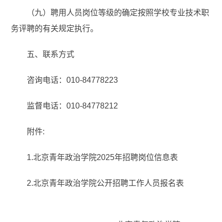
（九）聘用人员岗位等级的确定按照学校专业技术职
务评聘的有关规定执行。
五、联系方式
咨询电话：010-84778223
监督电话：010-84778212
附件:
1.北京青年政治学院2025年招聘岗位信息表
2.北京青年政治学院公开招聘工作人员报名表