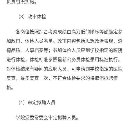
负责组织实施。
（3）政审体检
各岗位按照综合考察成绩由高到低的顺序等额确定参
加政审、体检人员名单。政审内容包括思想政治表现、道
德品质、人事档案等；参加体检人员应到学校指定的医院
进行体检，体检标准参照最新公务员体检录用标准执行。
对体检结果有疑问的应聘人员，可申请到学校指定的医院
复查，最多复查一次，不符合体检要求的将取消拟聘资
格。
（4）审定拟聘人员
学院党委常委会审定拟聘人员。