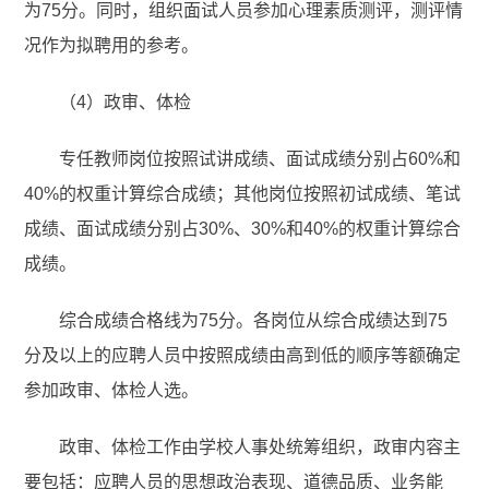
为75分。同时，组织面试人员参加心理素质测评，测评情
况作为拟聘用的参考。
（4）政审、体检
专任教师岗位按照试讲成绩、面试成绩分别占60%和
40%的权重计算综合成绩；其他岗位按照初试成绩、笔试
成绩、面试成绩分别占30%、30%和40%的权重计算综合
成绩。
综合成绩合格线为75分。各岗位从综合成绩达到75
分及以上的应聘人员中按照成绩由高到低的顺序等额确定
参加政审、体检人选。
政审、体检工作由学校人事处统筹组织，政审内容主
要包括：应聘人员的思想政治表现、道德品质、业务能