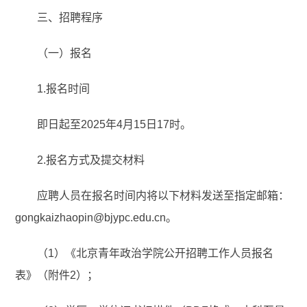
三、招聘程序
（一）报名
1.报名时间
即日起至2025年4月15日17时。
2.报名方式及提交材料
应聘人员在报名时间内将以下材料发送至指定邮箱：
gongkaizhaopin@bjypc.edu.cn。
（1）《北京青年政治学院公开招聘工作人员报名
表》（附件2）；