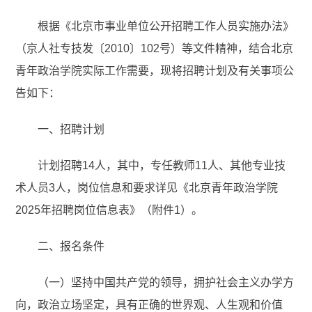
根据《北京市事业单位公开招聘工作人员实施办法》
（京人社专技发〔2010〕102号）等文件精神，结合北京
青年政治学院实际工作需要，现将招聘计划及有关事项公
告如下：
一、招聘计划
计划招聘14人，其中，专任教师11人、其他专业技
术人员3人，岗位信息和要求详见《北京青年政治学院
2025年招聘岗位信息表》（附件1）。
二、报名条件
（一）坚持中国共产党的领导，拥护社会主义办学方
向，政治立场坚定，具有正确的世界观、人生观和价值