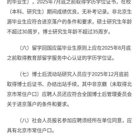
的毕业生），2025年7月底之前取得学历学位证书，在校
（本科、研究生）期间成绩优良，无补考记录。非北京生
源毕业生应符合进京落户的条件和要求，硕士研究生年龄
不超过30周岁，博士研究生年龄不超过35周岁。
（六）留学回国应届毕业生原则上应在2025年8月底
之前取得教育部留学服务中心认证的学历学位证。
（七）博士后
流动站研究人员
应于2025年12月底前
取得博士后证书、办结出站手续，其中非京籍（未取得北
京市常住户口）应聘人员还应符合全国博士后管理委员会
关于进京落户的条件和要求。
（八）社会人员报名参加应聘须经所在单位同意，应
具有北京市常住户口。