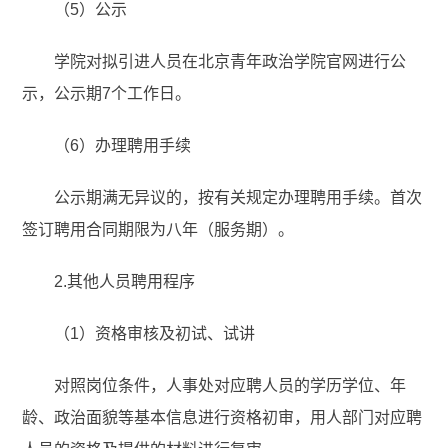
（5）公示
学院对拟引进人员在北京青年政治学院官网进行公
示，公示期7个工作日。
（6）办理聘用手续
公示期满无异议的，按有关规定办理聘用手续。首次
签订聘用合同期限为八年（服务期）。
2.其他人员聘用程序
（1）资格审核及初试、试讲
对照岗位条件，人事处对应聘人员的学历学位、年
龄、政治面貌等基本信息进行资格初审，用人部门对应聘