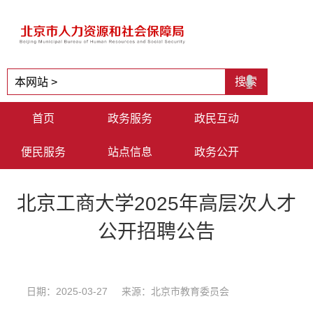
首页
政务服务
政民互动
便民服务
站点信息
政务公开
北京工商大学2025年高层次人才
公开招聘公告
日期：2025-03-27 来源：北京市教育委员会