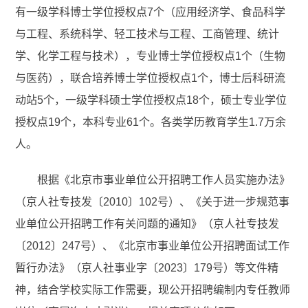
有一级学科博士学位授权点7个（应用经济学、食品科学
与工程、系统科学、轻工技术与工程、工商管理、统计
学、化学工程与技术），专业博士学位授权点1个（生物
与医药），联合培养博士学位授权点1个，博士后科研流
动站5个，一级学科硕士学位授权点18个，硕士专业学位
授权点19个，本科专业61个。各类学历教育学生1.7万余
人。
根据《北京市事业单位公开招聘工作人员实施办法》
（京人社专技发〔2010〕102号）、《关于进一步规范事
业单位公开招聘工作有关问题的通知》（京人社专技发
〔2012〕247号）、《北京市事业单位公开招聘面试工作
暂行办法》（京人社事业字〔2023〕179号）等文件精
神，结合学校实际工作需要，现公开招聘编制内专任教师