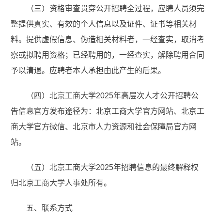
（三）资格审查贯穿公开招聘全过程，应聘人员须完
整提供真实、有效的个人信息以及证件、证书等相关材
料。提供虚假信息、伪造相关材料者，一经查实，取消考
察或拟聘用资格；已经聘用的，一经查实，解除聘用合同
予以清退。应聘者本人承担由此产生的后果。
（四）北京工商大学2025年高层次人才公开招聘公
告信息官方发布途径为：北京工商大学官方网站、北京工
商大学官方微信、北京市人力资源和社会保障局官方网
站。
（五）北京工商大学2025年招聘信息的最终解释权
归北京工商大学人事处所有。
五、联系方式