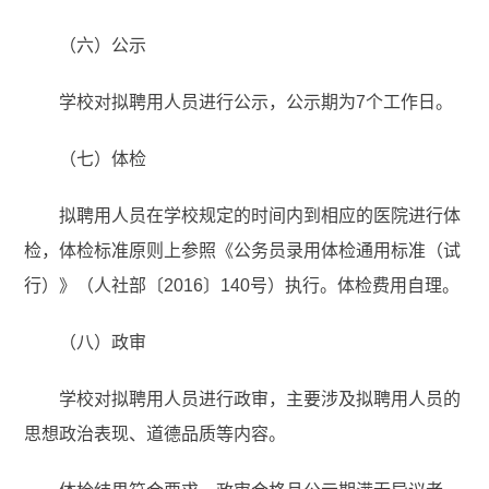
（六）公示
学校对拟聘用人员进行公示，公示期为7个工作日。
（七）体检
拟聘用人员在学校规定的时间内到相应的医院进行体
检，体检标准原则上参照《公务员录用体检通用标准（试
行）》（人社部〔2016〕140号）执行。体检费用自理。
（八）政审
学校对拟聘用人员进行政审，主要涉及拟聘用人员的
思想政治表现、道德品质等内容。