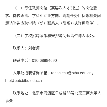
（一）专任教师岗位（高层次人才引进）的岗位要
求、岗位职责、学科和专业方向、聘期任务目标等相关问
题请咨询应聘学院（部）联系人（联系方式详见附件）。
（二）学校招聘政策和安排等问题请咨询人事处。
联系人：刘老师
联系电话：010-68984690
人事处招聘咨询邮箱：renshichu@btbu.edu.cn；
hro@pub.btbu.edu.cn
联系地址：北京市海淀区阜成路33号北京工商大学人
事处