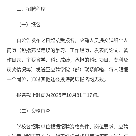
三、招聘程序
（一）报名
自公告发布之日起接受报名，应聘人员提交详细个人
简历（包括完整连续的学习、工作经历，发表的论文、著
作目录，主要教学、科研成绩，承担的科研项目、专利及
获奖情况等）发送至应聘学院（部）联系邮箱，每人限报
一个岗位，通过其他途径投递简历报名均无效。
报名截止时间为2025年10月31日17点。
（二）资格审查
学校各招聘单位根据招聘资格条件、岗位要求、应聘