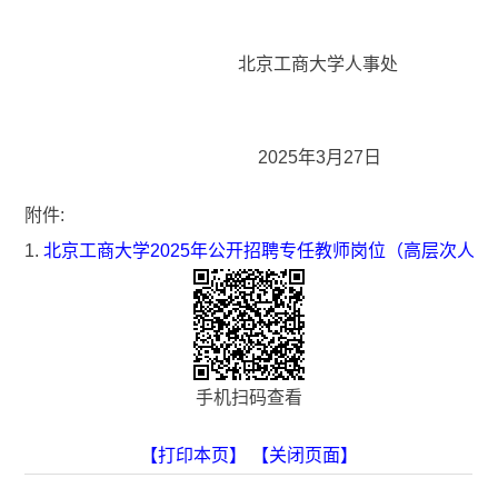
北京工商大学人事处
2025年3月27日
附件:
1.
北京工商大学2025年公开招聘专任教师岗位（高层次人
手机扫码查看
【打印本页】
【关闭页面】