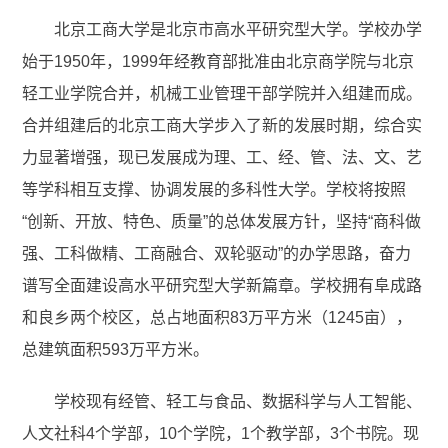
北京工商大学是北京市高水平研究型大学。学校办学
始于1950年，1999年经教育部批准由北京商学院与北京
轻工业学院合并，机械工业管理干部学院并入组建而成。
合并组建后的北京工商大学步入了新的发展时期，综合实
力显著增强，现已发展成为理、工、经、管、法、文、艺
等学科相互支撑、协调发展的多科性大学。学校将按照
“创新、开放、特色、质量”的总体发展方针，坚持“商科做
强、工科做精、工商融合、双轮驱动”的办学思路，奋力
谱写全面建设高水平研究型大学新篇章。学校拥有阜成路
和良乡两个校区，总占地面积83万平方米（1245亩），
总建筑面积593万平方米。
学校现有经管、轻工与食品、数据科学与人工智能、
人文社科4个学部，10个学院，1个教学部，3个书院。现