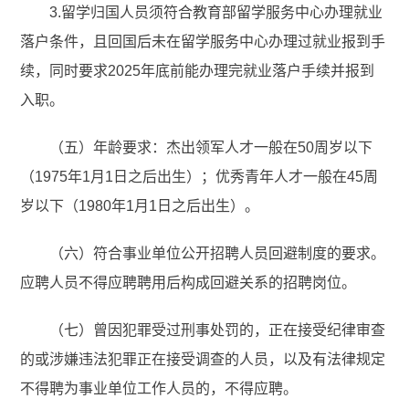
3.留学归国人员须符合教育部留学服务中心办理就业
落户条件，且回国后未在留学服务中心办理过就业报到手
续，同时要求2025年底前能办理完就业落户手续并报到
入职。
（五）年龄要求：杰出领军人才一般在50周岁以下
（1975年1月1日之后出生）；优秀青年人才一般在45周
岁以下（1980年1月1日之后出生）。
（六）符合事业单位公开招聘人员回避制度的要求。
应聘人员不得应聘聘用后构成回避关系的招聘岗位。
（七）曾因犯罪受过刑事处罚的，正在接受纪律审查
的或涉嫌违法犯罪正在接受调查的人员，以及有法律规定
不得聘为事业单位工作人员的，不得应聘。