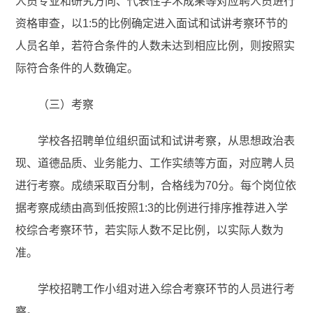
人员专业和研究方向、代表性学术成果等对应聘人员进行
资格审查，以1:5的比例确定进入面试和试讲考察环节的
人员名单，若符合条件的人数未达到相应比例，则按照实
际符合条件的人数确定。
（三）考察
学校各招聘单位组织面试和试讲考察，从思想政治表
现、道德品质、业务能力、工作实绩等方面，对应聘人员
进行考察。成绩采取百分制，合格线为70分。每个岗位依
据考察成绩由高到低按照1:3的比例进行排序推荐进入学
校综合考察环节，若实际人数不足比例，以实际人数为
准。
学校招聘工作小组对进入综合考察环节的人员进行考
察。