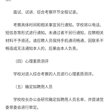
面试、试讲、综合考察环节全程记录。
考察具体时间和相关事宜另行通知。学校将以电话、
短信息等形式进行通知。未通过者不另行通知，应聘相关
材料不予退还。请应聘人员保持手机通讯畅通，因联系不
畅造成无法通知本人的，后果由本人负责。
（四）心理素质测评
学校对进入综合考察的人员进行心理素质测评。
（五）确定拟聘用人员
学校校长办公会研究确定拟聘用人员名单，并提请党
委常委会进行审定。