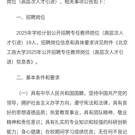
岗位（高层次人才引进），相关事项公告如下：
一、招聘岗位
2025年学校计划公开招聘专任教师岗位（高层次人
才引进）19人，招聘岗位信息和具体要求详见附件《北京
工商大学2025年公开招聘专任教师岗位（高层次人才引
进）信息表》。
二、基本条件和要求
（一）具有中华人民共和国国籍，坚持中国共产党的
领导，拥护社会主义办学方向，遵守宪法和法律，具有良
好的思想道德品质；热爱教育事业，具有团队精神、敬业
精神和责任意识；具有扎实的专业知识和较强的科研创新
能力；身心健康；在校期间学习成绩优良；无任何不良记