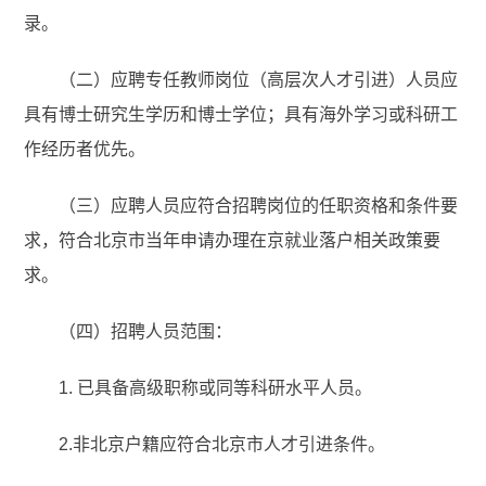
录。
（二）应聘专任教师岗位（高层次人才引进）人员应
具有博士研究生学历和博士学位；具有海外学习或科研工
作经历者优先。
（三）应聘人员应符合招聘岗位的任职资格和条件要
求，符合北京市当年申请办理在京就业落户相关政策要
求。
（四）招聘人员范围：
1. 已具备高级职称或同等科研水平人员。
2.非北京户籍应符合北京市人才引进条件。