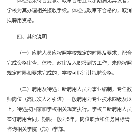
体检结果符合要求、政审合格且公示期满无异议者，
学校为其办理相关接收手续。体检或政审不合格的，取消
拟聘用资格。
四、其他说明
（一）应聘人员应按照学校规定的时限及要求，配合
完成资格审查、体检、政审及入职报到等工作，未能按照
规定时限和要求完成的，学校可取消其拟聘资格。
（二）聘用及待遇：新聘用人员为事业编制，专任教
师岗位（高层次人才引进）一般聘用为专业技术四级及以
上，待遇按国家和学校相关规定执行。学校与新聘用人员
签订聘用合同，期限一般为5年，岗位职责和任务目标请
咨询相关学院（部）/学部。