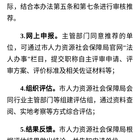
际，结合本办法
第五条和
第七条进行审核推
荐。
3.网上申报。
主管部门同意推荐的单
位，可通过市人力资源社会保障局官网
“法
人办事”栏目，提交职称自主评审申请、评
审方案、评价标准及相关佐证材料等；
4.组织评估。
市人力资源社会保障局会
同行业主管部门等组建评估组，通过资料查
阅、实地考察等方式综合评估；
5.结果反馈。
市人力资源社会保障局根