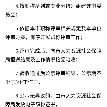
4.按职称系列或专业分级别组建评审委
员会；
5.依据本市职称评审相关规定及本单位
评审方案，有序开展职称评审工作；
6.评审完成后，向市人力资源社会保障
局报送结果及工作情况接受验收；
7.验收通过后公示评审结果，公示期不
少于5个工作日；
8.公示无异议的，由市人力资源社会保
障局发放电子职称证书。