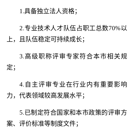
1.具备独立法人资格；
2.专业技术人才队伍占职工总数70%以
上，且队伍稳定可持续成长；
3.高级职称评审专家符合本市相关规
定；
4.自主评审专业在行业内有重要影响
力，代表领域较高发展水平；
5.已制定符合国家和本市政策的评审方
案、评价标准等制度文件；