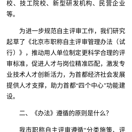
校、技工院校、新型研发机构、民营企业
等。
为进一步规范自主评审工作，我们研究
起草了《北京市职称自主评审管理办法（试
行）》，推动用人单位制定更科学合理的评
审标准，促进人才与岗位精准匹配，激发专
业技术人才创新活力，为首都经济社会发展
提供人才支撑，助力首都
“四个中心”功能建
设。
二、《办法》遵循的原则是什么？
我市
职称自主评审遵循
“分类施策、评