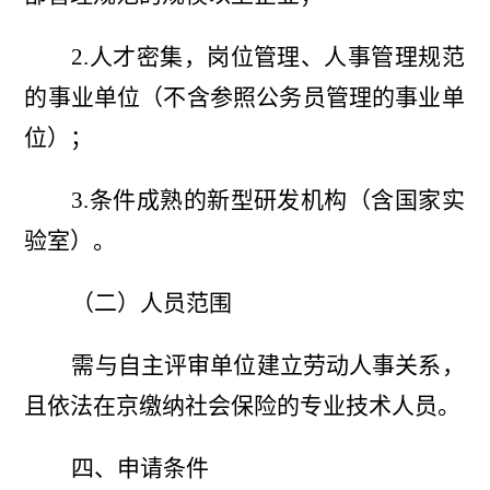
2.人才密集，岗位管理、人事管理规范
的事业单位（不含参照公务员管理的事业单
位）；
3.条件成熟的新型研发机构（含国家实
验室）。
（二）人员范围
需与自主评审单位建立劳动人事关系，
且依法在京缴纳社会保险的专业技术人员。
四、申请条件