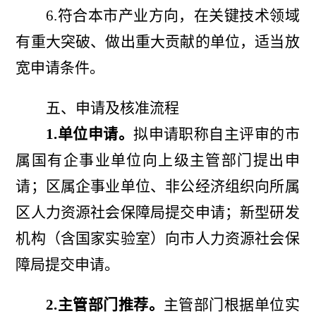
6.符合本市产业方向，在关键技术领域
有重大突破、做出重大贡献的单位，适当放
宽申请条件。
五、申请及核准流程
1.
单位申请。
拟申请职称自主评审的市
属国有企事业单位向上级主管部门提出申
请；区属企事业单位
、非公经济组织
向所属
区人力资源社会保障局提交申请；新型研发
机构（含国家实验室）向市人力资源社会保
障局提交申请。
2.主管部门推荐。
主管部门根据单位实