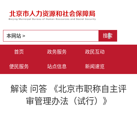
首页
政务服务
政民互动
便民服务
站点信息
新闻速览
解读 问答 《北京市职称自主评
审管理办法（试行）》