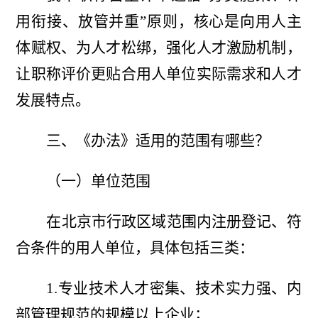
用衔接、放管并重”原则，核心是向用人主
体赋权、为人才松绑，强化人才激励机制，
让职称评价更贴合用人单位实际需求和人才
发展特点。
三、《办法》适用的范围有哪些？
（一）单位范围
在北京市
行政区域范围
内注册登记、符
合条件的用人单位，具体包括三类：
1.专业技术人才密集、技术实力强、内
部管理规范的规模以上企业；