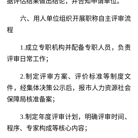
据评估结果做出结论，
并告知申请单位
。
六、用人单位组织开展职称自主评审流
程
1.成立专职机构并配备专职人员，负责
评审日常工作；
2.制定评审方案、评价标准等制度文
件，经集体决策公示后，报市人力资源社会
保障局核准备案；
3.制定年度评审计划，明确评审时间、
程序、专家构成等核心内容；