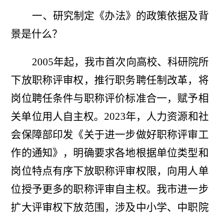
一、研究制定《办法》的政策依据及背
景是什么？
2005年起，我市首次向高校、科研院所
下放职称评审权，推行职务聘任制改革，将
岗位聘任条件与职称评价标准合一，赋予相
关单位用人自主权。2023年，人力资源和社
会保障部印发《关于进一步做好职称评审工
作的通知》，明确要求各地根据单位类型和
岗位特点有序下放职称评审权限，向用人单
位授予更多的职称评审自主权。我市进一步
扩大评审权下放范围，涉及中小学、中职院