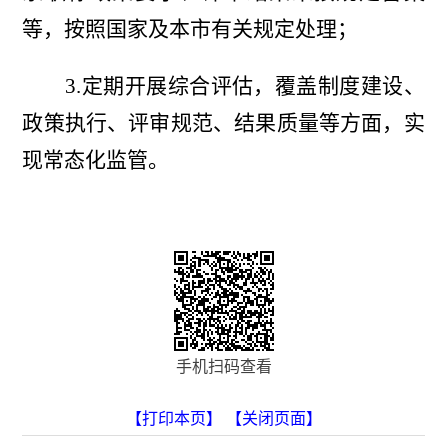
等，按照国家及本市有关规定处理；
3.定期开展综合评估，覆盖制度建设、
政策执行、评审规范、结果质量等方面，实
现常态化监管。
手机扫码查看
【打印本页】
【关闭页面】