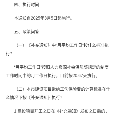
四、执行时间
本通知自2025年3月5日起施行。
五、政策问答
（一）《补充通知》中“月平均工作日”按什么标准执
行？
“月平均工作日”按照人力资源社会保障部规定的制度
工作时间中的月工作日执行，目前按20.67天执行。
（二）本市建设项目缴纳工伤保险费的计算标准在什
么情况下按《补充通知》执行？
1.建设项目开工之日在《补充通知》发布之日后的，