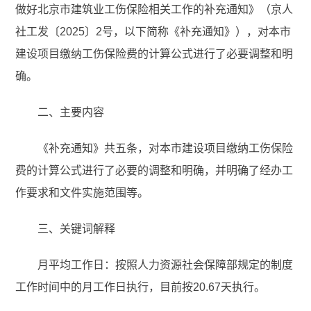
做好北京市建筑业工伤保险相关工作的补充通知》（京人
社工发〔2025〕2号，以下简称《补充通知》），对本市
建设项目缴纳工伤保险费的计算公式进行了必要调整和明
确。
二、主要内容
《补充通知》共五条，对本市建设项目缴纳工伤保险
费的计算公式进行了必要的调整和明确，并明确了经办工
作要求和文件实施范围等。
三、关键词解释
月平均工作日：按照人力资源社会保障部规定的制度
工作时间中的月工作日执行，目前按20.67天执行。