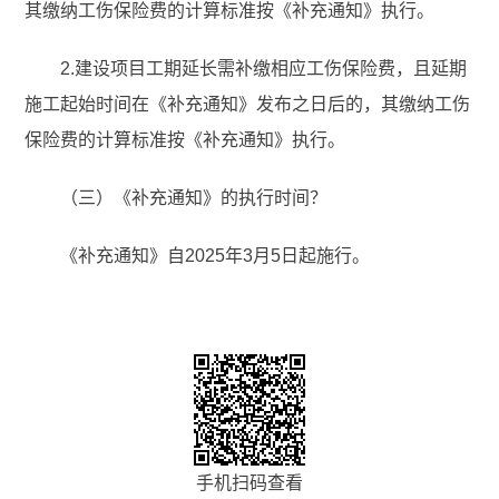
其缴纳工伤保险费的计算标准按《补充通知》执行。
2.建设项目工期延长需补缴相应工伤保险费，且延期
施工起始时间在《补充通知》发布之日后的，其缴纳工伤
保险费的计算标准按《补充通知》执行。
（三）《补充通知》的执行时间？
《补充通知》自2025年3月5日起施行。
手机扫码查看