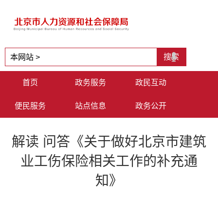
首页
政务服务
政民互动
便民服务
站点信息
政务公开
解读 问答《关于做好北京市建筑
业工伤保险相关工作的补充通
知》