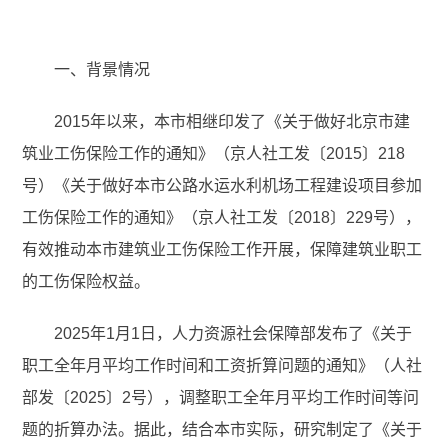
一、背景情况
2015年以来，本市相继印发了《关于做好北京市建
筑业工伤保险工作的通知》（京人社工发〔2015〕218
号）《关于做好本市公路水运水利机场工程建设项目参加
工伤保险工作的通知》（京人社工发〔2018〕229号），
有效推动本市建筑业工伤保险工作开展，保障建筑业职工
的工伤保险权益。
2025年1月1日，人力资源社会保障部发布了《关于
职工全年月平均工作时间和工资折算问题的通知》（人社
部发〔2025〕2号），调整职工全年月平均工作时间等问
题的折算办法。据此，结合本市实际，研究制定了《关于