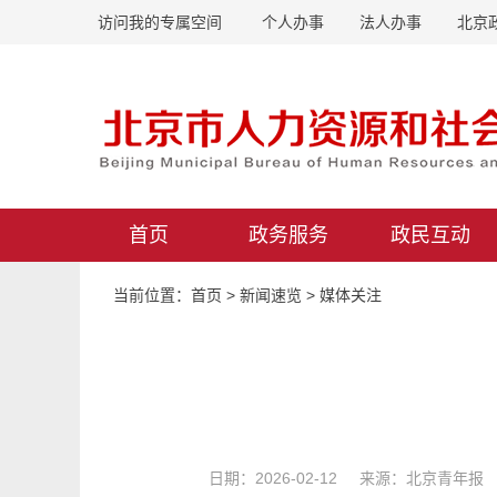
访问我的专属空间
个人办事
法人办事
北京
首页
政务服务
政民互动
当前位置：
首页
>
新闻速览
>
媒体关注
日期：2026-02-12 来源：北京青年报