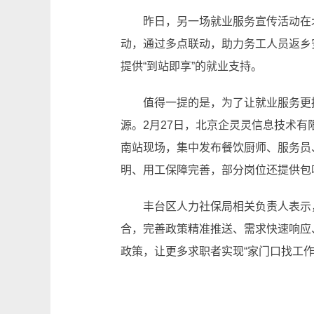
昨日，另一场就业服务宣传活动在北京
动，通过多点联动，助力务工人员返乡
提供“到站即享”的就业支持。
值得一提的是，为了让就业服务更接
源。2月27日，北京企灵灵信息技术
南站现场，集中发布餐饮厨师、服务员
明、用工保障完善，部分岗位还提供包
丰台区人力社保局相关负责人表示，下
合，完善政策精准推送、需求快速响应
政策，让更多求职者实现“家门口找工作