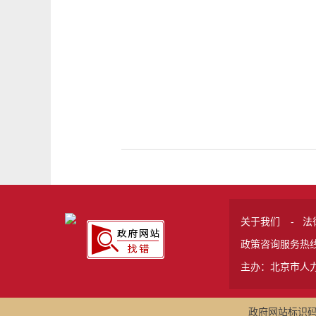
关于我们
-
法
政策咨询服务热线 
主办：北京市人
政府网站标识码:1