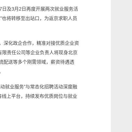
日及3月2日再度开展两次就业服务活
”也将转移至出站口，为返京求职人员
，深化政企合作，精准对接优质企业资
有限责任公司等企业负责人将现身北京
流配送等多个刚需领域，薪资待遇透
。
动就业服务”与常态化招聘活动深度融
等线上平台，持续发布优质岗位与就业