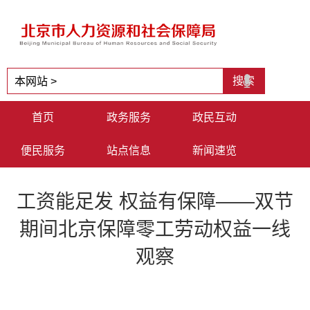
首页
政务服务
政民互动
便民服务
站点信息
新闻速览
工资能足发 权益有保障——双节
期间北京保障零工劳动权益一线
观察