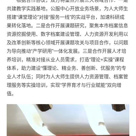
根据合作协议，双方将重点开展三大领域合作：一是
共建教学实践基地，公服中心开放业务场景，为人大师生
搭建“课堂理论”对接“服务一线”的实战平台，加速科研成
果转化落地。二是合作开展课题研究，聚焦本市档案信息
资源挖掘使用、数字档案建设管理、人力资源开发利用以
及改革创新等核心领域开展课题攻关与项目合作，以问题
为导向推动“产学研用”一体化发展。三是合作开展人才培
养培训，精准对接从业人员需求，打造“理论+实操”课程
体系，助力建设“懂理论、精业务、善创新、优服务”的专
业人才队伍；同时为人大师生提供人力资源管理、档案管
理服务等实操培训，实现“学界育才与行业赋能”双向增
值。