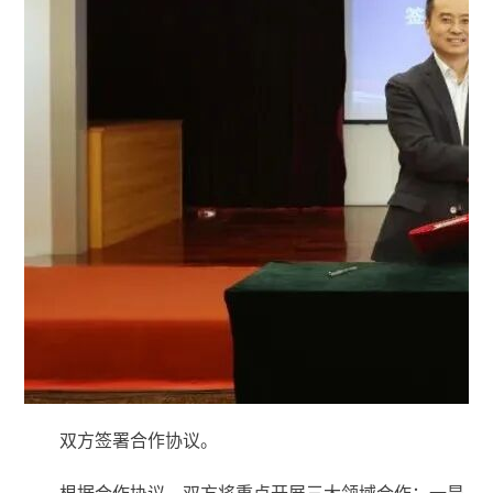
双方签署合作协议。