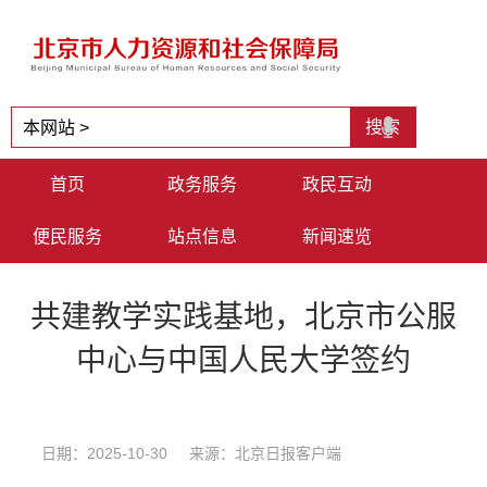
首页
政务服务
政民互动
便民服务
站点信息
新闻速览
共建教学实践基地，北京市公服
中心与中国人民大学签约
日期：2025-10-30 来源：北京日报客户端