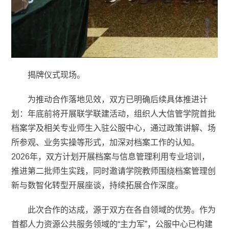
揭牌仪式现场。
为推动合作落地见效，双方已明确后续具体推进计
划：年底前将开展联学联建活动，组织人大信管学院首批
档案学及相关专业师生入驻公服中心，通过政策讲解、场
所参观、业务实操等形式，加深对档案工作的认知。
2026年，双方计划开展档案与信息管理利用专业培训，
推进第二批师生实践，同时邀请学院教师围绕档案管理创
新与数智化转型开展座谈，持续拓展合作深度。
此次合作的达成，源于双方在各自领域的优势。作为
首都人力资源公共服务领域的“主力军”，公服中心已构建