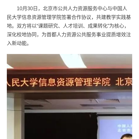
10月30日，北京市公共人力资源服务中心与中国人
民大学信息资源管理学院签署合作协议，共建教学实践基
地。双方将以“课题研究、人才培训、成果转化”为核心，
深化校地协同，为首都人力资源公共服务事业提质增效注
入新动能。