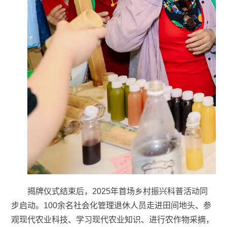
揭牌仪式结束后，2025年首场乡村振兴科普活动同
步启动。100余名社会化管理退休人员走进田间地头、参
观现代农业科技、学习现代农业知识、进行农作物采摘，