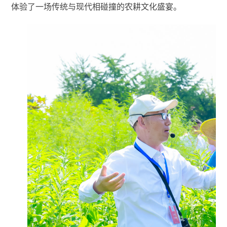
体验了一场传统与现代相碰撞的农耕文化盛宴。