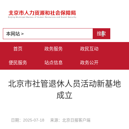
首页
政务服务
政民互动
便民服务
站点信息
政务公开
北京市社管退休人员活动新基地
成立
日期：2025-07-18 来源：北京日报客户端