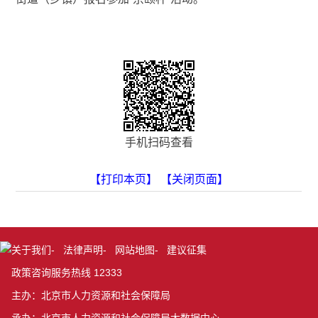
手机扫码查看
【打印本页】
【关闭页面】
关于我们
-
法律声明
-
网站地图
-
建议征集
政策咨询服务热线 12333
主办：北京市人力资源和社会保障局