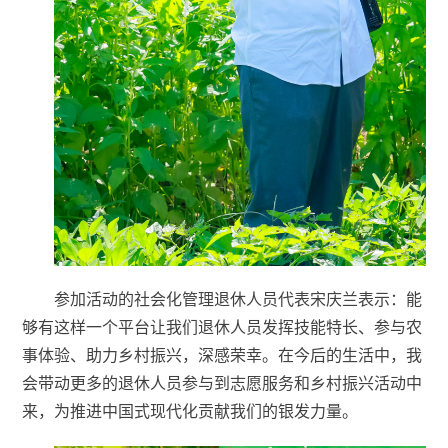
参加活动的社会化管理退休人员代表宋庆兰表示：能
够有这样一个平台让我们退休人员发挥技能特长、参与农
事体验、助力乡村振兴，深感荣幸。在今后的生活中，我
会带动更多的退休人员参与到志愿服务和乡村振兴活动中
来，为推进中国式现代化贡献我们的银发力量。