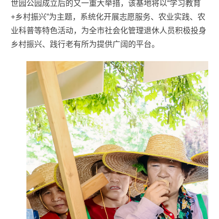
世园公园成立后的又一重大举措，该基地将以“学习教育
+乡村振兴”为主题，系统化开展志愿服务、农业实践、农
业科普等特色活动，为全市社会化管理退休人员积极投身
乡村振兴、践行老有所为提供广阔的平台。