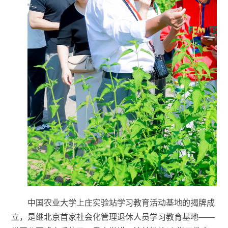
中国农业大学上庄实验站学习教育活动基地的揭牌成
立，是继北京首家社会化管理退休人员学习教育基地——