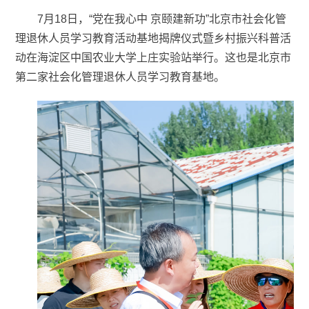
7月18日，“党在我心中 京颐建新功”北京市社会化管
理退休人员学习教育活动基地揭牌仪式暨乡村振兴科普活
动在海淀区中国农业大学上庄实验站举行。这也是北京市
第二家社会化管理退休人员学习教育基地。